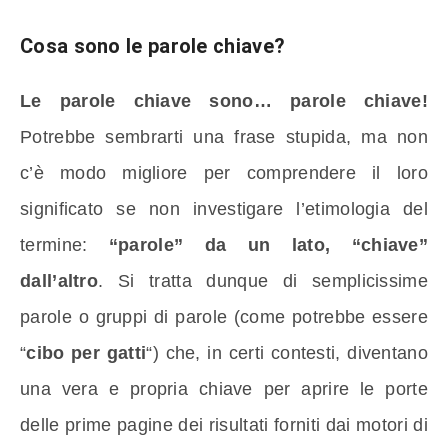
Cosa sono le parole chiave?
Le parole chiave sono… parole chiave!
Potrebbe sembrarti una frase stupida, ma non
c’è modo migliore per comprendere il loro
significato se non investigare l’etimologia del
termine:
“parole” da un lato, “chiave”
dall’altro
. Si tratta dunque di semplicissime
parole o gruppi di parole (come potrebbe essere
“
cibo per gatti
“) che, in certi contesti, diventano
una vera e propria chiave per aprire le porte
delle prime pagine dei risultati forniti dai motori di