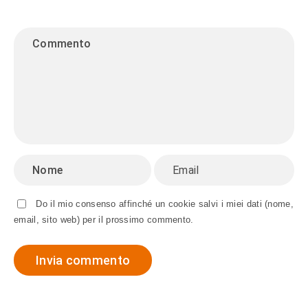
Do il mio consenso affinché un cookie salvi i miei dati (nome,
email, sito web) per il prossimo commento.