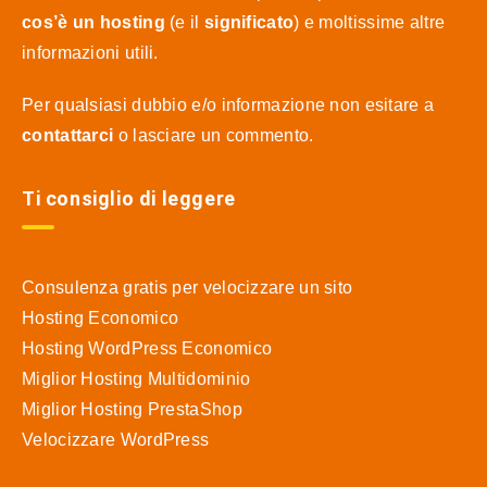
cos’è un hosting
(e il
significato
) e moltissime altre
informazioni utili.
Per qualsiasi dubbio e/o informazione non esitare a
contattarci
o lasciare un commento.
Ti consiglio di leggere
Consulenza gratis per velocizzare un sito
Hosting Economico
Hosting WordPress Economico
Miglior Hosting Multidominio
Miglior Hosting PrestaShop
Velocizzare WordPress