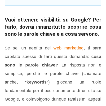
Vuoi ottenere visibilità su Google? Per
farlo, dovrai innanzitutto scoprire
cosa
sono le parole chiave
e a cosa servono.
Se sei un neofita del
web marketing
, ti sarà
capitato spesso di farti questa domanda:
cosa
sono le parole chiave?
La risposta non è
semplice, perché le parole chiave (chiamate
anche, “
keywords
“) giocano un ruolo
fondamentale per il posizionamento di un sito su
Google, e coinvolgono dunque tantissimi aspetti