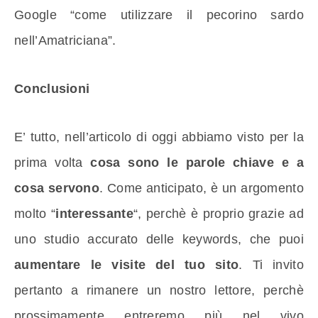
Google “come utilizzare il pecorino sardo
nell’Amatriciana”.
Conclusioni
E’ tutto, nell’articolo di oggi abbiamo visto per la
prima volta
cosa sono le parole chiave e a
cosa servono
. Come anticipato, è un argomento
molto “
interessante
“, perchè è proprio grazie ad
uno studio accurato delle keywords, che puoi
aumentare le visite del tuo sito
. Ti invito
pertanto a rimanere un nostro lettore, perchè
prossimamente entreremo più nel vivo