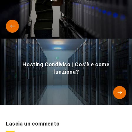
Hosting Condiviso | Cos’è e come
funziona?
Lascia un commento