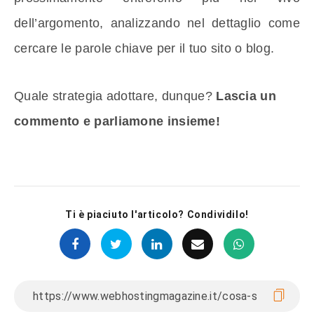
dell’argomento, analizzando nel dettaglio come
cercare le parole chiave per il tuo sito o blog.
Quale strategia adottare, dunque?
Lascia un
commento e parliamone insieme!
Ti è piaciuto l'articolo? Condividilo!