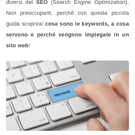
diversi del
SEO
(Search Engine Optimization).
Non preoccuparti, perché con questa piccola
guida scoprirai
cosa sono le keywords, a cosa
servono e perché vengono impiegate in un
sito web
!