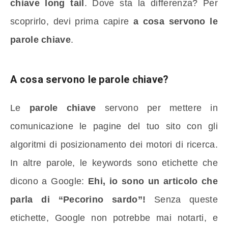
chiave long tail
. Dove sta la differenza? Per
scoprirlo, devi prima capire
a cosa servono le
parole chiave
.
A cosa servono le parole chiave?
Le
parole chiave
servono per mettere in
comunicazione le pagine del tuo sito con gli
algoritmi di posizionamento dei motori di ricerca.
In altre parole, le keywords sono etichette che
dicono a Google:
Ehi, io sono un articolo che
parla di “Pecorino sardo”!
Senza queste
etichette, Google non potrebbe mai notarti, e