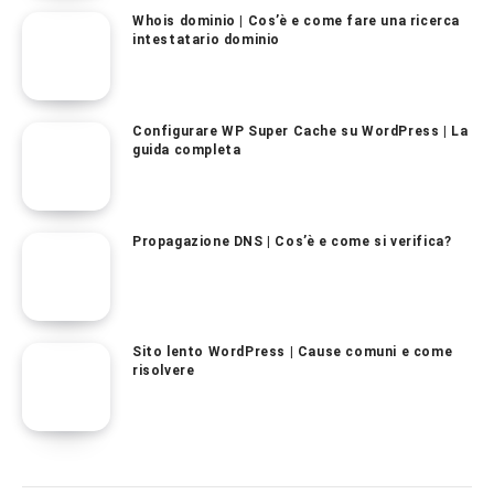
Whois dominio | Cos’è e come fare una ricerca
intestatario dominio
Configurare WP Super Cache su WordPress | La
guida completa
Propagazione DNS | Cos’è e come si verifica?
Sito lento WordPress | Cause comuni e come
risolvere