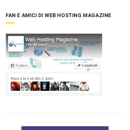
FAN E AMICI DI WEB HOSTING MAGAZINE