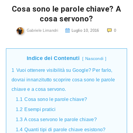
Cosa sono le parole chiave? A
cosa servono?
Gabriele Limandri
Luglio 10, 2016
0
Indice dei Contenuti
Nascondi
1
Vuoi ottenere visibilità su Google? Per farlo,
dovrai innanzitutto scoprire cosa sono le parole
chiave e a cosa servono.
1.1
Cosa sono le parole chiave?
1.2
Esempi pratici
1.3
A cosa servono le parole chiave?
1.4
Quanti tipi di parole chiave esistono?