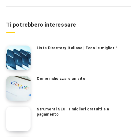
Ti potrebbero interessare
Lista Directory Italiane | Ecco le migliori!
Come indicizzare un sito
Strumenti SEO | I migliori gratuiti e a
pagamento