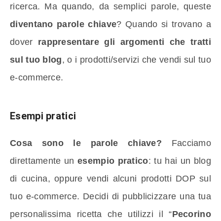
ricerca. Ma quando, da semplici parole, queste
diventano parole chiave
? Quando si trovano a
dover
rappresentare gli argomenti che tratti
sul tuo blog
, o i prodotti/servizi che vendi sul tuo
e-commerce.
Esempi pratici
Cosa sono le parole chiave?
Facciamo
direttamente un
esempio pratico
: tu hai un blog
di cucina, oppure vendi alcuni prodotti DOP sul
tuo e-commerce. Decidi di pubblicizzare una tua
personalissima ricetta che utilizzi il “
Pecorino