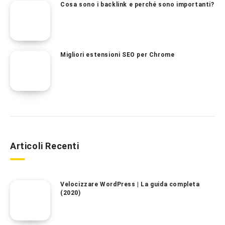
Cosa sono i backlink e perché sono importanti?
Migliori estensioni SEO per Chrome
Articoli Recenti
Velocizzare WordPress | La guida completa
(2020)