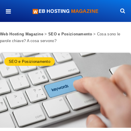
Web Hosting Magazine
>
SEO e Posizionamento
>
Cosa sono le
parole chiave? A cosa servono?
SEO e Posizionamento