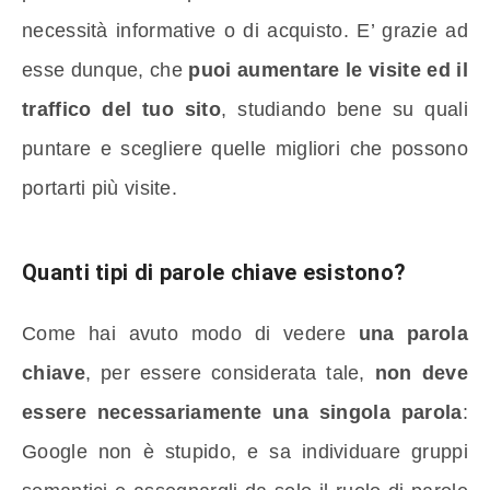
necessità informative o di acquisto. E’ grazie ad
esse dunque, che
puoi aumentare le visite ed il
traffico del tuo sito
, studiando bene su quali
puntare e scegliere quelle migliori che possono
portarti più visite.
Quanti tipi di parole chiave esistono?
Come hai avuto modo di vedere
una parola
chiave
, per essere considerata tale,
non deve
essere necessariamente una singola parola
:
Google non è stupido, e sa individuare gruppi