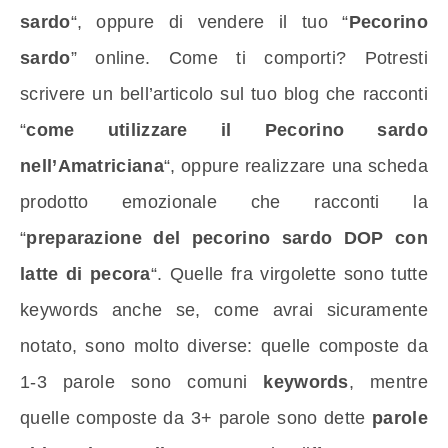
sardo
“, oppure di vendere il tuo “
Pecorino
sardo
” online. Come ti comporti? Potresti
scrivere un bell’articolo sul tuo blog che racconti
“
come utilizzare il Pecorino sardo
nell’Amatriciana
“, oppure realizzare una scheda
prodotto emozionale che racconti la
“
preparazione del pecorino sardo DOP con
latte di pecora
“. Quelle fra virgolette sono tutte
keywords anche se, come avrai sicuramente
notato, sono molto diverse: quelle composte da
1-3 parole sono comuni
keywords
, mentre
quelle composte da 3+ parole sono dette
parole