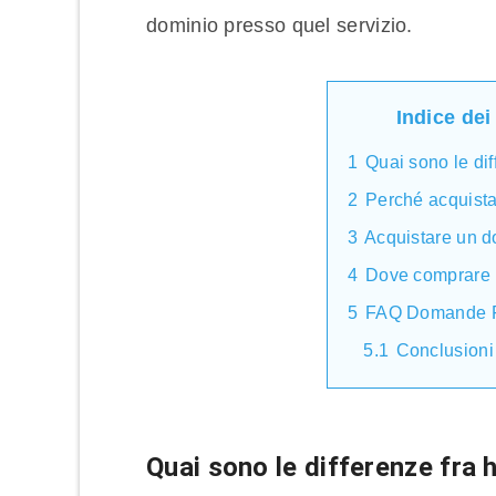
dominio presso quel servizio.
Indice dei
1
Quai sono le dif
2
Perché acquista
3
Acquistare un d
4
Dove comprare 
5
FAQ Domande F
5.1
Conclusioni
Quai sono le differenze fra 