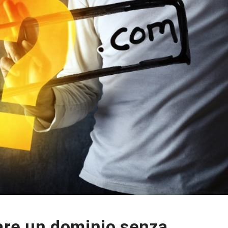
tare un dominio senza