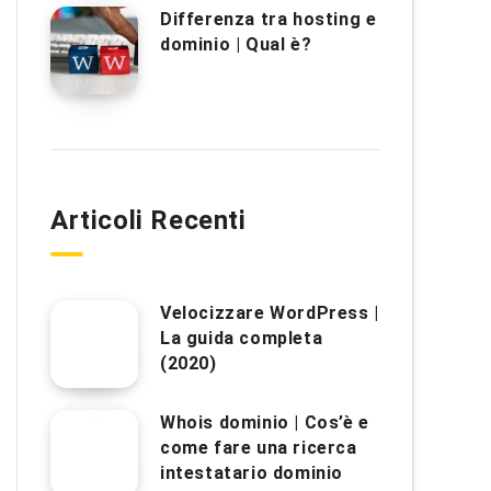
Differenza tra hosting e
dominio | Qual è?
Articoli Recenti
Velocizzare WordPress |
La guida completa
(2020)
Whois dominio | Cos’è e
come fare una ricerca
intestatario dominio