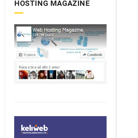
HOSTING MAGAZINE