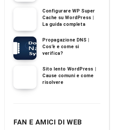
Configurare WP Super
Cache su WordPress |
La guida completa
Propagazione DNS |
Cos’è e come si
verifica?
Sito lento WordPress |
Cause comuni e come
risolvere
FAN E AMICI DI WEB