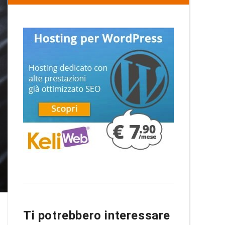
Ti potrebbero interessare