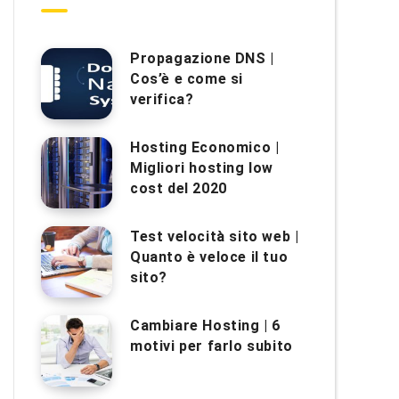
Propagazione DNS |
Cos’è e come si
verifica?
Hosting Economico |
Migliori hosting low
cost del 2020
Test velocità sito web |
Quanto è veloce il tuo
sito?
Cambiare Hosting | 6
motivi per farlo subito