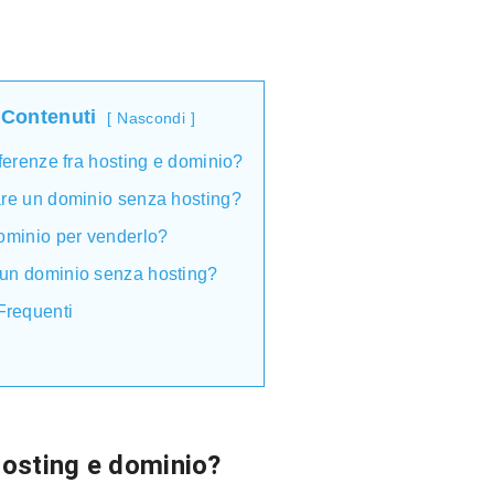
 Contenuti
Nascondi
ferenze fra hosting e dominio?
re un dominio senza hosting?
ominio per venderlo?
un dominio senza hosting?
requenti
hosting e dominio?