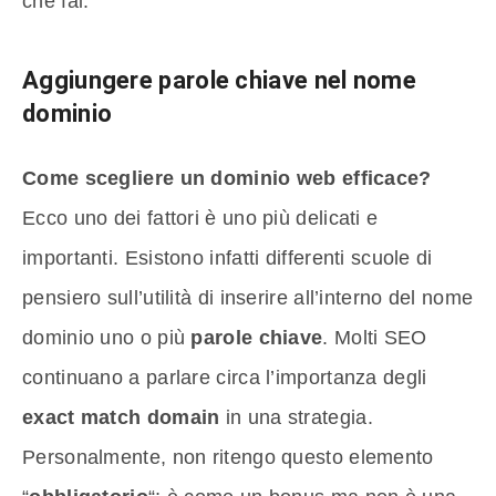
che fai.
Aggiungere parole chiave nel nome
dominio
Come scegliere un dominio web efficace?
Ecco uno dei fattori è uno più delicati e
importanti. Esistono infatti differenti scuole di
pensiero sull’utilità di inserire all’interno del nome
dominio uno o più
parole chiave
. Molti SEO
continuano a parlare circa l’importanza degli
exact match domain
in una strategia.
Personalmente, non ritengo questo elemento