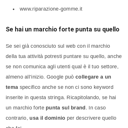
www.riparazione-gomme.it
Se hai un marchio forte punta su quello
Se sei già conosciuto sul web con il marchio
della tua attività potresti puntare su quello, anche
se non comunica agli utenti qual è il tuo settore,
almeno all’inizio. Google può
collegare a un
tema
specifico anche se non ci sono keyword
inserite in questa stringa. Ricapitolando, se hai
un marchio forte
punta sul brand
. In caso
contrario,
usa il dominio
per descrivere quello