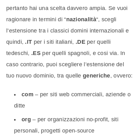
pertanto hai una scelta davvero ampia. Se vuoi
ragionare in termini di “
nazionalità
“, scegli
l’estensione tra i classici domini internazionali e
quindi,
.IT
per i siti italiani,
.DE
per quelli
tedeschi,
.ES
per quelli spagnoli, e cosi via. In
caso contrario, puoi scegliere l’estensione del
tuo nuovo dominio, tra quelle
generiche
, ovvero:
com
– per siti web commerciali, aziende o
ditte
org
– per organizzazioni no-profit, siti
personali, progetti open-source