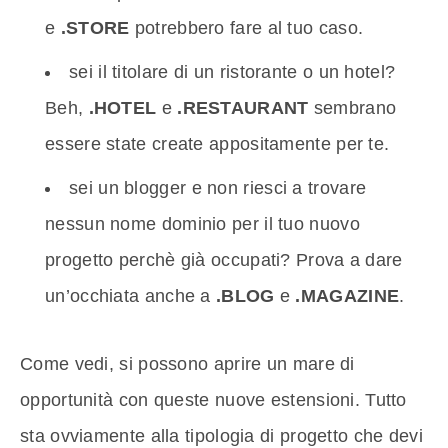
e
.STORE
potrebbero fare al tuo caso.
sei il titolare di un ristorante o un hotel?
Beh,
.HOTEL
e
.RESTAURANT
sembrano
essere state create appositamente per te.
sei un blogger e non riesci a trovare
nessun nome dominio per il tuo nuovo
progetto perchè già occupati? Prova a dare
un’occhiata anche a
.BLOG
e
.MAGAZINE
.
Come vedi, si possono aprire un mare di
opportunità con queste nuove estensioni. Tutto
sta ovviamente alla tipologia di progetto che devi