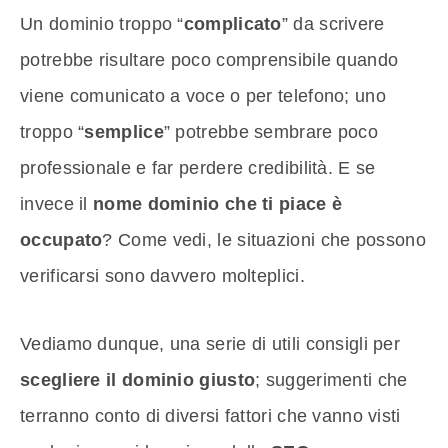
Un dominio troppo “
complicato
” da scrivere
potrebbe risultare poco comprensibile quando
viene comunicato a voce o per telefono; uno
troppo “
semplice
” potrebbe sembrare poco
professionale e far perdere credibilità. E se
invece il
nome dominio che ti piace è
occupato
? Come vedi, le situazioni che possono
verificarsi sono davvero molteplici.
Vediamo dunque, una serie di utili consigli per
scegliere il dominio giusto
; suggerimenti che
terranno conto di diversi fattori che vanno visti