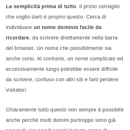
La semplicità prima di tutto
. Il primo consiglio
che voglio darti è proprio questo. Cerca di
individuare
un nome dominio facile da
ricordare
, da scrivere direttamente nella barra
del browser. Un nome che possibilmente sia
anche corto. Al contrario, un nome complicato ed
eccessivamente lungo potrebbe essere difficile
da scrivere, confuso con altri siti e farti perdere
visitatori.
Chiaramente tutto questo non sempre è possibile
anche perché molti domini purtroppo sono già