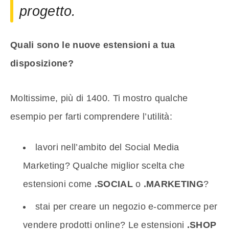
progetto.
Quali sono le nuove estensioni a tua
disposizione?
Moltissime, più di 1400. Ti mostro qualche
esempio per farti comprendere l’utilità:
lavori nell’ambito del Social Media
Marketing? Qualche miglior scelta che
estensioni come
.SOCIAL
o
.MARKETING
?
stai per creare un negozio e-commerce per
vendere prodotti online? Le estensioni
.SHOP