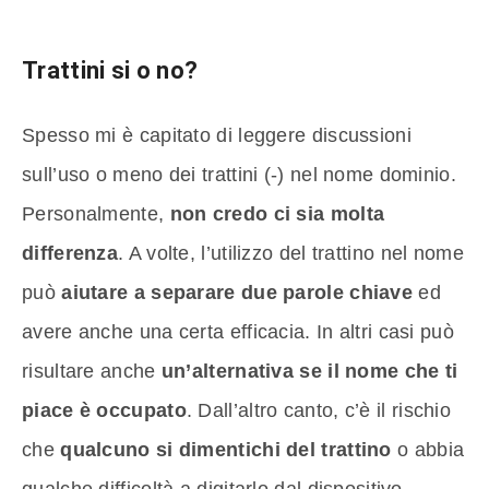
Trattini si o no?
Spesso mi è capitato di leggere discussioni
sull’uso o meno dei trattini (-) nel nome dominio.
Personalmente,
non credo ci sia molta
differenza
. A volte, l’utilizzo del trattino nel nome
può
aiutare a separare due parole chiave
ed
avere anche una certa efficacia. In altri casi può
risultare anche
un’alternativa se il nome che ti
piace è occupato
. Dall’altro canto, c’è il rischio
che
qualcuno si dimentichi del trattino
o abbia
qualche difficoltà a digitarlo dal dispositivo