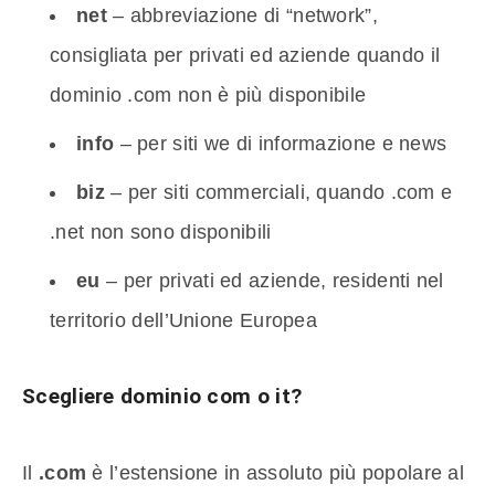
net
– abbreviazione di “network”,
consigliata per privati ed aziende quando il
dominio .com non è più disponibile
info
– per siti we di informazione e news
biz
– per siti commerciali, quando .com e
.net non sono disponibili
eu
– per privati ed aziende, residenti nel
territorio dell’Unione Europea
Scegliere dominio com o it?
Il
.com
è l’estensione in assoluto più popolare al