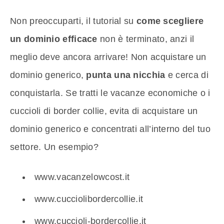
Non preoccuparti, il tutorial su
come scegliere
un dominio efficace
non è terminato, anzi il
meglio deve ancora arrivare! Non acquistare un
dominio generico,
punta una nicchia
e cerca di
conquistarla. Se tratti le vacanze economiche o i
cuccioli di border collie, evita di acquistare un
dominio generico e concentrati all’interno del tuo
settore. Un esempio?
www.vacanzelowcost.it
www.cucciolibordercollie.it
www.cuccioli-bordercollie.it