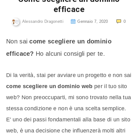
efficace
Alessandro Dragonetti
Gennaio 7, 2020
0
Non sai
come scegliere un dominio
efficace?
Ho alcuni consigli per te.
Di la verità, stai per avviare un progetto e non sai
come scegliere un dominio web
per il tuo sito
web? Non preoccuparti, mi sono trovato nella tua
stessa condizione e non è una scelta semplice.
E’ uno dei passi fondamentali alla base di un sito
web, è una decisione che influenzerà molti altri