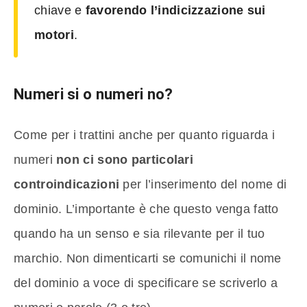
chiave e
favorendo l’indicizzazione sui
motori
.
Numeri si o numeri no?
Come per i trattini anche per quanto riguarda i
numeri
non ci sono particolari
controindicazioni
per l’inserimento del nome di
dominio. L’importante è che questo venga fatto
quando ha un senso e sia rilevante per il tuo
marchio. Non dimenticarti se comunichi il nome
del dominio a voce di specificare se scriverlo a