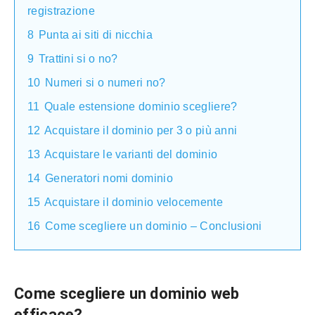
registrazione
8
Punta ai siti di nicchia
9
Trattini si o no?
10
Numeri si o numeri no?
11
Quale estensione dominio scegliere?
12
Acquistare il dominio per 3 o più anni
13
Acquistare le varianti del dominio
14
Generatori nomi dominio
15
Acquistare il dominio velocemente
16
Come scegliere un dominio – Conclusioni
Come scegliere un dominio
web
efficace?