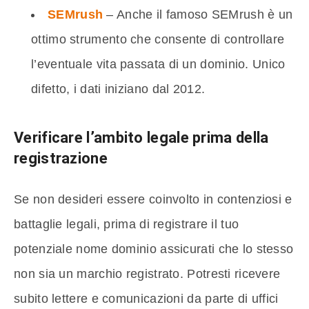
SEMrush
– Anche il famoso SEMrush è un
ottimo strumento che consente di controllare
l’eventuale vita passata di un dominio. Unico
difetto, i dati iniziano dal 2012.
Verificare l’ambito legale
prima della
registrazione
Se non desideri essere coinvolto in contenziosi e
battaglie legali, prima di registrare il tuo
potenziale nome dominio assicurati che lo stesso
non sia un marchio registrato. Potresti ricevere
subito lettere e comunicazioni da parte di uffici