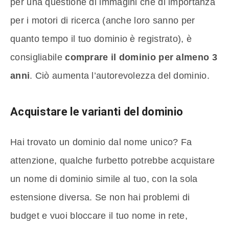
per una questione di immagini che di importanza
per i motori di ricerca (anche loro sanno per
quanto tempo il tuo dominio è registrato), è
consigliabile
comprare il dominio per almeno 3
anni
. Ciò aumenta l’autorevolezza del dominio.
Acquistare le varianti del dominio
Hai trovato un dominio dal nome unico? Fa
attenzione, qualche furbetto potrebbe acquistare
un nome di dominio simile al tuo, con la sola
estensione diversa. Se non hai problemi di
budget e vuoi bloccare il tuo nome in rete,