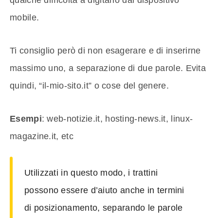
mobile.
Ti consiglio però di non esagerare e di inserirne
massimo uno, a separazione di due parole. Evita
quindi, “il-mio-sito.it” o cose del genere.
Esempi
: web-notizie.it, hosting-news.it, linux-
magazine.it, etc
Utilizzati in questo modo, i trattini
possono essere d’aiuto anche in termini
di posizionamento, separando le parole