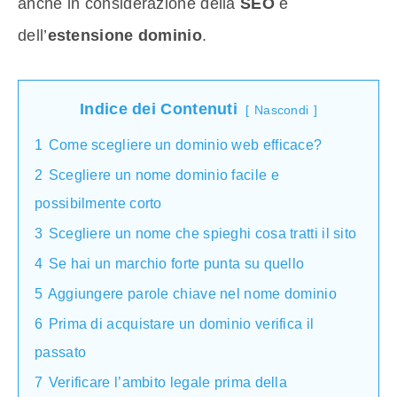
anche in considerazione della
SEO
e
dell’
estensione dominio
.
Indice dei Contenuti
Nascondi
1
Come scegliere un dominio web efficace?
2
Scegliere un nome dominio facile e
possibilmente corto
3
Scegliere un nome che spieghi cosa tratti il sito
4
Se hai un marchio forte punta su quello
5
Aggiungere parole chiave nel nome dominio
6
Prima di acquistare un dominio verifica il
passato
7
Verificare l’ambito legale prima della