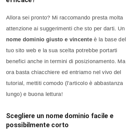
Allora sei pronto? Mi raccomando presta molta
attenzione ai suggerimenti che sto per darti. Un
nome dominio giusto e vincente
è la base del
tuo sito web e la sua scelta potrebbe portarti
benefici anche in termini di posizionamento. Ma
ora basta chiacchiere ed entriamo nel vivo del
tutorial, mettiti comodo (l’articolo è abbastanza
lungo) e buona lettura!
Scegliere un nome dominio facile e
possibilmente corto