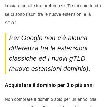
lanciare ed alle tue preferenze. Ti stai chiedendo
se ci sono rischi tra le nuove estensioni e la
SEO?
Per Google non c’è alcuna
differenza tra le estensioni
classiche ed i nuovi gTLD
(nuove estensioni dominio).
Acquistare il dominio per 3 o più anni
Non comprare il dominio solo per un anno. Sia