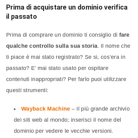
Prima di acquistare un dominio verifica
il passato
Prima di comprare un dominio ti consiglio di
fare
qualche controllo sulla sua storia
. Il nome che
ti piace è mai stato registrato? Se si, cos’era in
passato? E’ mai stato usato per ospitare
contenuti inappropriati? Per farlo puoi utilizzare
questi strumenti:
Wayback Machine
– Il più grande archivio
dei siti web al mondo; inserisci il nome del
dominio per vedere le vecchie versioni.