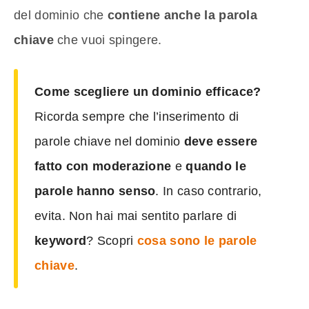
del dominio che
contiene anche la parola
chiave
che vuoi spingere.
Come scegliere un dominio efficace?
Ricorda sempre che l’inserimento di
parole chiave nel dominio
deve essere
fatto con moderazione
e
quando le
parole hanno senso
. In caso contrario,
evita. Non hai mai sentito parlare di
keyword
? Scopri
cosa sono le parole
chiave
.