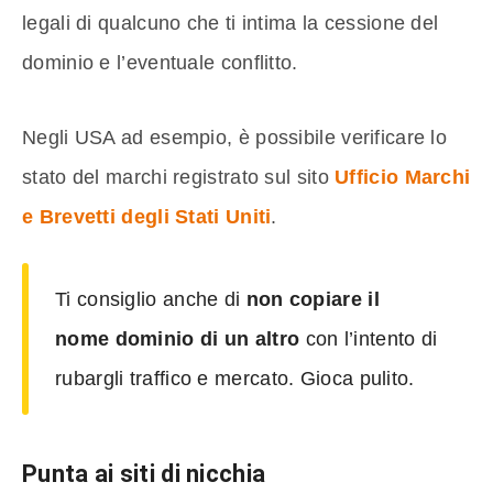
legali di qualcuno che ti intima la cessione del
dominio e l’eventuale conflitto.
Negli USA ad esempio, è possibile verificare lo
stato del marchi registrato sul sito
Ufficio Marchi
e Brevetti degli Stati Uniti
.
Ti consiglio anche di
non copiare il
nome dominio di un altro
con l’intento di
rubargli traffico e mercato. Gioca pulito.
Punta ai siti di nicchia