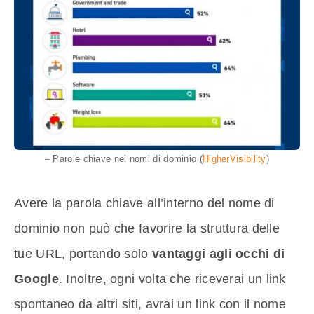
– Parole chiave nei nomi di dominio (
HigherVisibility
)
Avere la parola chiave all’interno del nome di
dominio non può che favorire la struttura delle
tue URL, portando solo
vantaggi agli occhi di
Google
. Inoltre, ogni volta che riceverai un link
spontaneo da altri siti, avrai un link con il nome