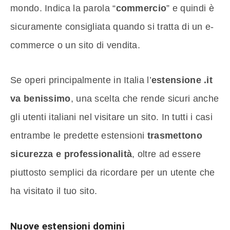
mondo. Indica la parola “
commercio
” e quindi è
sicuramente consigliata quando si tratta di un e-
commerce o un sito di vendita.
Se operi principalmente in Italia l’
estensione .it
va benissimo
, una scelta che rende sicuri anche
gli utenti italiani nel visitare un sito. In tutti i casi
entrambe le predette estensioni
trasmettono
sicurezza e professionalità
, oltre ad essere
piuttosto semplici da ricordare per un utente che
ha visitato il tuo sito.
Nuove estensioni domini