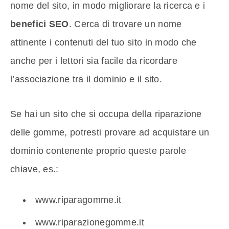
nome del sito, in modo migliorare la ricerca e i
benefici SEO
. Cerca di trovare un nome
attinente i contenuti del tuo sito in modo che
anche per i lettori sia facile da ricordare
l’associazione tra il dominio e il sito.
Se hai un sito che si occupa della riparazione
delle gomme, potresti provare ad acquistare un
dominio contenente proprio queste parole
chiave, es.:
www.riparagomme.it
www.riparazionegomme.it