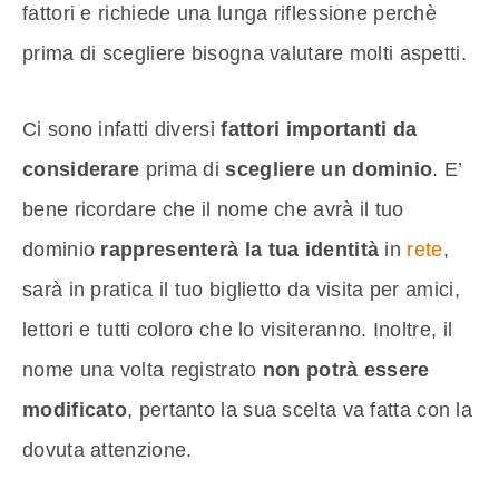
fattori e richiede una lunga riflessione perchè
prima di scegliere bisogna valutare molti aspetti.
Ci sono infatti diversi
fattori importanti da
considerare
prima di
scegliere un dominio
. E’
bene ricordare che il nome che avrà il tuo
dominio
rappresenterà la tua identità
in
rete
,
sarà in pratica il tuo biglietto da visita per amici,
lettori e tutti coloro che lo visiteranno. Inoltre, il
nome una volta registrato
non potrà essere
modificato
, pertanto la sua scelta va fatta con la
dovuta attenzione.