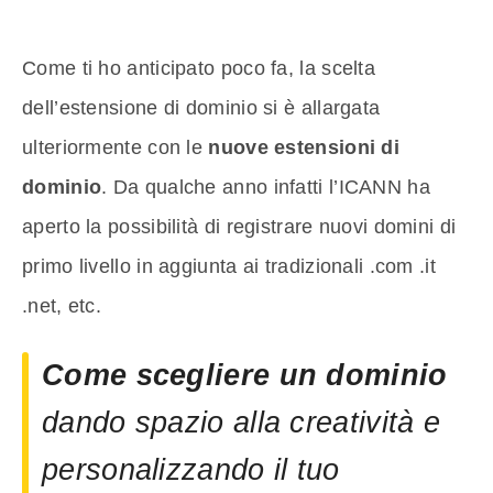
Come ti ho anticipato poco fa, la scelta
dell’estensione di dominio si è allargata
ulteriormente con le
nuove estensioni di
dominio
. Da qualche anno infatti l’ICANN ha
aperto la possibilità di registrare nuovi domini di
primo livello in aggiunta ai tradizionali .com .it
.net, etc.
Come scegliere un dominio
dando spazio alla creatività e
personalizzando il tuo