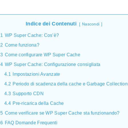
Indice dei Contenuti
Nascondi
1
WP Super Cache: Cos’è?
2
Come funziona?
3
Come configurare WP Super Cache
4
WP Super Cache: Configurazione consigliata
4.1
Impostazioni Avanzate
4.2
Periodo di scadenza della cache e Garbage Collection
4.3
Supporto CDN
4.4
Pre-ricarica della Cache
5
Come verificare se WP Super Cache sta funzionando?
6
FAQ Domande Frequenti