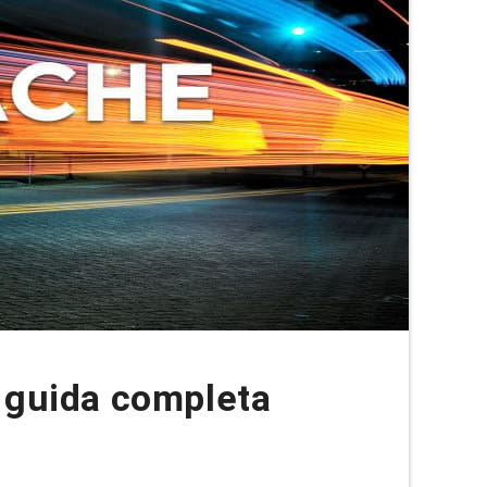
 guida completa