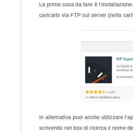
La prima cosa da fare è l’installazione
caricarlo via FTP sul server (nella cart
In alternativa puoi anche utilizzare l
scrivendo nel box di ricerca il nome de