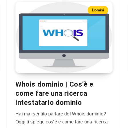
Domini
Whois dominio | Cos’è e
come fare una ricerca
intestatario dominio
Hai mai sentito parlare del Whois dominio?
Oggi ti spiego cos’è e come fare una ricerca