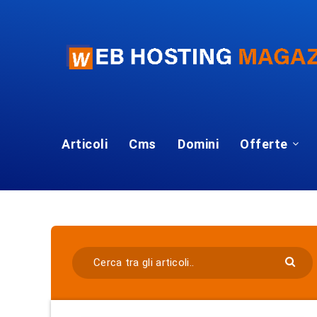
Articoli
Cms
Domini
Offerte