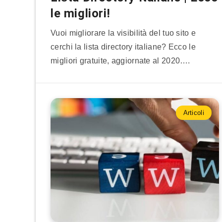
le migliori!
Vuoi migliorare la visibilità del tuo sito e
cerchi la lista directory italiane? Ecco le
migliori gratuite, aggiornate al 2020….
Articoli