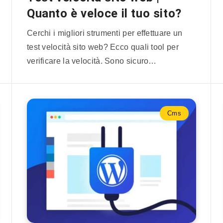
Quanto è veloce il tuo sito?
Cerchi i migliori strumenti per effettuare un
test velocità sito web? Ecco quali tool per
verificare la velocità. Sono sicuro…
Cms