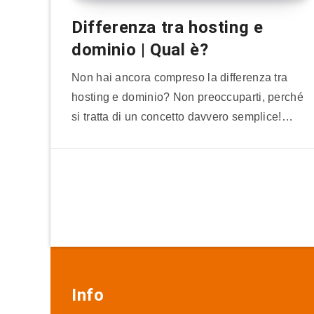
Differenza tra hosting e
dominio | Qual è?
Non hai ancora compreso la differenza tra
hosting e dominio? Non preoccuparti, perché
si tratta di un concetto davvero semplice!…
Info