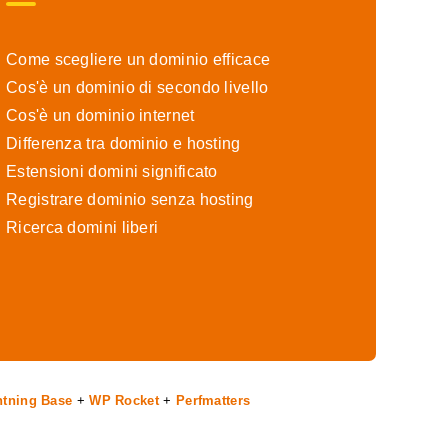
Come scegliere un dominio efficace
Cos'è un dominio di secondo livello
Cos'è un dominio internet
Differenza tra dominio e hosting
Estensioni domini significato
Registrare dominio senza hosting
Ricerca domini liberi
htning Base
+
WP Rocket
+
Perfmatters