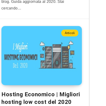
blog. Guida aggiornata al 2020. Stai
cercando…
Articoli
Hosting Economico | Migliori
hosting low cost del 2020