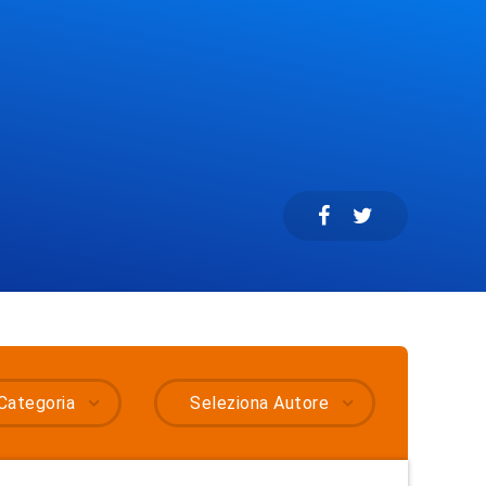
Categoria
Seleziona Autore