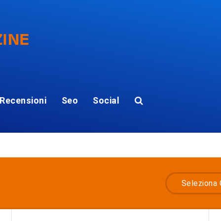
Recensioni
Seo
Social
Seleziona 