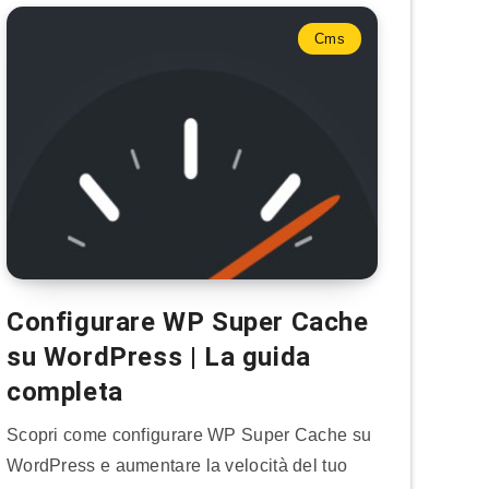
Cms
Configurare WP Super Cache
su WordPress | La guida
completa
Scopri come configurare WP Super Cache su
WordPress e aumentare la velocità del tuo