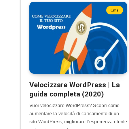
Cms
Velocizzare WordPress | La
guida completa (2020)
Vuoi velocizzare WordPress? Scopri come
aumentare la velocità di caricamento di un
sito WordPress, migliorare l’esperienza utente