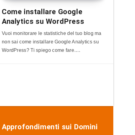
Come installare Google
Analytics su WordPress
Vuoi monitorare le statistiche del tuo blog ma
non sai come installare Google Analytics su
WordPress? Ti spiego come fare….
Approfondimenti sui Domini