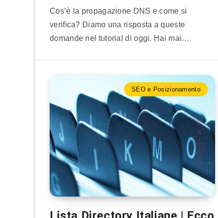
Cos’è la propagazione DNS e come si
verifica? Diamo una risposta a queste
domande nel tutorial di oggi. Hai mai…
SEO e Posizionamento
Lista Directory Italiane | Ecco