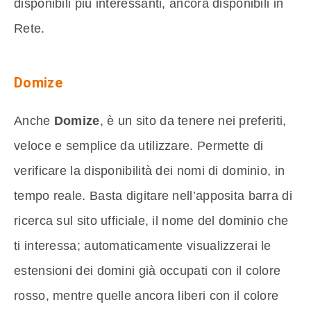
disponibili più interessanti, ancora disponibili in
Rete.
Domize
Anche
Domize
, è un sito da tenere nei preferiti,
veloce e semplice da utilizzare. Permette di
verificare la disponibilità dei nomi di dominio, in
tempo reale. Basta digitare nell’apposita barra di
ricerca sul sito ufficiale, il nome del dominio che
ti interessa; automaticamente visualizzerai le
estensioni dei domini già occupati con il colore
rosso, mentre quelle ancora liberi con il colore