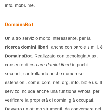
info, mobi, me.
DomainsBot
Un altro servizio molto interessante, per la
ricerca domini liberi
, anche con parole simili, è
DomainsBot
. Realizzato con tecnologia Ajax,
consente di
cercare domini liberi
in pochi
secondi, controllando anche numerose
estensioni, come: com, net, org, info, biz e us. Il
servizo include anche una funziona Whois, per
verificare la proprietà di domini già occupati.
Davvero un ottimo strumenti, da conversare nei