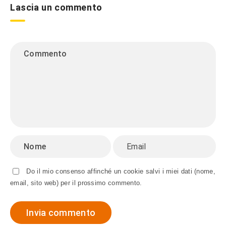
Lascia un commento
Do il mio consenso affinché un cookie salvi i miei dati (nome,
email, sito web) per il prossimo commento.