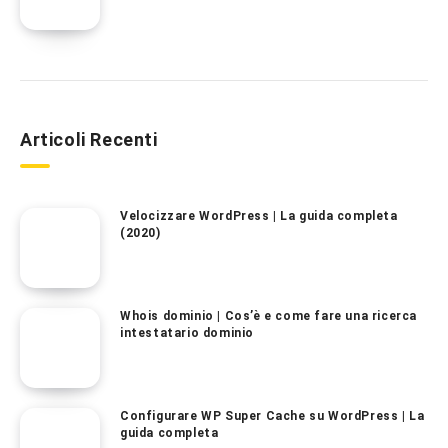
Articoli Recenti
Velocizzare WordPress | La guida completa
(2020)
Whois dominio | Cos’è e come fare una ricerca
intestatario dominio
Configurare WP Super Cache su WordPress | La
guida completa