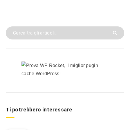
Ti potrebbero interessare