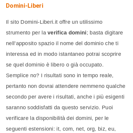
Domini-Liberi
Il sito Domini-Liberi.it offre un utilissimo
strumento per la
verifica domini
; basta digitare
nell’apposito spazio il nome del dominio che ti
interessa ed in modo istantaneo potrai scoprire
se quel dominio è libero o già occupato.
Semplice no? I risultati sono in tempo reale,
pertanto non dovrai attendere nemmeno qualche
secondo per avere i risultati, anche i più esigenti
saranno soddisfatti da questo servizio. Puoi
verificare la disponibilità dei domini, per le
seguenti estensioni: it, com, net, org, biz, eu,