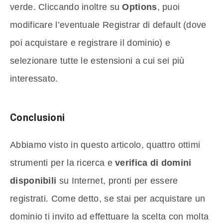
verde. Cliccando inoltre su
Options
, puoi
modificare l’eventuale Registrar di default (dove
poi acquistare e registrare il dominio) e
selezionare tutte le estensioni a cui sei più
interessato.
Conclusioni
Abbiamo visto in questo articolo, quattro ottimi
strumenti per la ricerca e
verifica di domini
disponibili
su Internet, pronti per essere
registrati. Come detto, se stai per acquistare un
dominio ti invito ad effettuare la scelta con molta