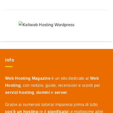
Info
Web Hosting Magazine
è un sito dedicato al
Web
Hosting
, con notizie, guide, recensioni e sconti per
servizi hosting
,
domini
e
server
.
Grazie ai numerosi tutorial imparerai prima di tutto
cos’è un hosting
(e il
significato
) e moltissime altre