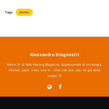
domini
Tags:
Alessandro Dragonetti
Admin Jr. di Web Hosting Magazine. Appassionato di tecnologia,
internet, sport, moto, vino e....Uhm che dire, ops, ho già detto
troppo :D