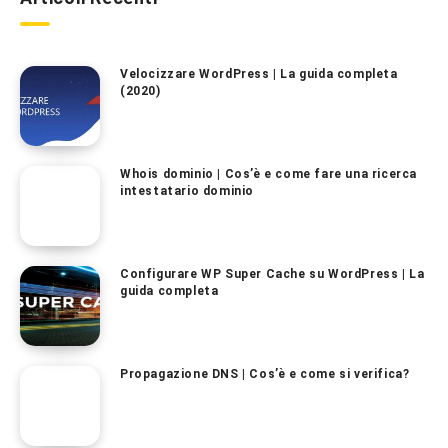
Velocizzare WordPress | La guida completa
(2020)
Whois dominio | Cos’è e come fare una ricerca
intestatario dominio
Configurare WP Super Cache su WordPress | La
guida completa
Propagazione DNS | Cos’è e come si verifica?