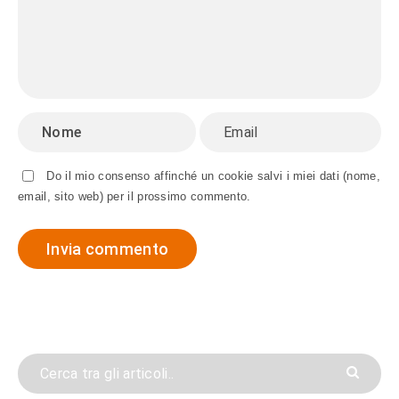
Do il mio consenso affinché un cookie salvi i miei dati (nome,
email, sito web) per il prossimo commento.