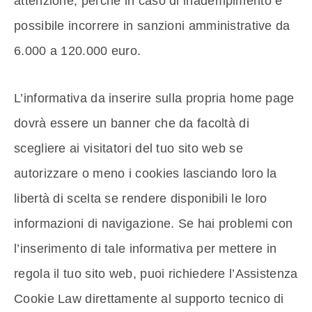
attenzione, perchè in caso di inadempimento è
possibile incorrere in sanzioni amministrative da
6.000 a 120.000 euro.
L’informativa da inserire sulla propria home page
dovrà essere un banner che da facoltà di
scegliere ai visitatori del tuo sito web se
autorizzare o meno i cookies lasciando loro la
libertà di scelta se rendere disponibili le loro
informazioni di navigazione. Se hai problemi con
l’inserimento di tale informativa per mettere in
regola il tuo sito web, puoi richiedere l’Assistenza
Cookie Law direttamente al supporto tecnico di