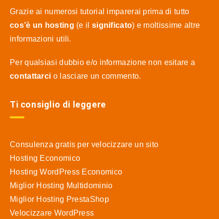
Grazie ai numerosi tutorial imparerai prima di tutto
cos’è un hosting
(e il
significato
) e moltissime altre
informazioni utili.
Per qualsiasi dubbio e/o informazione non esitare a
contattarci
o lasciare un commento.
Ti consiglio di leggere
Consulenza gratis per velocizzare un sito
Hosting Economico
Hosting WordPress Economico
Miglior Hosting Multidominio
Miglior Hosting PrestaShop
Velocizzare WordPress