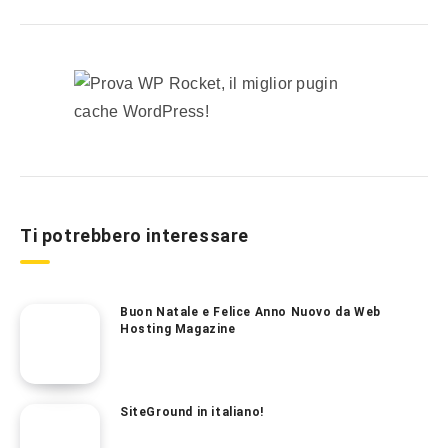
Ti potrebbero interessare
Buon Natale e Felice Anno Nuovo da Web
Hosting Magazine
SiteGround in italiano!