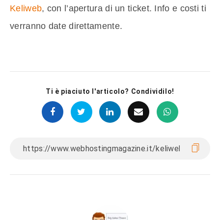
Keliweb
, con l’apertura di un ticket. Info e costi ti
verranno date direttamente.
Ti è piaciuto l'articolo? Condividilo!