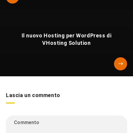
Il nuovo Hosting per WordPress di
VHosting Solution
Lascia un commento