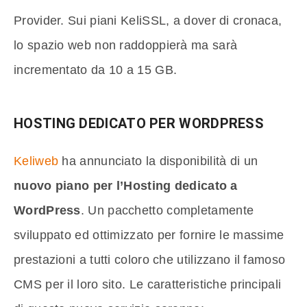
Provider. Sui piani KeliSSL, a dover di cronaca,
lo spazio web non raddoppierà ma sarà
incrementato da 10 a 15 GB.
HOSTING DEDICATO PER WORDPRESS
Keliweb
ha annunciato la disponibilità di un
nuovo piano per l’Hosting dedicato a
WordPress
. Un pacchetto completamente
sviluppato ed ottimizzato per fornire le massime
prestazioni a tutti coloro che utilizzano il famoso
CMS per il loro sito. Le caratteristiche principali