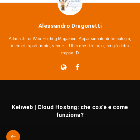
Alessandro Dragonetti
Admin Jr. di Web Hosting Magazine. Appassionato di tecnologia,
internet, sport, moto, vino e....Uhm che dire, ops, ho già detto
troppo :D
Keliweb | Cloud Hosting: che cos’è e come
funziona?