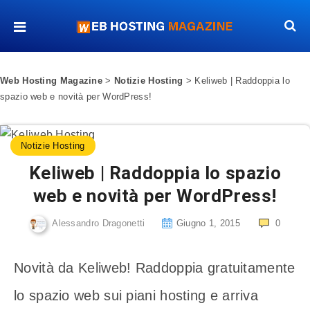
Web Hosting Magazine
>
Notizie Hosting
>
Keliweb | Raddoppia lo
spazio web e novità per WordPress!
Notizie Hosting
Keliweb | Raddoppia lo spazio
web e novità per WordPress!
Alessandro Dragonetti
Giugno 1, 2015
0
Novità da Keliweb! Raddoppia gratuitamente
lo spazio web sui piani hosting e arriva