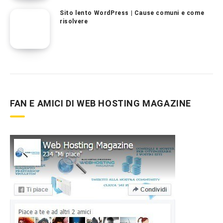
Sito lento WordPress | Cause comuni e come
risolvere
FAN E AMICI DI WEB HOSTING MAGAZINE