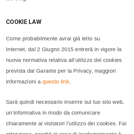
COOKIE LAW
Come probabilmente avrai già letto su
Internet, dal 2 Giugno 2015 entrerà in vigore la
nuova normativa relativa all’utilizzo dei cookies
prevista dal Garante per la Privacy, maggiori
informazioni a
questo link
.
Sarà quindi necessario inserire sul tuo sito web,
un’informativa in modo da comunicare
chiaramente ai visitatori l’utilizzo dei cookies. Fai