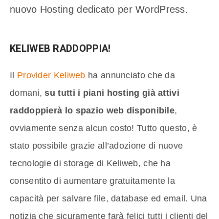
nuovo Hosting dedicato per WordPress.
KELIWEB RADDOPPIA!
Il
Provider Keliweb
ha annunciato che da
domani,
su tutti i piani hosting già attivi
raddoppierà lo spazio web disponibile
,
ovviamente senza alcun costo! Tutto questo, è
stato possibile grazie all’adozione di nuove
tecnologie di storage di Keliweb, che ha
consentito di aumentare gratuitamente la
capacità per salvare file, database ed email. Una
notizia che sicuramente farà felici tutti i clienti del