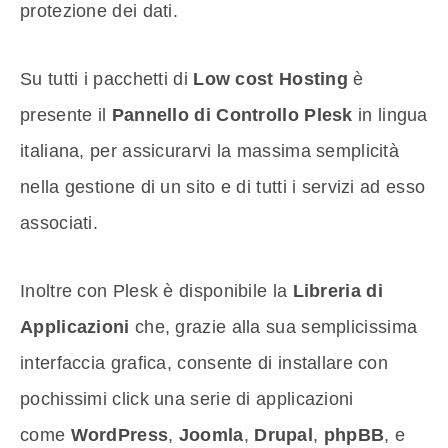
protezione dei dati.
Su tutti i pacchetti di
Low cost Hosting
è
presente il
Pannello di Controllo Plesk
in lingua
italiana, per assicurarvi la massima semplicità
nella gestione di un sito e di tutti i servizi ad esso
associati.
Inoltre con Plesk è disponibile la
Libreria di
Applicazioni
che, grazie alla sua semplicissima
interfaccia grafica, consente di installare con
pochissimi click una serie di applicazioni
come
WordPress
,
Joomla
,
Drupal
,
phpBB
, e