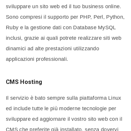
sviluppare un sito web ed il tuo business online.
Sono compresi il supporto per PHP, Perl, Python,
Ruby e la gestione dati con Database MySQL
inclusi, grazie ai quali potrete realizzare siti web
dinamici ad alte prestazioni utilizzando
applicazioni professionali.
CMS Hosting
Il servizio è bato sempre sulla piattaforma Linux
ed include tutte le più moderne tecnologie per
sviluppare ed aggiornare il vostro sito web con il
CMS che preferite già installato, senza dovervi