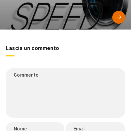
Lascia un commento