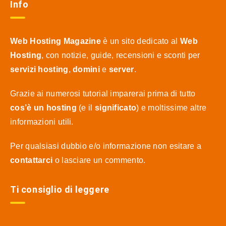
Info
Web Hosting Magazine
è un sito dedicato al
Web
Hosting
, con notizie, guide, recensioni e sconti per
servizi hosting
,
domini
e
server
.
Grazie ai numerosi tutorial imparerai prima di tutto
cos’è un hosting
(e il
significato
) e moltissime altre
informazioni utili.
Per qualsiasi dubbio e/o informazione non esitare a
contattarci
o lasciare un commento.
Ti consiglio di leggere