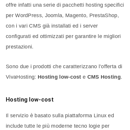
offre infatti una serie di pacchetti hosting specifici
per WordPress, Joomla, Magento, PrestaShop,
con i vari CMS già installati ed i server
configurati ed ottimizzati per garantire le migliori
prestazioni.
Sono due i prodotti che caratterizzano l’offerta di
VivaHosting:
Hosting low-cost
e
CMS Hosting
.
Hosting low-cost
Il servizio è basato sulla piattaforma Linux ed
include tutte le più moderne tecno logie per