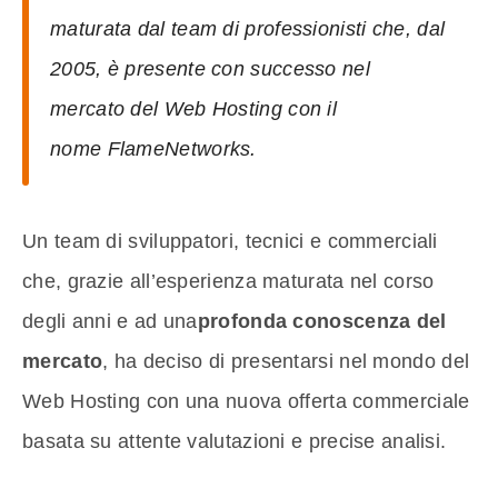
maturata dal team di professionisti che, dal
2005, è presente con successo nel
mercato del Web Hosting con il
nome FlameNetworks.
Un team di sviluppatori, tecnici e commerciali
che, grazie all’esperienza maturata nel corso
degli anni e ad una
profonda conoscenza del
mercato
, ha deciso di presentarsi nel mondo del
Web Hosting con una nuova offerta commerciale
basata su attente valutazioni e precise analisi.