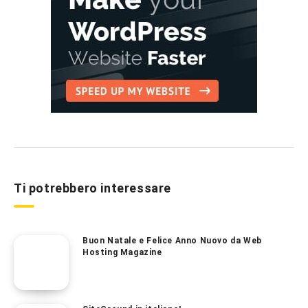
Ti potrebbero interessare
Buon Natale e Felice Anno Nuovo da Web
Hosting Magazine