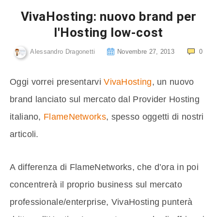
VivaHosting: nuovo brand per
l'Hosting low-cost
Alessandro Dragonetti
Novembre 27, 2013
0
Oggi vorrei presentarvi
VivaHosting
, un nuovo
brand lanciato sul mercato dal Provider Hosting
italiano,
FlameNetworks
, spesso oggetti di nostri
articoli.
A differenza di FlameNetworks, che d’ora in poi
concentrerà il proprio business sul mercato
professionale/enterprise, VivaHosting punterà