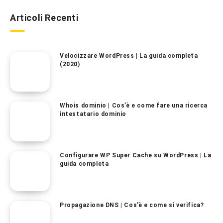
Articoli Recenti
Velocizzare WordPress | La guida completa
(2020)
Whois dominio | Cos’è e come fare una ricerca
intestatario dominio
Configurare WP Super Cache su WordPress | La
guida completa
Propagazione DNS | Cos’è e come si verifica?