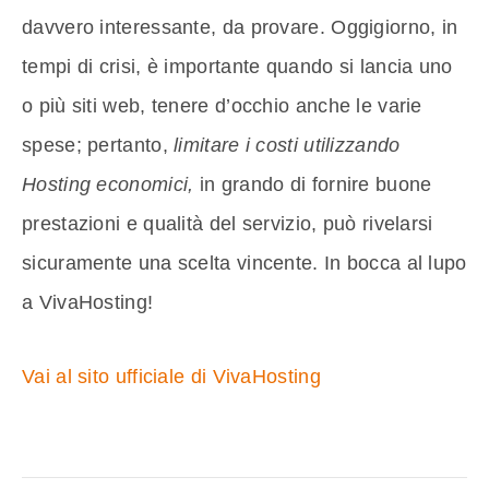
davvero interessante, da provare. Oggigiorno, in
tempi di crisi, è importante quando si lancia uno
o più siti web, tenere d’occhio anche le varie
spese; pertanto,
limitare i costi utilizzando
Hosting economici,
in grando di fornire buone
prestazioni e qualità del servizio, può rivelarsi
sicuramente una scelta vincente. In bocca al lupo
a VivaHosting!
Vai al sito ufficiale di VivaHosting