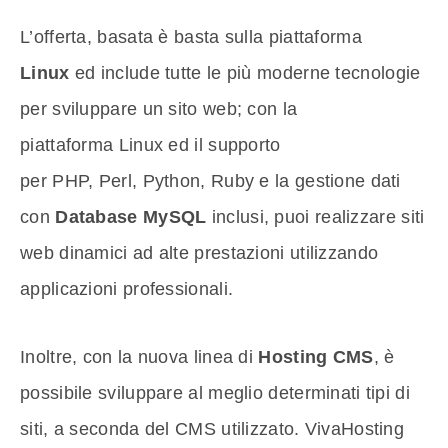
L’offerta, basata è basta sulla piattaforma
Linux
ed include tutte le più moderne tecnologie
per sviluppare un sito web; con la
piattaforma Linux ed il supporto
per PHP, Perl, Python, Ruby e la gestione dati
con
Database MySQL
inclusi, puoi realizzare siti
web dinamici ad alte prestazioni utilizzando
applicazioni professionali.
Inoltre, con la nuova linea di
Hosting CMS
, è
possibile sviluppare al meglio determinati tipi di
siti, a seconda del CMS utilizzato. VivaHosting