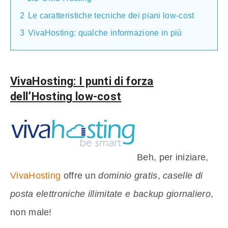
2
Le caratteristiche tecniche dei piani low-cost
3
VivaHosting: qualche informazione in più
VivaHosting: I punti di forza
dell’Hosting low-cost
Beh, per iniziare,
VivaHosting
offre un
dominio gratis
,
caselle di
posta elettroniche illimitate e backup giornaliero
,
non male!