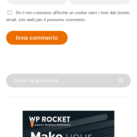
Do il mio consenso affinché un cookie salvi i miei dati (nome,
email, sito web) per il prossimo commento.