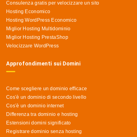
Consulenza gratis per velocizzare un sito
Hosting Economico
Hosting WordPress Economico
Miglior Hosting Multidominio
Miglior Hosting PrestaShop
Velocizzare WordPress
Approfondimenti sui Domini
Come scegliere un dominio efficace
Cos'è un dominio di secondo livello
Cos'è un dominio internet
Differenza tra dominio e hosting
Estensioni domini significato
Registrare dominio senza hosting