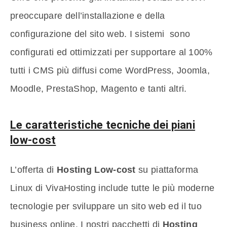
preoccupare dell’installazione e della
configurazione del sito web. I sistemi sono
configurati ed ottimizzati per supportare al 100%
tutti i CMS più diffusi come WordPress, Joomla,
Moodle, PrestaShop, Magento e tanti altri.
Le caratteristiche tecniche dei piani
low-cost
L’offerta di
Hosting Low-cost
su piattaforma
Linux di VivaHosting include tutte le più moderne
tecnologie per sviluppare un sito web ed il tuo
business online. I nostri pacchetti di
Hosting