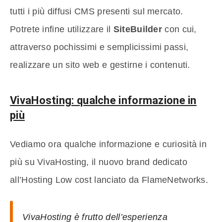
tutti i più diffusi CMS presenti sul mercato.
Potrete infine utilizzare il
SiteBuilder
con cui,
attraverso pochissimi e semplicissimi passi,
realizzare un sito web e gestirne i contenuti.
VivaHosting: qualche informazione in
più
Vediamo ora qualche informazione e curiosità in
più su VivaHosting, il nuovo brand dedicato
all’Hosting Low cost lanciato da FlameNetworks.
VivaHosting è frutto dell’esperienza