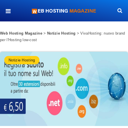
Web Hosting Magazine
>
Notizie Hosting
>
VivaHosting: nuovo brand
per l'Hosting low-cost
Notizie Hosting