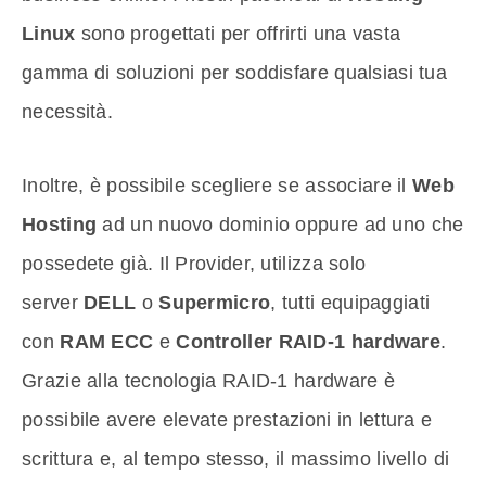
Linux
sono progettati per offrirti una vasta
gamma di soluzioni per soddisfare qualsiasi tua
necessità.
Inoltre, è possibile scegliere se associare il
Web
Hosting
ad un nuovo dominio oppure ad uno che
possedete già. Il Provider, utilizza solo
server
DELL
o
Supermicro
, tutti equipaggiati
con
RAM ECC
e
Controller RAID-1 hardware
.
Grazie alla tecnologia RAID-1 hardware è
possibile avere elevate prestazioni in lettura e
scrittura e, al tempo stesso, il massimo livello di