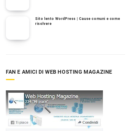
Sito lento WordPress | Cause comuni e come
risolvere
FAN E AMICI DI WEB HOSTING MAGAZINE