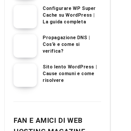
Configurare WP Super
Cache su WordPress |
La guida completa
Propagazione DNS |
Cos’è e come si
verifica?
Sito lento WordPress |
Cause comuni e come
risolvere
FAN E AMICI DI WEB