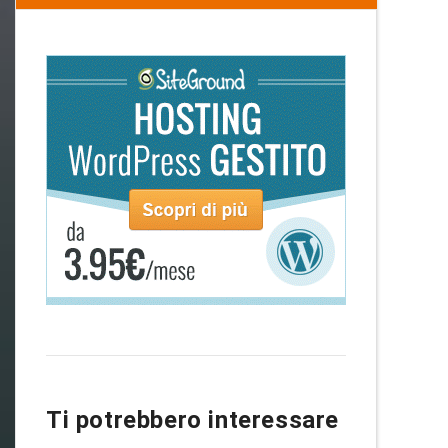
Ti potrebbero interessare