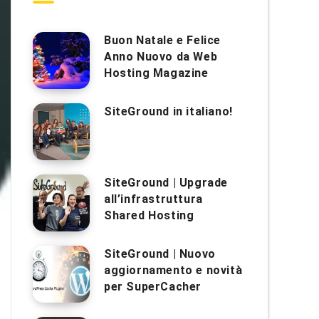
Buon Natale e Felice
Anno Nuovo da Web
Hosting Magazine
SiteGround in italiano!
SiteGround | Upgrade
all’infrastruttura
Shared Hosting
SiteGround | Nuovo
aggiornamento e novità
per SuperCacher