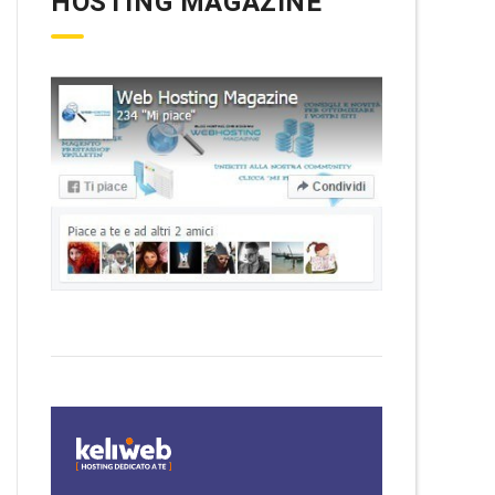
HOSTING MAGAZINE