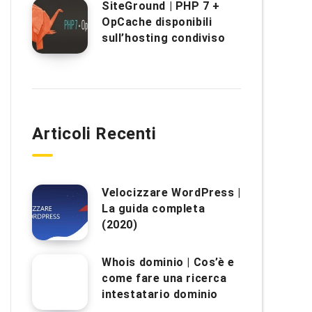
SiteGround | PHP 7 +
OpCache disponibili
sull’hosting condiviso
Articoli Recenti
Velocizzare WordPress |
La guida completa
(2020)
Whois dominio | Cos’è e
come fare una ricerca
intestatario dominio