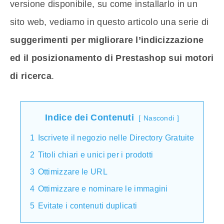
versione disponibile, su come installarlo in un
sito web, vediamo in questo articolo una serie di
suggerimenti per migliorare l’indicizzazione
ed il posizionamento di Prestashop sui motori
di ricerca
.
Indice dei Contenuti
Nascondi
1
Iscrivete il negozio nelle Directory Gratuite
2
Titoli chiari e unici per i prodotti
3
Ottimizzare le URL
4
Ottimizzare e nominare le immagini
5
Evitate i contenuti duplicati