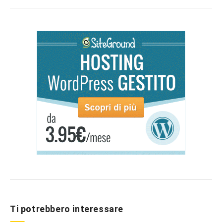
Ti potrebbero interessare