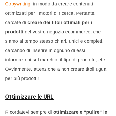
Copywriting
, in modo da creare contenuti
ottimizzati per i motori di ricerca. Pertante,
cercate di
creare dei titoli ottimali per i
prodotti
del vostro negozio ecommerce, che
siamo al tempo stesso chiari, unici e completi,
cercando di inserire in ognuno di essi
informazioni sul marchio, il tipo di prodotto, etc.
Ovviamente, attenzione a non creare titoli uguali
per più prodotti!
Ottimizzare le URL
Ricordatevi sempre di
ottimizzare e “pulire” le