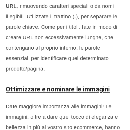
UR
L, rimuovendo caratteri speciali o da nomi
illegibili. Utilizzate il trattino (-), per separare le
parole chiave. Come per i titoli, fate in modo di
creare URL non eccessivamente lunghe, che
contengano al proprio interno, le parole
essenziali per identificare quel determinato
prodotto/pagina.
Ottimizzare e nominare le immagini
Date maggiore importanza alle immagini! Le
immagini, oltre a dare quel tocco di eleganza e
bellezza in più al vostro sito ecommerce, hanno