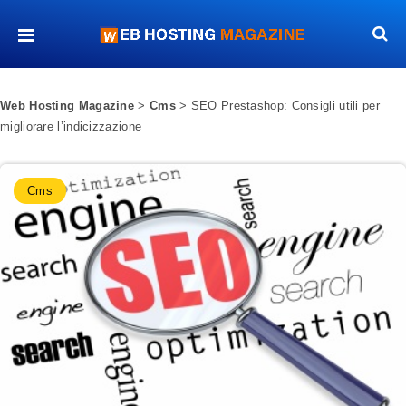
Web Hosting Magazine
>
Cms
>
SEO Prestashop: Consigli utili per
migliorare l’indicizzazione
Cms