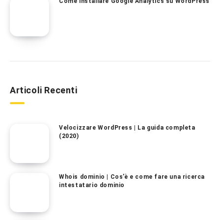
Come installare Google Analytics su WordPress
Articoli Recenti
Velocizzare WordPress | La guida completa
(2020)
Whois dominio | Cos’è e come fare una ricerca
intestatario dominio