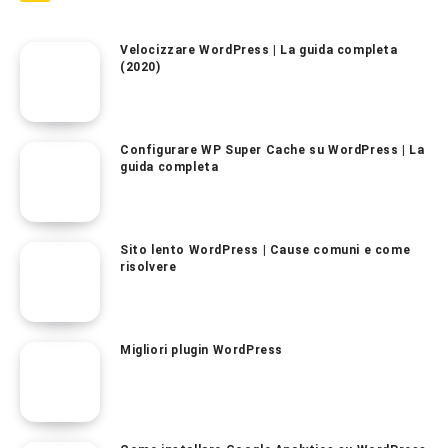
Velocizzare WordPress | La guida completa
(2020)
Configurare WP Super Cache su WordPress | La
guida completa
Sito lento WordPress | Cause comuni e come
risolvere
Migliori plugin WordPress