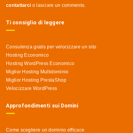
contattarci
o lasciare un commento.
Ti consiglio di leggere
Consulenza gratis per velocizzare un sito
Hosting Economico
Hosting WordPress Economico
Miglior Hosting Multidominio
Miglior Hosting PrestaShop
Velocizzare WordPress
Approfondimenti sui Domini
Come scegliere un dominio efficace