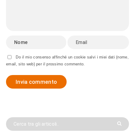
Do il mio consenso affinché un cookie salvi i miei dati (nome,
email, sito web) per il prossimo commento.