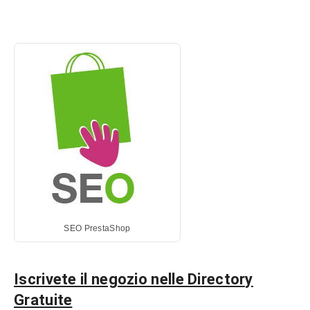
SEO PrestaShop
Iscrivete il negozio nelle Directory
Gratuite