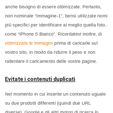
anche bisogno di essere ottimizzate. Pertanto,
non nominate “immagine-1”, bensi utilizzate nomi
più specifici per identificare al meglio quella foto,
come “iPhone 5 Bianco”. Ricordatevi inoltre, di
ottimizzare le immagini
prima di caricarle sul
vostro sito, in modo da ridurre il peso e non
rallentare il caricamento delle vostre pagine.
Evitate i contenuti duplicati
Nel momento in cui inserite un contenuto uguale
su due prodotti differenti (quindi due URL
diverse), Google e gli altri motori di ricerca lo