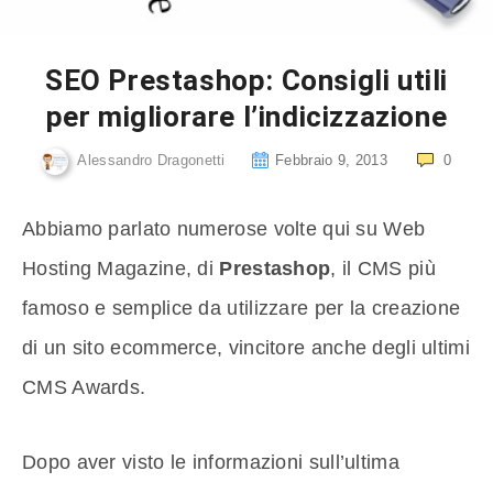
SEO Prestashop: Consigli utili
per migliorare l’indicizzazione
Alessandro Dragonetti
Febbraio 9, 2013
0
Abbiamo parlato numerose volte qui su Web
Hosting Magazine, di
Prestashop
, il CMS più
famoso e semplice da utilizzare per la creazione
di un sito ecommerce, vincitore anche degli ultimi
CMS Awards.
Dopo aver visto le informazioni sull’ultima