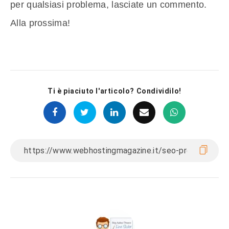
per qualsiasi problema, lasciate un commento.
Alla prossima!
Ti è piaciuto l'articolo? Condividilo!