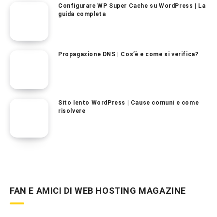
Configurare WP Super Cache su WordPress | La
guida completa
Propagazione DNS | Cos’è e come si verifica?
Sito lento WordPress | Cause comuni e come
risolvere
FAN E AMICI DI WEB HOSTING MAGAZINE