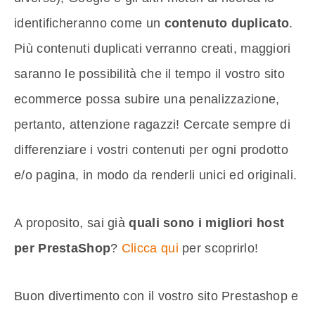
identificheranno come un
contenuto duplicato
.
Più contenuti duplicati verranno creati, maggiori
saranno le possibilità che il tempo il vostro sito
ecommerce possa subire una penalizzazione,
pertanto, attenzione ragazzi! Cercate sempre di
differenziare i vostri contenuti per ogni prodotto
e/o pagina, in modo da renderli unici ed originali.
A proposito, sai già
quali sono i migliori host
per PrestaShop
?
Clicca qui
per scoprirlo!
Buon divertimento con il vostro sito Prestashop e