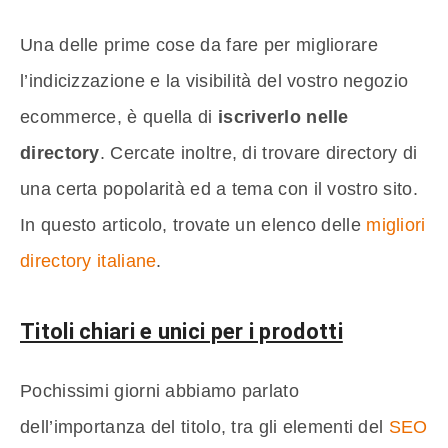
Una delle prime cose da fare per migliorare
l’indicizzazione e la visibilità del vostro negozio
ecommerce, è quella di
iscriverlo nelle
directory
. Cercate inoltre, di trovare directory di
una certa popolarità ed a tema con il vostro sito.
In questo articolo, trovate un elenco delle
migliori
directory italiane
.
Titoli chiari e unici per i prodotti
Pochissimi giorni abbiamo parlato
dell’importanza del titolo, tra gli elementi del
SEO