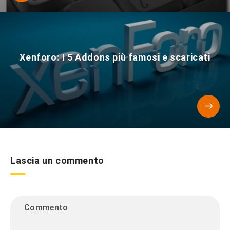
Xenforo: I 5 Addons più famosi e scaricati
Lascia un commento