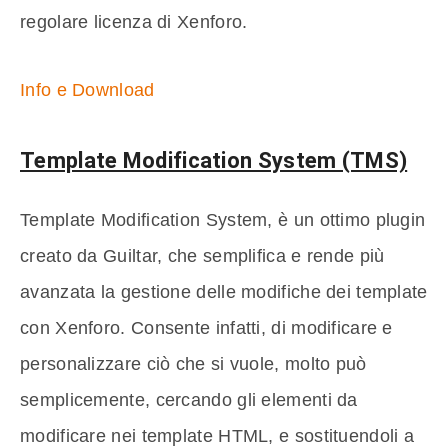
regolare licenza di Xenforo.
Info e Download
Template Modification System (TMS)
Template Modification System, è un ottimo plugin
creato da Guiltar, che semplifica e rende più
avanzata la gestione delle modifiche dei template
con Xenforo. Consente infatti, di modificare e
personalizzare ciò che si vuole, molto può
semplicemente, cercando gli elementi da
modificare nei template HTML, e sostituendoli a