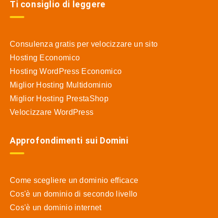
Ti consiglio di leggere
Consulenza gratis per velocizzare un sito
Hosting Economico
Hosting WordPress Economico
Miglior Hosting Multidominio
Miglior Hosting PrestaShop
Velocizzare WordPress
Approfondimenti sui Domini
Come scegliere un dominio efficace
Cos'è un dominio di secondo livello
Cos'è un dominio internet