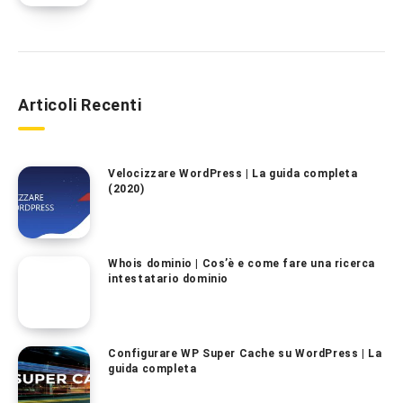
Articoli Recenti
Velocizzare WordPress | La guida completa
(2020)
Whois dominio | Cos’è e come fare una ricerca
intestatario dominio
Configurare WP Super Cache su WordPress | La
guida completa