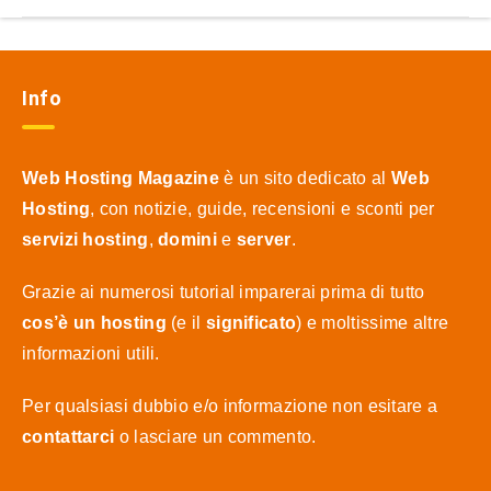
Info
Web Hosting Magazine
è un sito dedicato al
Web
Hosting
, con notizie, guide, recensioni e sconti per
servizi hosting
,
domini
e
server
.
Grazie ai numerosi tutorial imparerai prima di tutto
cos’è un hosting
(e il
significato
) e moltissime altre
informazioni utili.
Per qualsiasi dubbio e/o informazione non esitare a
contattarci
o lasciare un commento.