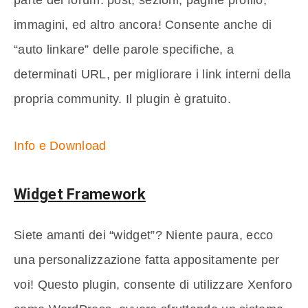
immagini, ed altro ancora! Consente anche di
“auto linkare” delle parole specifiche, a
determinati URL, per migliorare i link interni della
propria community. Il plugin è gratuito.
Info e Download
Widget Framework
Siete amanti dei “widget”? Niente paura, ecco
una personalizzazione fatta appositamente per
voi! Questo plugin, consente di utilizzare Xenforo