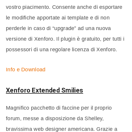
vostro piacimento. Consente anche di esportare
le modifiche apportate ai template e di non
perderle in caso di “upgrade” ad una nuova
versione di Xenforo. Il plugin è gratuito, per tutti i
possessori di una regolare licenza di Xenforo.
Info e Download
Xenforo Extended Smilies
Magnifico pacchetto di faccine per il proprio
forum, messe a disposizione da Shelley,
bravissima web designer americana. Grazie a