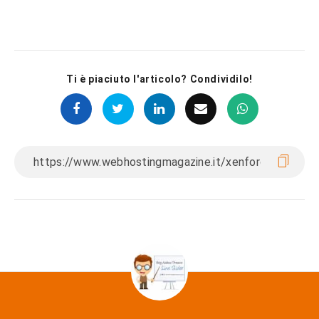
Ti è piaciuto l'articolo? Condividilo!