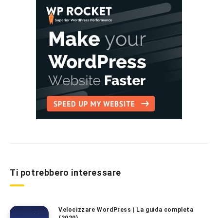
Ti potrebbero interessare
Velocizzare WordPress | La guida completa
(2020)