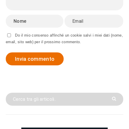
Do il mio consenso affinché un cookie salvi i miei dati (nome,
email, sito web) per il prossimo commento.