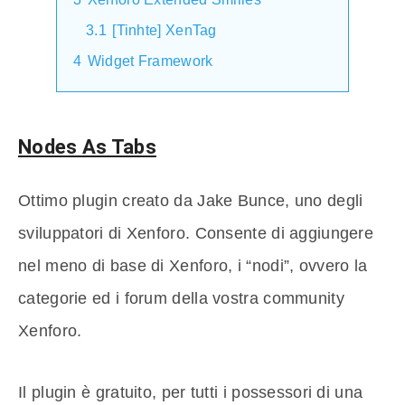
3.1
[Tinhte] XenTag
4
Widget Framework
Nodes As Tabs
Ottimo plugin creato da Jake Bunce, uno degli
sviluppatori di Xenforo. Consente di aggiungere
nel meno di base di Xenforo, i “nodi”, ovvero la
categorie ed i forum della vostra community
Xenforo.
Il plugin è gratuito, per tutti i possessori di una