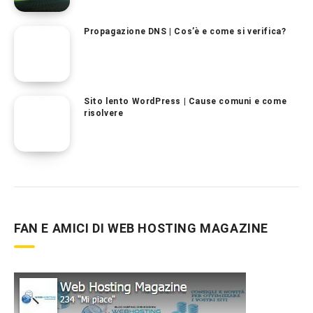
Propagazione DNS | Cos’è e come si verifica?
Sito lento WordPress | Cause comuni e come
risolvere
FAN E AMICI DI WEB HOSTING MAGAZINE