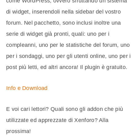
come WordPress, ovvero sfruttando un sistema
di widget, inserendoli nella sidebar del vostro
forum. Nel pacchetto, sono inclusi inoltre una
serie di widget già pronti, quali: uno per i
compleanni, uno per le statistiche del forum, uno
per i sondaggi, uno per gli utenti online, uno per i
post più letti, ed altri ancora! Il plugin è gratuito.
Info e Download
E voi cari lettori? Quali sono gli addon che più
utilizzate ed apprezzate di Xenforo? Alla
prossima!