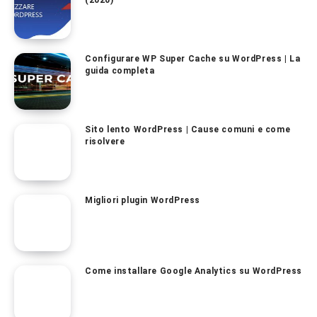
Configurare WP Super Cache su WordPress | La
guida completa
Sito lento WordPress | Cause comuni e come
risolvere
Migliori plugin WordPress
Come installare Google Analytics su WordPress