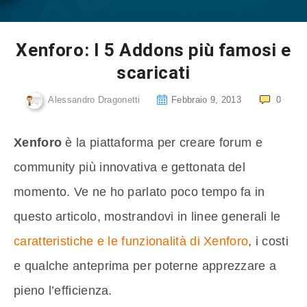
Xenforo: I 5 Addons più famosi e
scaricati
Alessandro Dragonetti
Febbraio 9, 2013
0
Xenforo
è la piattaforma per creare forum e
community più innovativa e gettonata del
momento. Ve ne ho parlato poco tempo fa in
questo articolo, mostrandovi in linee generali le
caratteristiche e le funzionalità di Xenforo
, i costi
e qualche anteprima per poterne apprezzare a
pieno l’efficienza.