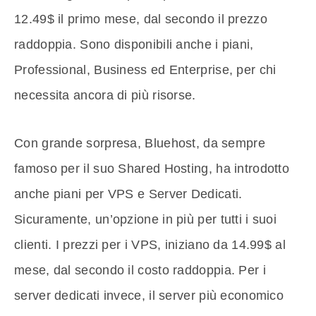
12.49$ il primo mese, dal secondo il prezzo
raddoppia. Sono disponibili anche i piani,
Professional, Business ed Enterprise, per chi
necessita ancora di più risorse.
Con grande sorpresa, Bluehost, da sempre
famoso per il suo Shared Hosting, ha introdotto
anche piani per VPS e Server Dedicati.
Sicuramente, un’opzione in più per tutti i suoi
clienti. I prezzi per i VPS, iniziano da 14.99$ al
mese, dal secondo il costo raddoppia. Per i
server dedicati invece, il server più economico