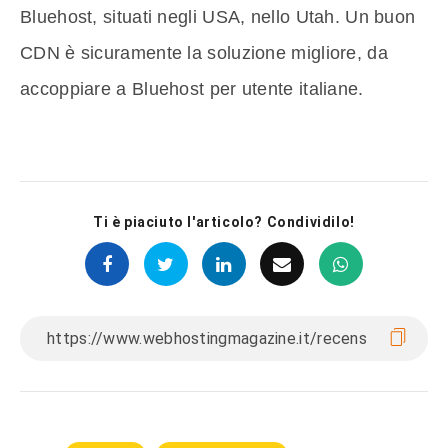
Bluehost, situati negli USA, nello Utah. Un buon
CDN è sicuramente la soluzione migliore, da
accoppiare a Bluehost per utente italiane.
Ti è piaciuto l'articolo? Condividilo!