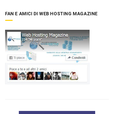
FAN E AMICI DI WEB HOSTING MAGAZINE