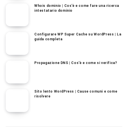
Whois dominio | Cos’è e come fare una ricerca
intestatario dominio
Configurare WP Super Cache su WordPress | La
guida completa
Propagazione DNS | Cos’è e come si verifica?
Sito lento WordPress | Cause comuni e come
risolvere