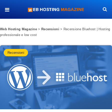
Web Hosting Magazine
>
Recensioni
>
Recensione Bluehost | Hosting
professionale e low cost
Recensioni