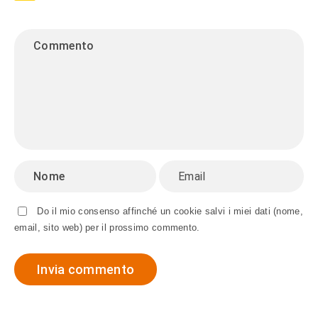
Do il mio consenso affinché un cookie salvi i miei dati (nome,
email, sito web) per il prossimo commento.