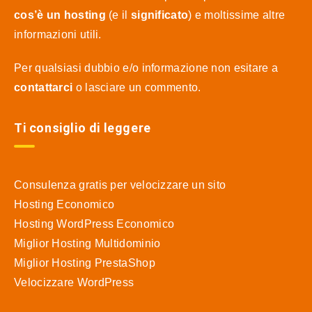
cos’è un hosting
(e il
significato
) e moltissime altre
informazioni utili.
Per qualsiasi dubbio e/o informazione non esitare a
contattarci
o lasciare un commento.
Ti consiglio di leggere
Consulenza gratis per velocizzare un sito
Hosting Economico
Hosting WordPress Economico
Miglior Hosting Multidominio
Miglior Hosting PrestaShop
Velocizzare WordPress