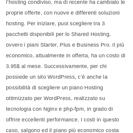
l’hosting condiviso, ma di recente ha cambiato le
proprie offerte, con nuove e differenti soluzioni
hosting. Per iniziare, puoi scegliere tra 3
pacchetti disponibili per lo Shared Hosting,
ovvero i piani Starter, Plus e Business Pro. Il più
economico, attualmente in offerta, ha un costo di
3.95$ al mese. Successivamente, per chi
possiede un sito WordPress, c’è anche la
possibilità di scegliere un piano Hosting
ottimizzato per WordPress, realizzato su
tecnologia con Nginx e php-fpm, in grado di
offrire eccellenti performance. I costi in questo
caso, salgono ed il piano più economico costa