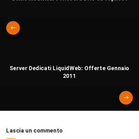
Server Dedicati LiquidWeb: Offerte Gennaio
2011
Lascia un commento