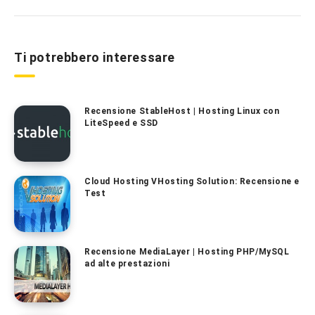
Ti potrebbero interessare
Recensione StableHost | Hosting Linux con
LiteSpeed e SSD
Cloud Hosting VHosting Solution: Recensione e
Test
Recensione MediaLayer | Hosting PHP/MySQL
ad alte prestazioni