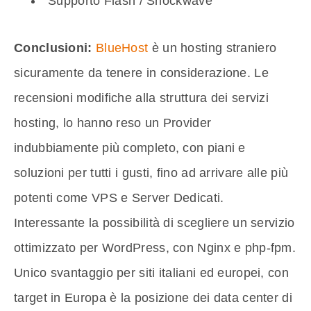
Supporto Flash / Shockwave
Conclusioni:
BlueHost
è un hosting straniero
sicuramente da tenere in considerazione. Le
recensioni modifiche alla struttura dei servizi
hosting, lo hanno reso un Provider
indubbiamente più completo, con piani e
soluzioni per tutti i gusti, fino ad arrivare alle più
potenti come VPS e Server Dedicati.
Interessante la possibilità di scegliere un servizio
ottimizzato per WordPress, con Nginx e php-fpm.
Unico svantaggio per siti italiani ed europei, con
target in Europa è la posizione dei data center di