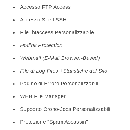
Accesso FTP Access
Accesso Shell SSH
File .htaccess Personalizzabile
Hotlink Protection
Webmail (E-Mail Browser-Based)
File di Log Files +Statistiche del Sito
Pagine di Errore Personalizzabili
WEB-File Manager
Supporto Crono-Jobs Personalizzabili
Protezione “Spam Assassin”