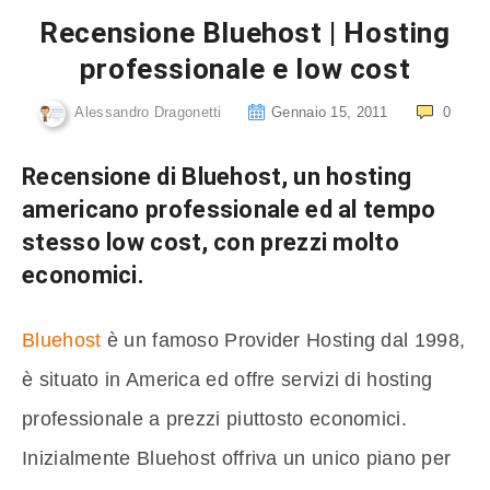
Recensione Bluehost | Hosting
professionale e low cost
Alessandro Dragonetti
Gennaio 15, 2011
0
Recensione di Bluehost, un hosting
americano professionale ed al tempo
stesso low cost, con prezzi molto
economici.
Bluehost
è un famoso Provider Hosting dal 1998,
è situato in America ed offre servizi di hosting
professionale a prezzi piuttosto economici.
Inizialmente Bluehost offriva un unico piano per