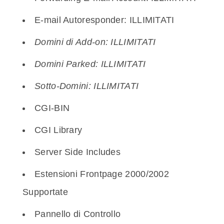
E-mail Autoresponder: ILLIMITATI
Domini di Add-on: ILLIMITATI
Domini Parked: ILLIMITATI
Sotto-Domini: ILLIMITATI
CGI-BIN
CGI Library
Server Side Includes
Estensioni Frontpage 2000/2002
Supportate
Pannello di Controllo