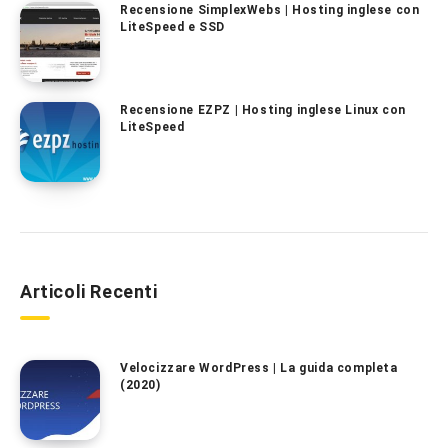
Recensione SimplexWebs | Hosting inglese con
LiteSpeed e SSD
Recensione EZPZ | Hosting inglese Linux con
LiteSpeed
Articoli Recenti
Velocizzare WordPress | La guida completa
(2020)