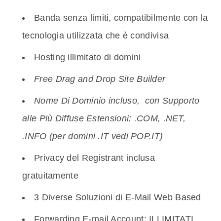
Banda senza limiti, compatibilmente con la
tecnologia utilizzata che è condivisa
Hosting illimitato di domini
Free Drag and Drop Site Builder
Nome Di Dominio incluso, con Supporto
alle Più Diffuse Estensioni: .COM, .NET,
.INFO (
per domini .IT vedi POP.IT)
Privacy del Registrant inclusa
gratuitamente
3 Diverse Soluzioni di E-Mail Web Based
Forwarding E-mail Account: ILLIMITATI