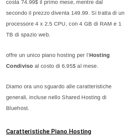
costa 74.99$ il primo mese, mentre dal
secondo il prezzo diventa 149.99. Si tratta di un
processore 4 x 2.5 CPU, con 4 GB di RAM e 1
TB di spazio web.
offre un unico piano hosting per l’
Hosting
Condiviso
al costo di 6.95$ al mese.
Diamo ora uno sguardo alle caratteristiche
generali, incluse nello Shared Hosting di
Bluehost.
Caratteristiche Piano Hosting