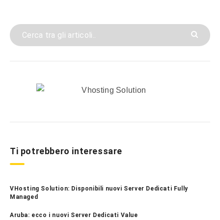
Ti potrebbero interessare
VHosting Solution: Disponibili nuovi Server Dedicati Fully
Managed
Aruba: ecco i nuovi Server Dedicati Value