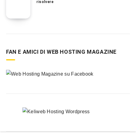
risolvere
FAN E AMICI DI WEB HOSTING MAGAZINE