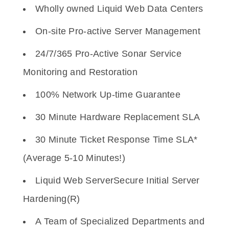
Wholly owned Liquid Web Data Centers
On-site Pro-active Server Management
24/7/365 Pro-Active Sonar Service
Monitoring and Restoration
100% Network Up-time Guarantee
30 Minute Hardware Replacement SLA
30 Minute Ticket Response Time SLA*
(Average 5-10 Minutes!)
Liquid Web ServerSecure Initial Server
Hardening(R)
A Team of Specialized Departments and