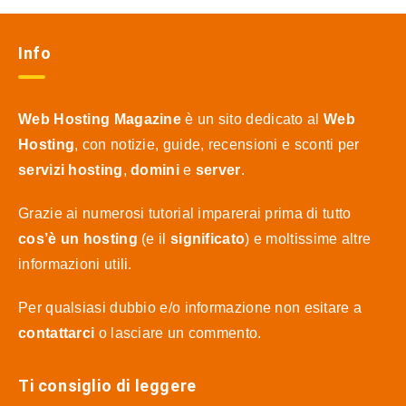
Info
Web Hosting Magazine
è un sito dedicato al
Web
Hosting
, con notizie, guide, recensioni e sconti per
servizi hosting
,
domini
e
server
.
Grazie ai numerosi tutorial imparerai prima di tutto
cos’è un hosting
(e il
significato
) e moltissime altre
informazioni utili.
Per qualsiasi dubbio e/o informazione non esitare a
contattarci
o lasciare un commento.
Ti consiglio di leggere