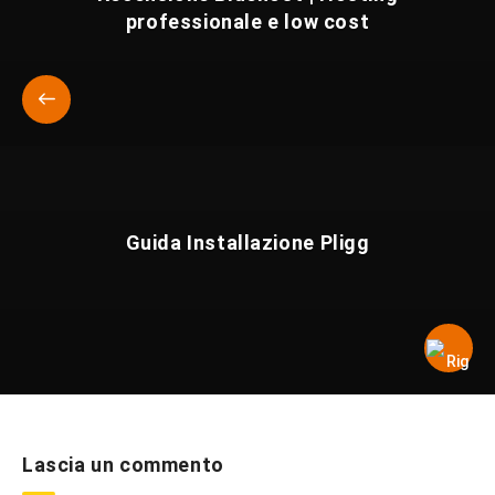
professionale e low cost
Guida Installazione Pligg
Lascia un commento