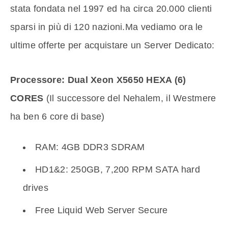
stata fondata nel 1997 ed ha circa 20.000 clienti
sparsi in più di 120 nazioni.Ma vediamo ora le
ultime offerte per acquistare un Server Dedicato:
Processore: Dual Xeon X5650 HEXA (6)
CORES
(Il successore del Nehalem, il Westmere
ha ben 6 core di base)
RAM: 4GB DDR3 SDRAM
HD1&2: 250GB, 7,200 RPM SATA hard
drives
Free Liquid Web Server Secure