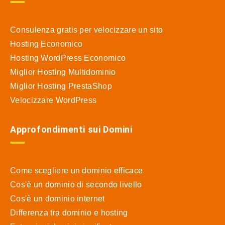
Consulenza gratis per velocizzare un sito
Hosting Economico
Hosting WordPress Economico
Miglior Hosting Multidominio
Miglior Hosting PrestaShop
Velocizzare WordPress
Approfondimenti sui Domini
Come scegliere un dominio efficace
Cos'è un dominio di secondo livello
Cos'è un dominio internet
Differenza tra dominio e hosting