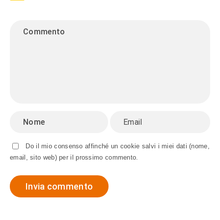
Do il mio consenso affinché un cookie salvi i miei dati (nome,
email, sito web) per il prossimo commento.