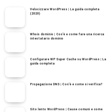
Velocizzare WordPress | La guida completa
(2020)
Whois dominio | Cos’è e come fare una ricerca
intestatario dominio
Configurare WP Super Cache su WordPress | La
guida completa
Propagazione DNS | Cos’è e come si verifica?
Sito lento WordPress | Cause comuni e come