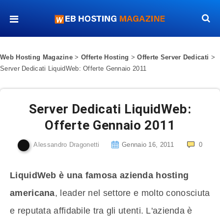
Web Hosting Magazine
>
Offerte Hosting
>
Offerte Server Dedicati
>
Server Dedicati LiquidWeb: Offerte Gennaio 2011
Server Dedicati LiquidWeb:
Offerte Gennaio 2011
Alessandro Dragonetti
Gennaio 16, 2011
0
LiquidWeb è una famosa azienda hosting
americana
, leader nel settore e molto conosciuta
e reputata affidabile tra gli utenti. L'azienda è