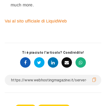
much more.
Vai al sito ufficiale di LiquidWeb
Ti è piaciuto l'articolo? Condividilo!