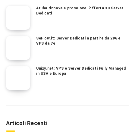
Aruba rinnova e promuove l’offerta su Server
Dedicati
SeFlow.it: Server Dedicati a partire da 29€ e
VPS da 7€
Unixy.net: VPS e Server Dedicati Fully Managed
in USA e Europa
Articoli Recenti