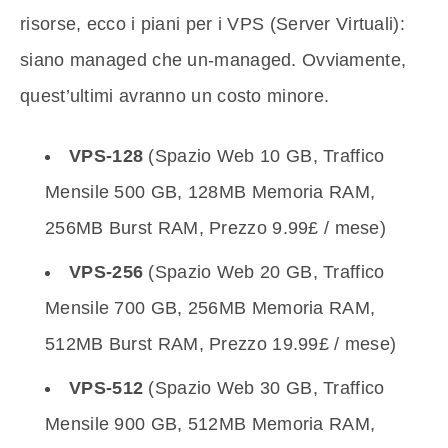
risorse, ecco i piani per i VPS (Server Virtuali):
siano managed che un-managed. Ovviamente,
quest’ultimi avranno un costo minore.
VPS-128
(Spazio Web 10 GB, Traffico
Mensile 500 GB, 128MB Memoria RAM,
256MB Burst RAM, Prezzo 9.99£ / mese)
VPS-256
(Spazio Web 20 GB, Traffico
Mensile 700 GB, 256MB Memoria RAM,
512MB Burst RAM, Prezzo 19.99£ / mese)
VPS-512
(Spazio Web 30 GB, Traffico
Mensile 900 GB, 512MB Memoria RAM,