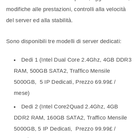
modifiche alle prestazioni, controlli alla velocità
del server ed alla stabilità.
Sono disponibili tre modelli di server dedicati:
Dedi 1 (Intel Dual Core 2.4Ghz, 4GB DDR3
RAM, 500GB SATA2, Traffico Mensile
5000GB, 5 IP Dedicati, Prezzo 69.99£ /
mese)
Dedi 2 (Intel Core2Quad 2.4Ghz, 4GB
DDR2 RAM, 160GB SATA2, Traffico Mensile
5000GB, 5 IP Dedicati, Prezzo 99.99£ /