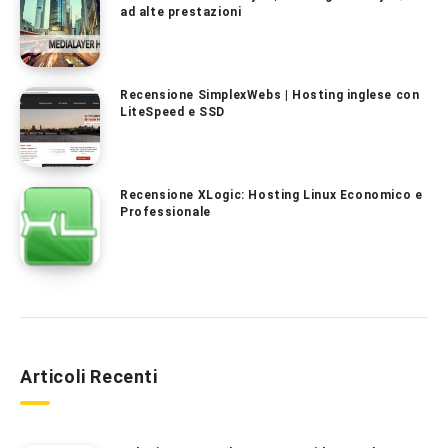
ad alte prestazioni
Recensione SimplexWebs | Hosting inglese con
LiteSpeed e SSD
Recensione XLogic: Hosting Linux Economico e
Professionale
Articoli Recenti