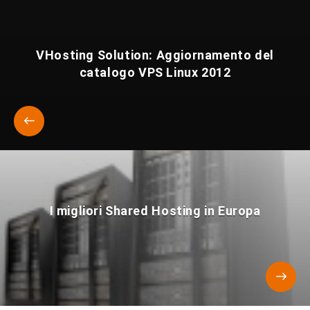
VHosting Solution: Aggiornamento del
catalogo VPS Linux 2012
I migliori Shared Hosting in Europa