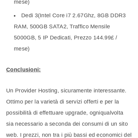
mese)
Dedi 3(Intel Core i7 2.67Ghz, 8GB DDR3
RAM, 500GB SATA2, Traffico Mensile
5000GB, 5 IP Dedicati, Prezzo 144.99£ /
mese)
Conclusioni:
Un Provider Hosting, sicuramente interessante.
Ottimo per la varietà di servizi offerti e per la
possibilità di effettuare upgrade, ogniqualvolta
sia necessario a seconda dei consumi di un sito
web. I prezzi, non tra i più bassi ed economici del