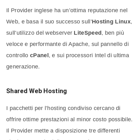
Il Provider inglese ha un’ottima reputazione nel
Web, e basa il suo successo sull’
Hosting Linux
,
sull’utilizzo del webserver
LiteSpeed
, ben più
veloce e performante di Apache, sul pannello di
controllo
cPanel
, e sui processori Intel di ultima
generazione.
Shared Web Hosting
I pacchetti per l’hosting condiviso cercano di
offrire ottime prestazioni al minor costo possibile.
Il Provider mette a disposizione tre differenti