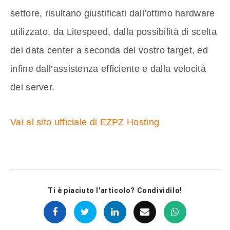
settore, risultano giustificati dall’ottimo hardware
utilizzato, da Litespeed, dalla possibilità di scelta
dei data center a seconda del vostro target, ed
infine dall’assistenza efficiente e dalla velocità
dei server.
Vai al sito ufficiale di EZPZ Hosting
Ti è piaciuto l'articolo? Condividilo!