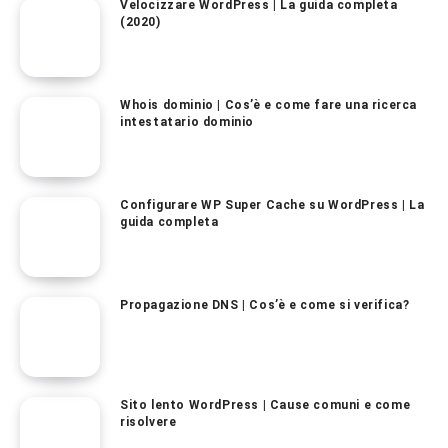
Velocizzare WordPress | La guida completa
(2020)
Whois dominio | Cos’è e come fare una ricerca
intestatario dominio
Configurare WP Super Cache su WordPress | La
guida completa
Propagazione DNS | Cos’è e come si verifica?
Sito lento WordPress | Cause comuni e come
risolvere