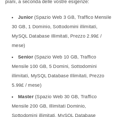
piani, a seconda delle vostre esigenze:
Junior
(Spazio Web 3 GB, Traffico Mensile
30 GB, 1 Dominio, Sottodomini illimitati,
MySQL Database Illimitati, Prezzo 2.99£ /
mese)
Senior
(Spazio Web 10 GB, Traffico
Mensile 100 GB, 5 Domini, Sottodomini
illimitati, MySQL Database Illimitati, Prezzo
5.99£ / mese)
Master
(Spazio Web 30 GB, Traffico
Mensile 200 GB, Illimitati Dominio,
Sottodomini illimitati, MySQL Database