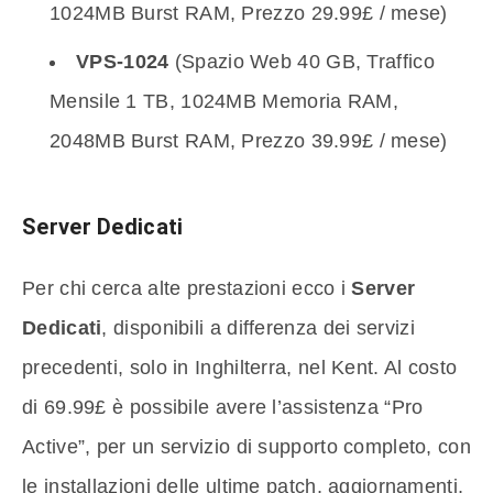
1024MB Burst RAM, Prezzo 29.99£ / mese)
VPS-1024
(Spazio Web 40 GB, Traffico
Mensile 1 TB, 1024MB Memoria RAM,
2048MB Burst RAM, Prezzo 39.99£ / mese)
Server Dedicati
Per chi cerca alte prestazioni ecco i
Server
Dedicati
, disponibili a differenza dei servizi
precedenti, solo in Inghilterra, nel Kent. Al costo
di 69.99£ è possibile avere l’assistenza “Pro
Active”, per un servizio di supporto completo, con
le installazioni delle ultime patch, aggiornamenti,