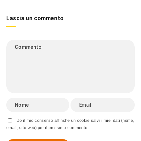
Lascia un commento
Do il mio consenso affinché un cookie salvi i miei dati (nome,
email, sito web) per il prossimo commento.