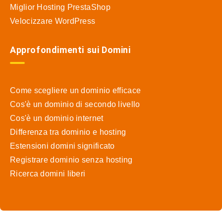
Miglior Hosting PrestaShop
Velocizzare WordPress
Approfondimenti sui Domini
Come scegliere un dominio efficace
Cos'è un dominio di secondo livello
Cos'è un dominio internet
Differenza tra dominio e hosting
Estensioni domini significato
Registrare dominio senza hosting
Ricerca domini liberi