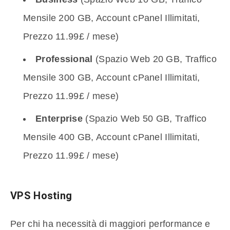
Mensile 200 GB, Account cPanel Illimitati,
Prezzo 11.99£ / mese)
Professional
(Spazio Web 20 GB, Traffico
Mensile 300 GB, Account cPanel Illimitati,
Prezzo 11.99£ / mese)
Enterprise
(Spazio Web 50 GB, Traffico
Mensile 400 GB, Account cPanel Illimitati,
Prezzo 11.99£ / mese)
VPS Hosting
Per chi ha necessità di maggiori performance e