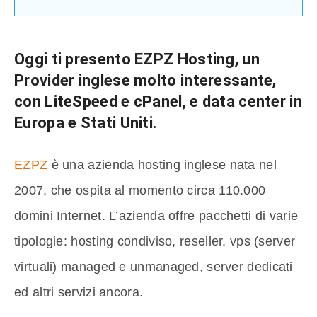
Oggi ti presento EZPZ Hosting, un
Provider inglese molto interessante,
con LiteSpeed e cPanel, e data center in
Europa e Stati Uniti.
EZPZ
è una azienda hosting inglese nata nel
2007, che ospita al momento circa 110.000
domini Internet. L’azienda offre pacchetti di varie
tipologie: hosting condiviso, reseller, vps (server
virtuali) managed e unmanaged, server dedicati
ed altri servizi ancora.