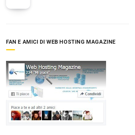
FAN E AMICI DI WEB HOSTING MAGAZINE