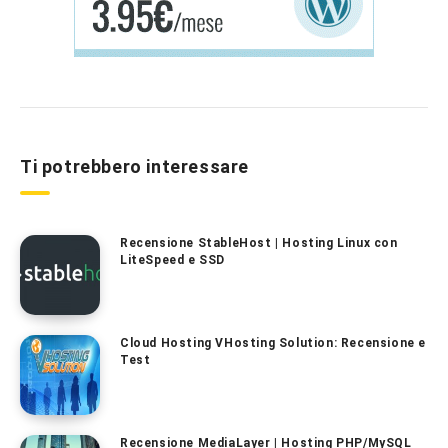
Ti potrebbero interessare
Recensione StableHost | Hosting Linux con
LiteSpeed e SSD
Cloud Hosting VHosting Solution: Recensione e
Test
Recensione MediaLayer | Hosting PHP/MySQL