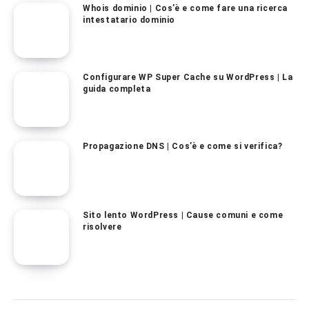
Whois dominio | Cos’è e come fare una ricerca
intestatario dominio
Configurare WP Super Cache su WordPress | La
guida completa
Propagazione DNS | Cos’è e come si verifica?
Sito lento WordPress | Cause comuni e come
risolvere