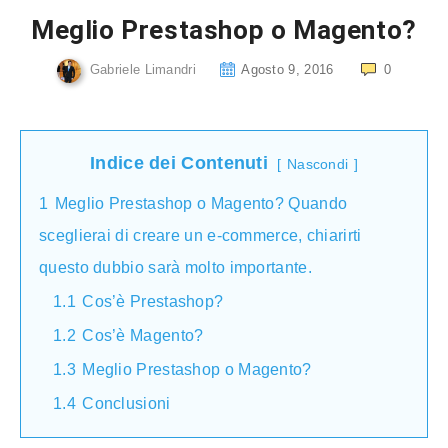
Meglio Prestashop o Magento?
Gabriele Limandri
Agosto 9, 2016
0
Indice dei Contenuti
Nascondi
1
Meglio Prestashop o Magento? Quando
sceglierai di creare un e-commerce, chiarirti
questo dubbio sarà molto importante.
1.1
Cos’è Prestashop?
1.2
Cos’è Magento?
1.3
Meglio Prestashop o Magento?
1.4
Conclusioni