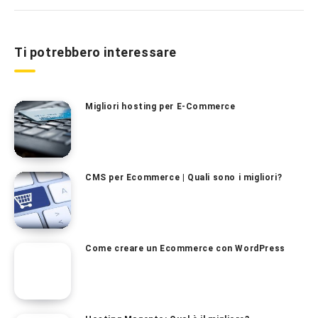
Ti potrebbero interessare
Migliori hosting per E-Commerce
CMS per Ecommerce | Quali sono i migliori?
Come creare un Ecommerce con WordPress