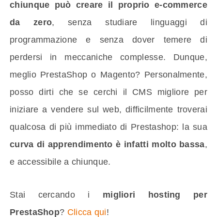
chiunque può creare il proprio e-commerce
da zero
, senza studiare linguaggi di
programmazione e senza dover temere di
perdersi in meccaniche complesse. Dunque,
meglio PrestaShop o Magento? Personalmente,
posso dirti che se cerchi il CMS migliore per
iniziare a vendere sul web, difficilmente troverai
qualcosa di più immediato di Prestashop: la sua
curva di apprendimento è infatti molto bassa
,
e accessibile a chiunque.
Stai cercando i
migliori hosting per
PrestaShop
?
Clicca qui
!