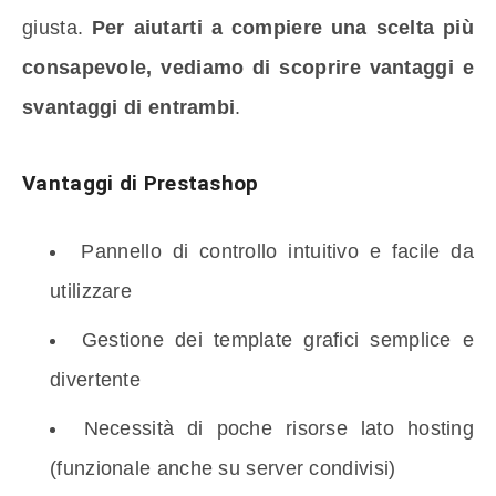
giusta.
Per aiutarti a compiere una scelta più
consapevole, vediamo di scoprire vantaggi e
svantaggi di entrambi
.
Vantaggi di Prestashop
Pannello di controllo intuitivo e facile da
utilizzare
Gestione dei template grafici semplice e
divertente
Necessità di poche risorse lato hosting
(funzionale anche su server condivisi)