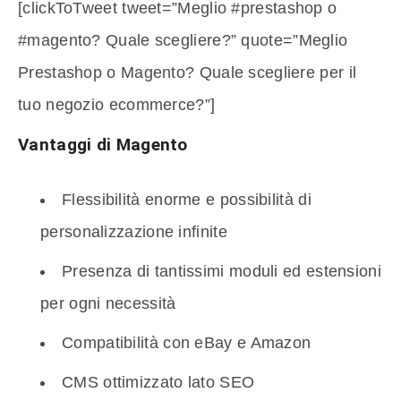
[clickToTweet tweet=”Meglio #prestashop o
#magento? Quale scegliere?” quote=”Meglio
Prestashop o Magento? Quale scegliere per il
tuo negozio ecommerce?”]
Vantaggi di Magento
Flessibilità enorme e possibilità di
personalizzazione infinite
Presenza di tantissimi moduli ed estensioni
per ogni necessità
Compatibilità con eBay e Amazon
CMS ottimizzato lato SEO