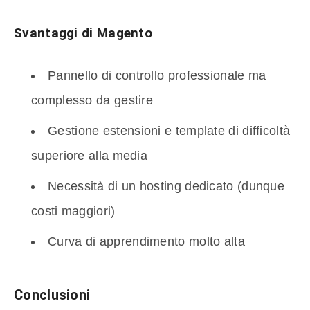
Svantaggi di Magento
Pannello di controllo professionale ma
complesso da gestire
Gestione estensioni e template di difficoltà
superiore alla media
Necessità di un hosting dedicato (dunque
costi maggiori)
Curva di apprendimento molto alta
Conclusioni