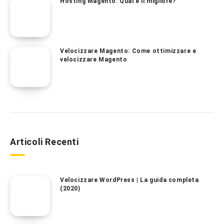
Hosting Magento: Qual è il migliore?
Velocizzare Magento: Come ottimizzare e
velocizzare Magento
Articoli Recenti
Velocizzare WordPress | La guida completa
(2020)