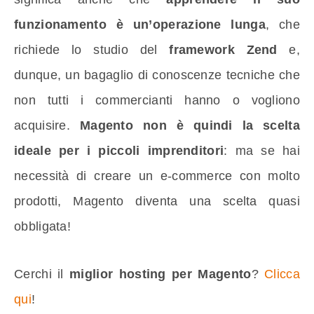
funzionamento è un’operazione lunga
, che
richiede lo studio del
framework Zend
e,
dunque, un bagaglio di conoscenze tecniche che
non tutti i commercianti hanno o vogliono
acquisire.
Magento non è quindi la scelta
ideale per i piccoli imprenditori
: ma se hai
necessità di creare un e-commerce con molto
prodotti, Magento diventa una scelta quasi
obbligata!
Cerchi il
miglior hosting per Magento
?
Clicca
qui
!