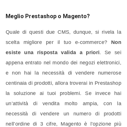
Meglio Prestashop o Magento?
Quale di questi due CMS, dunque, si rivela la
scelta migliore per il tuo e-commerce?
Non
esiste una risposta valida a priori
. Se sei
appena entrato nel mondo dei negozi elettronici,
e non hai la necessità di vendere numerose
centinaia di prodotti, allora troverai in Prestashop
la soluzione ai tuoi problemi. Se invece hai
un’attività di vendita molto ampia, con la
necessità di vendere un numero di prodotti
nell’ordine di 3 cifre, Magento è l’opzione più