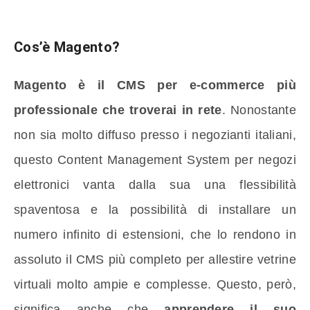
Cos’è Magento?
Magento è il CMS per e-commerce più
professionale che troverai in rete
. Nonostante
non sia molto diffuso presso i negozianti italiani,
questo Content Management System per negozi
elettronici vanta dalla sua una flessibilità
spaventosa e la possibilità di installare un
numero infinito di estensioni, che lo rendono in
assoluto il CMS più completo per allestire vetrine
virtuali molto ampie e complesse. Questo, però,
significa anche che
apprendere il suo