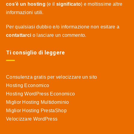
cos’è un hosting
(e il
significato
) e moltissime altre
informazioni utili.
Per qualsiasi dubbio e/o informazione non esitare a
contattarci
o lasciare un commento.
Ti consiglio di leggere
Consulenza gratis per velocizzare un sito
Hosting Economico
Hosting WordPress Economico
Miglior Hosting Multidominio
Miglior Hosting PrestaShop
Velocizzare WordPress