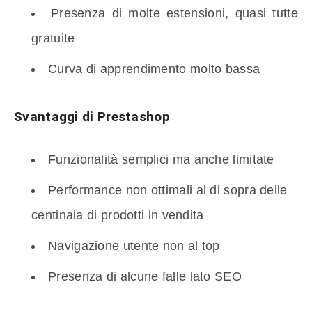
Presenza di molte estensioni, quasi tutte
gratuite
Curva di apprendimento molto bassa
Svantaggi di Prestashop
Funzionalità semplici ma anche limitate
Performance non ottimali al di sopra delle
centinaia di prodotti in vendita
Navigazione utente non al top
Presenza di alcune falle lato SEO