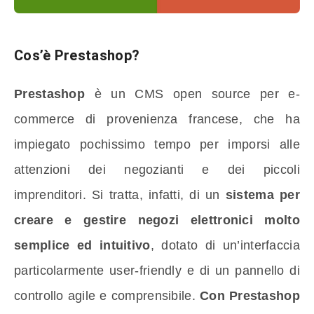
Cos’è Prestashop?
Prestashop
è un CMS open source per e-
commerce di provenienza francese, che ha
impiegato pochissimo tempo per imporsi alle
attenzioni dei negozianti e dei piccoli
imprenditori. Si tratta, infatti, di un
sistema per
creare e gestire negozi elettronici molto
semplice ed intuitivo
, dotato di un’interfaccia
particolarmente user-friendly e di un pannello di
controllo agile e comprensibile.
Con Prestashop