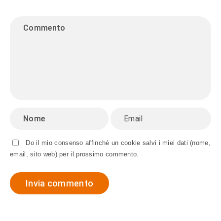
Do il mio consenso affinché un cookie salvi i miei dati (nome,
email, sito web) per il prossimo commento.