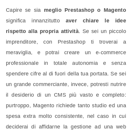
Capire se sia
meglio Prestashop o Magento
significa innanzitutto
aver chiare le idee
rispetto alla propria attività
. Se sei un piccolo
imprenditore, con Prestashop ti troverai a
meraviglia, e potrai creare un e-commerce
professionale in totale autonomia e senza
spendere cifre al di fuori della tua portata. Se sei
un grande commerciante, invece, potresti nutrire
il desiderio di un CMS più vasto e completo:
purtroppo, Magento richiede tanto studio ed una
spesa extra molto consistente, nel caso in cui
deciderai di affidarne la gestione ad una web