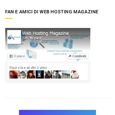
FAN E AMICI DI WEB HOSTING MAGAZINE