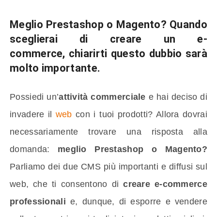
Meglio Prestashop o Magento?
Quando
sceglierai di creare un e-
commerce, chiarirti questo dubbio sarà
molto importante.
Possiedi un’
attività commerciale
e hai deciso di
invadere il
web
con i tuoi prodotti? Allora dovrai
necessariamente trovare una risposta alla
domanda:
meglio Prestashop o Magento?
Parliamo dei due CMS più importanti e diffusi sul
web, che ti consentono di
creare e-commerce
professionali
e, dunque, di esporre e vendere