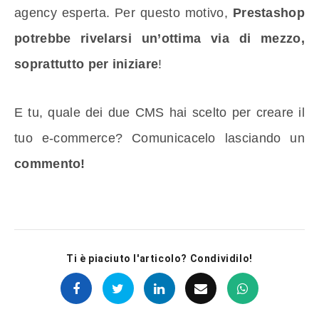
agency esperta. Per questo motivo,
Prestashop
potrebbe rivelarsi un’ottima via di mezzo,
soprattutto per iniziare
!
E tu, quale dei due CMS hai scelto per creare il
tuo e-commerce? Comunicacelo lasciando un
commento!
Ti è piaciuto l'articolo? Condividilo!