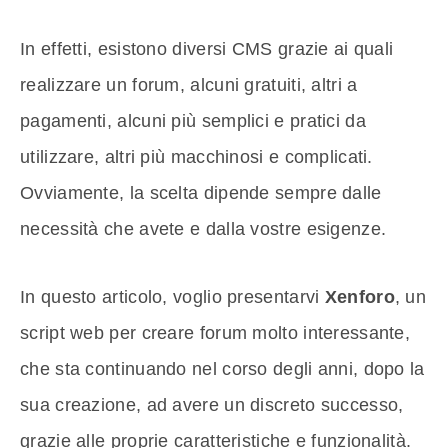
In effetti, esistono diversi CMS grazie ai quali
realizzare un forum, alcuni gratuiti, altri a
pagamenti, alcuni più semplici e pratici da
utilizzare, altri più macchinosi e complicati.
Ovviamente, la scelta dipende sempre dalle
necessità che avete e dalla vostre esigenze.
In questo articolo, voglio presentarvi
Xenforo
, un
script web per creare forum molto interessante,
che sta continuando nel corso degli anni, dopo la
sua creazione, ad avere un discreto successo,
grazie alle proprie caratteristiche e funzionalità.