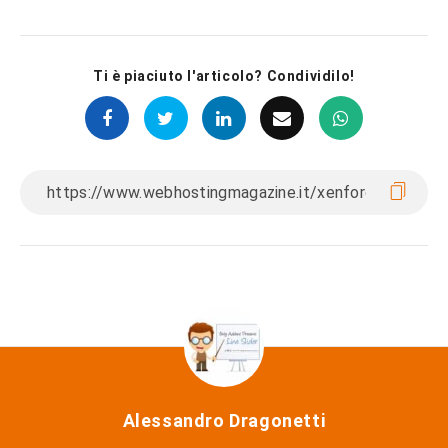
Ti è piaciuto l'articolo? Condividilo!
Alessandro Dragonetti