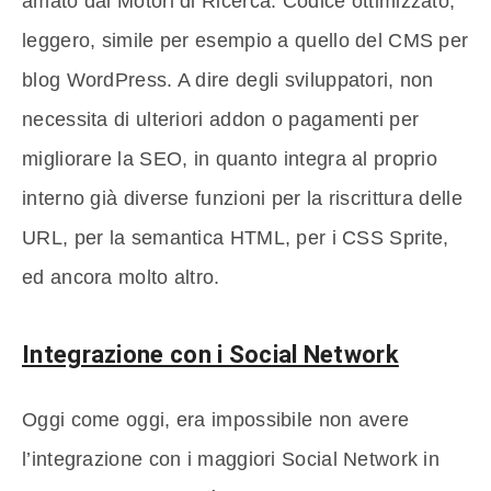
amato dai Motori di Ricerca. Codice ottimizzato,
leggero, simile per esempio a quello del CMS per
blog WordPress. A dire degli sviluppatori, non
necessita di ulteriori addon o pagamenti per
migliorare la SEO, in quanto integra al proprio
interno già diverse funzioni per la riscrittura delle
URL, per la semantica HTML, per i CSS Sprite,
ed ancora molto altro.
Integrazione con i Social Network
Oggi come oggi, era impossibile non avere
l’integrazione con i maggiori Social Network in