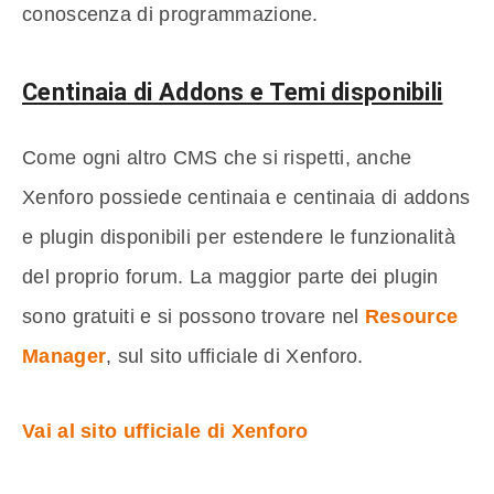
conoscenza di programmazione.
Centinaia di Addons e Temi disponibili
Come ogni altro CMS che si rispetti, anche
Xenforo possiede centinaia e centinaia di addons
e plugin disponibili per estendere le funzionalità
del proprio forum. La maggior parte dei plugin
sono gratuiti e si possono trovare nel
Resource
Manager
, sul sito ufficiale di Xenforo.
Vai al sito ufficiale di Xenforo