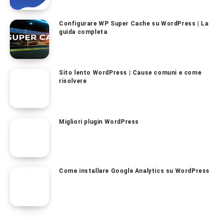
Configurare WP Super Cache su WordPress | La
guida completa
Sito lento WordPress | Cause comuni e come
risolvere
Migliori plugin WordPress
Come installare Google Analytics su WordPress