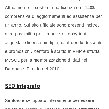
Attualmente, il costo di una licenza è di 140$,
comprensiva di aggiornamenti ed assistenza per
un anno. Sul sito ufficiale sono presenti inoltre,
altre possibilità per rimuovere i copyright,
acquistare license multiple, usufruendo di sconti
e promozioni. Xenforo è scritto in PHP e sfrutta
MySQL per la memorizzazione di dati nel
Database. E’ nato nel 2010.
SEO Integrato
Xenforo è sviluppato interamente per essere