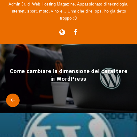
Admin Jr. di Web Hosting Magazine. Appassionato di tecnologia,
internet, sport, moto, vino e....Uhm che dire, ops, ho già detto
troppo :D
Come cambiare la dimensione del carattere
in WordPress