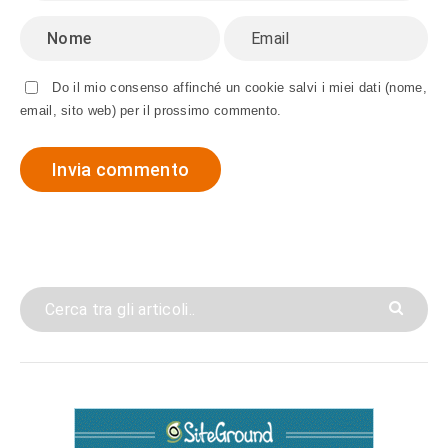
Do il mio consenso affinché un cookie salvi i miei dati (nome,
email, sito web) per il prossimo commento.