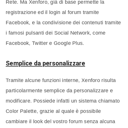
Rete. Ma Xenforo, già di base permette la
registrazione ed il login al forum tramite
Facebook, e la condivisione dei contenuti tramite
i famosi pulsanti dei Social Network, come
Facebook, Twitter e Google Plus.
Semplice da personalizzare
Tramite alcune funzioni interne, Xenforo risulta
particolarmente semplice da personalizzare e
modificare. Possiede infatti un sistema chiamato
Color Palette, grazie al quale è possibile
cambiare il look del vostro forum senza alcuna