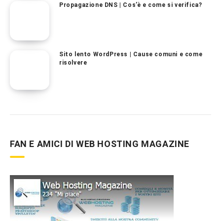
Propagazione DNS | Cos’è e come si verifica?
Sito lento WordPress | Cause comuni e come
risolvere
FAN E AMICI DI WEB HOSTING MAGAZINE