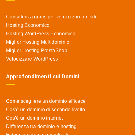
Consulenza gratis per velocizzare un sito
Hosting Economico
Hosting WordPress Economico
Miglior Hosting Multidominio
Miglior Hosting PrestaShop
Velocizzare WordPress
Approfondimenti sui Domini
Come scegliere un dominio efficace
Cos'è un dominio di secondo livello
Cos'è un dominio internet
Differenza tra dominio e hosting
Estensioni domini significato