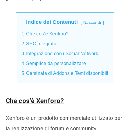
Indice dei Contenuti
Nascondi
1
Che cos’è Xenforo?
2
SEO Integrato
3
Integrazione con i Social Network
4
Semplice da personalizzare
5
Centinaia di Addons e Temi disponibili
Che cos’è Xenforo?
Xenforo è un prodotto commerciale utilizzato per
la realizzazione di forum e community.