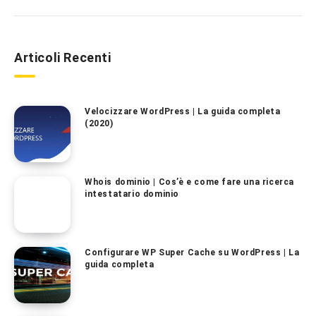
Articoli Recenti
Velocizzare WordPress | La guida completa
(2020)
Whois dominio | Cos’è e come fare una ricerca
intestatario dominio
Configurare WP Super Cache su WordPress | La
guida completa