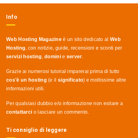
Info
Web Hosting Magazine
è un sito dedicato al
Web
Hosting
, con notizie, guide, recensioni e sconti per
servizi hosting
,
domini
e
server
.
Grazie ai numerosi tutorial imparerai prima di tutto
cos’è un hosting
(e il
significato
) e moltissime altre
informazioni utili.
Per qualsiasi dubbio e/o informazione non esitare a
contattarci
o lasciare un commento.
Ti consiglio di leggere