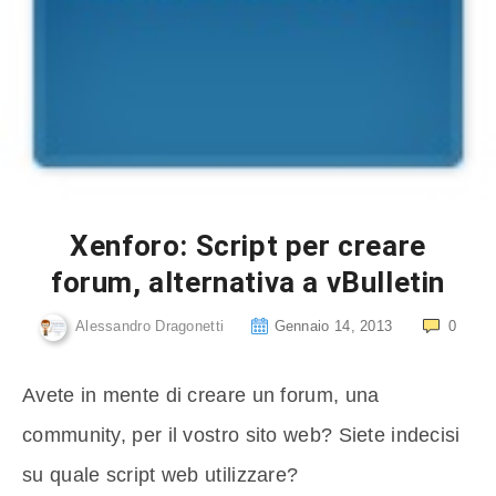
Xenforo: Script per creare
forum, alternativa a vBulletin
Alessandro Dragonetti
Gennaio 14, 2013
0
Avete in mente di creare un forum, una
community, per il vostro sito web? Siete indecisi
su quale script web utilizzare?