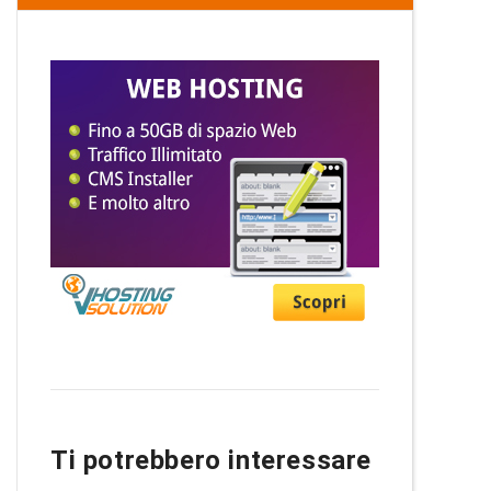
Ti potrebbero interessare