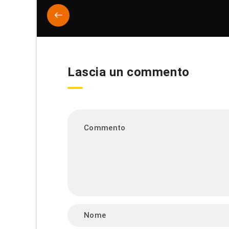
Lascia un commento