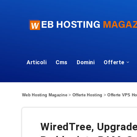
Articoli
Cms
Domini
Offerte
Web Hosting Magazine
>
Offerte Hosting
>
Offerte VPS Ho
WiredTree, Upgrade 