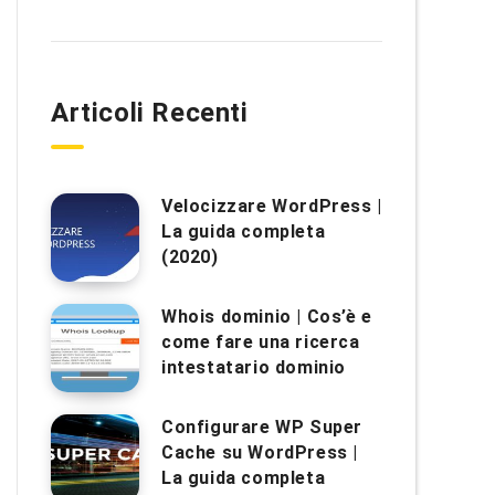
Articoli Recenti
Velocizzare WordPress |
La guida completa
(2020)
Whois dominio | Cos’è e
come fare una ricerca
intestatario dominio
Configurare WP Super
Cache su WordPress |
La guida completa