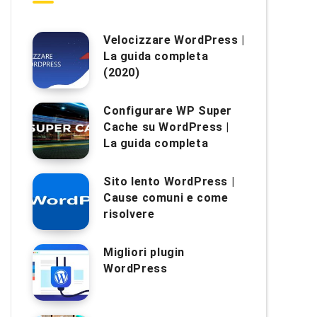
Velocizzare WordPress |
La guida completa
(2020)
Configurare WP Super
Cache su WordPress |
La guida completa
Sito lento WordPress |
Cause comuni e come
risolvere
Migliori plugin
WordPress