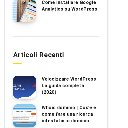
Come installare Google
Analytics su WordPress
Articoli Recenti
Velocizzare WordPress |
La guida completa
(2020)
Whois dominio | Cos’è e
come fare una ricerca
intestatario dominio