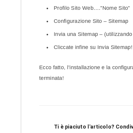
Profilo Sito Web….”Nome Sito”
Configurazione Sito – Sitemap
Invia una Sitemap – (utilizzando 
Cliccate infine su Invia Sitemap!
Ecco fatto, l’installazione e la confi
terminata!
Ti è piaciuto l'articolo? Condiv