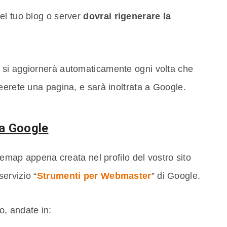
el tuo blog o server
dovrai rigenerare la
 si aggiornerà automaticamente ogni volta che
eerete una pagina, e sarà inoltrata a Google.
 a Google
itemap appena creata nel profilo del vostro sito
servizio “
Strumenti per Webmaster
” di Google.
, andate in: