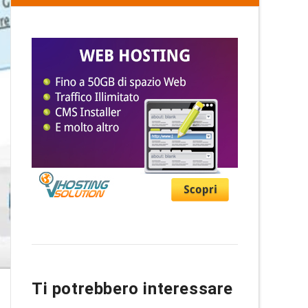
Ti potrebbero interessare