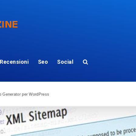
Recensioni
Seo
Social
 Generator per WordPress