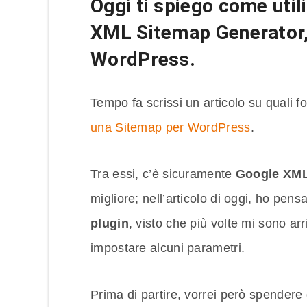
Oggi ti spiego come utili
XML Sitemap Generator,
WordPress.
Tempo fa scrissi un articolo su quali fo
una Sitemap per WordPress
.
Tra essi, c’è sicuramente
Google XML
migliore; nell’articolo di oggi, ho pens
plugin
, visto che più volte mi sono ar
impostare alcuni parametri.
Prima di partire, vorrei però spendere