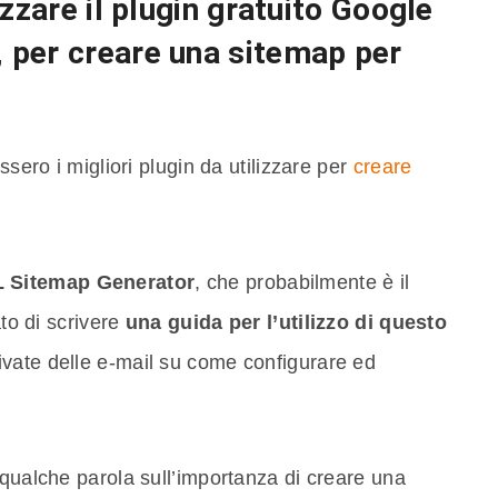
zzare il plugin gratuito Google
 per creare una sitemap per
ssero i migliori plugin da utilizzare per
creare
 Sitemap Generator
, che probabilmente è il
ato di scrivere
una guida per l’utilizzo di questo
rivate delle e-mail su come configurare ed
 qualche parola sull’importanza di creare una