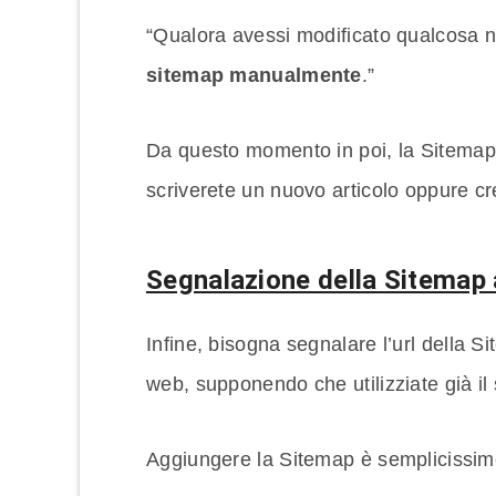
“Qualora avessi modificato qualcosa n
sitemap manualmente
.”
Da questo momento in poi, la Sitemap
scriverete un nuovo articolo oppure cr
Segnalazione della Sitemap
Infine, bisogna segnalare l’url della S
web, supponendo che utilizziate già il 
Aggiungere la Sitemap è semplicissimo