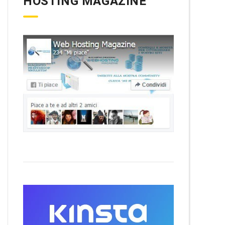
HOSTING MAGAZINE