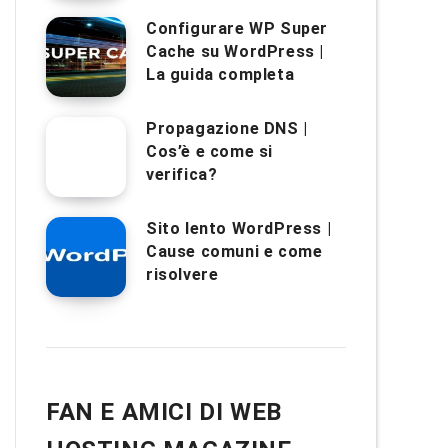
Configurare WP Super
Cache su WordPress |
La guida completa
Propagazione DNS |
Cos’è e come si
verifica?
Sito lento WordPress |
Cause comuni e come
risolvere
FAN E AMICI DI WEB