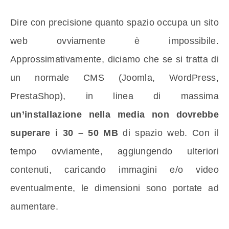
Dire con precisione quanto spazio occupa un sito
web ovviamente è impossibile.
Approssimativamente, diciamo che se si tratta di
un normale CMS (Joomla, WordPress,
PrestaShop), in linea di massima
un’installazione nella media non dovrebbe
superare i 30 – 50 MB
di spazio web. Con il
tempo ovviamente, aggiungendo ulteriori
contenuti, caricando immagini e/o video
eventualmente, le dimensioni sono portate ad
aumentare.