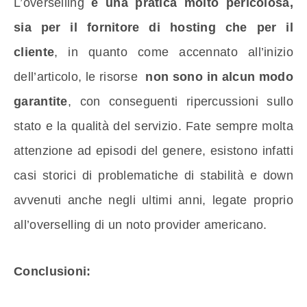
L’overselling
è una pratica molto pericolosa,
sia per il fornitore di hosting che per il
cliente
, in quanto come accennato all’inizio
dell’articolo, le risorse
non sono in alcun modo
garantite
, con conseguenti ripercussioni sullo
stato e la qualità del servizio. Fate sempre molta
attenzione ad episodi del genere, esistono infatti
casi storici di problematiche di stabilità e down
avvenuti anche negli ultimi anni, legate proprio
all’overselling di un noto provider americano.
Conclusioni: