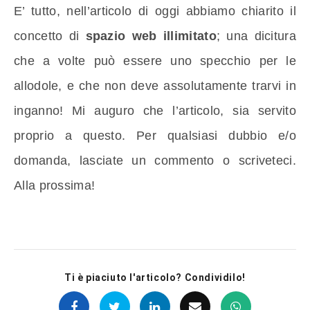
E’ tutto, nell’articolo di oggi abbiamo chiarito il
concetto di
spazio web illimitato
; una dicitura
che a volte può essere uno specchio per le
allodole, e che non deve assolutamente trarvi in
inganno! Mi auguro che l’articolo, sia servito
proprio a questo. Per qualsiasi dubbio e/o
domanda, lasciate un commento o scriveteci.
Alla prossima!
Ti è piaciuto l'articolo? Condividilo!