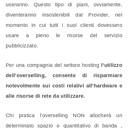
useranno. Questo tipo di piani, ovviamente,
diventeranno insostenibili dal Provider, nel
momento in cui tutti i suoi clienti dovessero
usare a pieno le risorse del servizio
pubblicizzato.
Per una compagnia del settore hosting
l’utilizzo
dell’overselling, consente di risparmiare
notevolmente sui costi relativi all’hardware e
alle risorse di rete da utilizzare.
Chi pratica l’overselling NON allocherà un
determinato spazio o quantitativo di banda ,