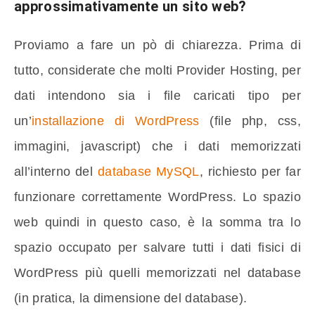
approssimativamente un sito web?
Proviamo a fare un pò di chiarezza. Prima di
tutto, considerate che molti Provider Hosting, per
dati intendono sia i file caricati tipo per
un’
installazione di WordPress
(file php, css,
immagini, javascript) che i dati memorizzati
all’interno del
database MySQL
, richiesto per far
funzionare correttamente WordPress. Lo spazio
web quindi in questo caso, è la somma tra lo
spazio occupato per salvare tutti i dati fisici di
WordPress più quelli memorizzati nel database
(in pratica, la dimensione del database).