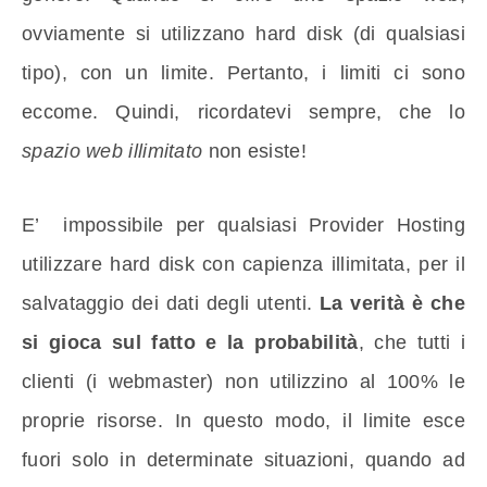
ovviamente si utilizzano hard disk (di qualsiasi
tipo), con un limite. Pertanto, i limiti ci sono
eccome. Quindi, ricordatevi sempre, che lo
spazio web illimitato
non esiste!
E’ impossibile per qualsiasi Provider Hosting
utilizzare hard disk con capienza illimitata, per il
salvataggio dei dati degli utenti.
La verità è che
si gioca sul fatto e la probabilità
, che tutti i
clienti (i webmaster) non utilizzino al 100% le
proprie risorse. In questo modo, il limite esce
fuori solo in determinate situazioni, quando ad