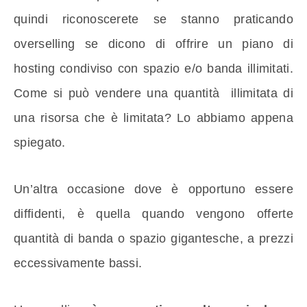
quindi riconoscerete se stanno praticando
overselling se dicono di offrire un piano di
hosting condiviso con spazio e/o banda illimitati.
Come si può vendere una quantità illimitata di
una risorsa che è limitata? Lo abbiamo appena
spiegato.
Un’altra occasione dove è opportuno essere
diffidenti, è quella quando vengono offerte
quantità di banda o spazio gigantesche, a prezzi
eccessivamente bassi.