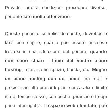
Provider adotta condizioni procedure diverse,
pertanto
fate molta attenzione
.
Queste poche e semplici domande, dovrebbero
farvi ben capire, quanto può essere rischioso
trovarsi in una situazione del genere,
quando
non sono chiari i limiti del vostro piano
hosting
, intesi come spazio, banda, etc.
Meglio
un piano hosting con dei limiti
, ma reali e
precisi, che altri presunti piani senza alcun limite
ma al tempo stesso, con poche garanzie e troppi
punti interrogativi. Lo
spazio web illimitato
, può