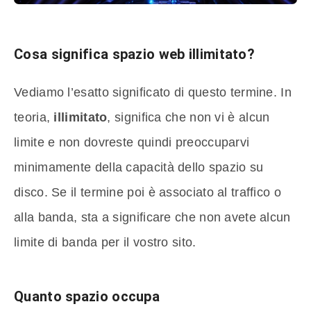
Cosa significa spazio web illimitato?
Vediamo l’esatto significato di questo termine. In
teoria,
illimitato
, significa che non vi è alcun
limite e non dovreste quindi preoccuparvi
minimamente della capacità dello spazio su
disco. Se il termine poi è associato al traffico o
alla banda, sta a significare che non avete alcun
limite di banda per il vostro sito.
Quanto spazio occupa