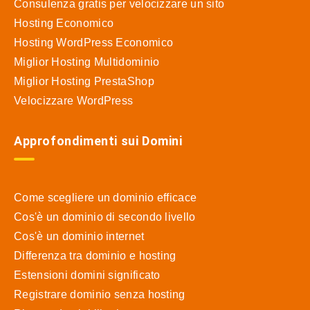
Consulenza gratis per velocizzare un sito
Hosting Economico
Hosting WordPress Economico
Miglior Hosting Multidominio
Miglior Hosting PrestaShop
Velocizzare WordPress
Approfondimenti sui Domini
Come scegliere un dominio efficace
Cos'è un dominio di secondo livello
Cos'è un dominio internet
Differenza tra dominio e hosting
Estensioni domini significato
Registrare dominio senza hosting