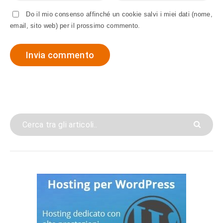
Do il mio consenso affinché un cookie salvi i miei dati (nome,
email, sito web) per il prossimo commento.