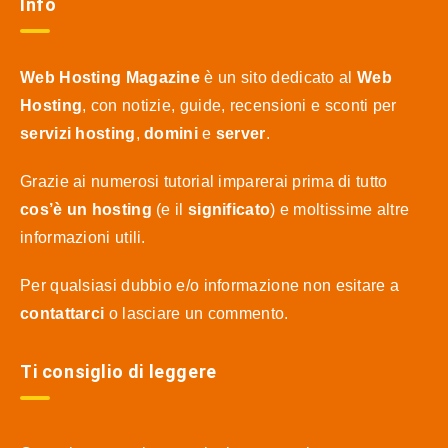
Info
Web Hosting Magazine
è un sito dedicato al
Web
Hosting
, con notizie, guide, recensioni e sconti per
servizi hosting
,
domini
e
server
.
Grazie ai numerosi tutorial imparerai prima di tutto
cos’è un hosting
(e il
significato
) e moltissime altre
informazioni utili.
Per qualsiasi dubbio e/o informazione non esitare a
contattarci
o lasciare un commento.
Ti consiglio di leggere