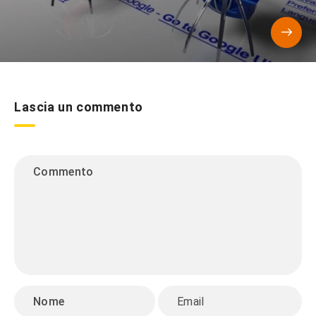
Lascia un commento