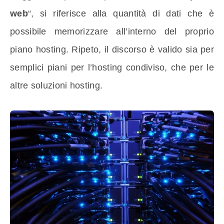
web
“, si riferisce alla quantità di dati che è
possibile memorizzare all’interno del proprio
piano hosting. Ripeto, il discorso è valido sia per
semplici piani per l’hosting condiviso, che per le
altre soluzioni hosting.