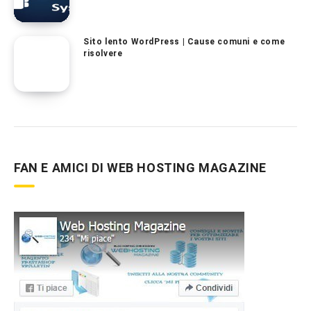
Sito lento WordPress | Cause comuni e come
risolvere
FAN E AMICI DI WEB HOSTING MAGAZINE