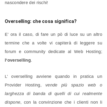
nascondere dei rischi!
Overselling: che cosa significa?
E’ ora il caso, di fare un pò di luce su un altro
termine che a volte vi capiterà di leggere su
forum e community dedicate al Web Hosting;
l’overselling
.
L’ overselling avviene quando in pratica un
Provider Hosting,
vende più spazio web o
larghezza di banda di quelli di cui realmente
dispone
, con la convinzione che i clienti non li