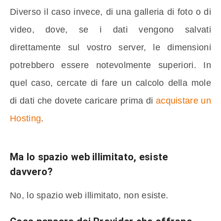
Diverso il caso invece, di una galleria di foto o di
video, dove, se i dati vengono salvati
direttamente sul vostro server, le dimensioni
potrebbero essere notevolmente superiori. In
quel caso, cercate di fare un calcolo della mole
di dati che dovete caricare prima di
acquistare un
Hosting
.
Ma lo spazio web illimitato, esiste
davvero?
No, lo spazio web illimitato, non esiste.