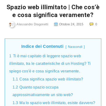
Spazio web illimitato | Che cos’è
e cosa significa veramente?
Alessandro Dragonetti
Ottobre 24, 2015
0
Indice dei Contenuti
Nascondi
1
Ti è mai capitato di leggere spazio web
illimitato, tra le caratteristiche di un Hosting? Ti
spiego cos’è e cosa significa veramente.
1.1
Cosa significa spazio web illimitato?
1.2
Quanto spazio occupa
approssimativamente un sito web?
1.3
Ma lo spazio web illimitato, esiste davvero?