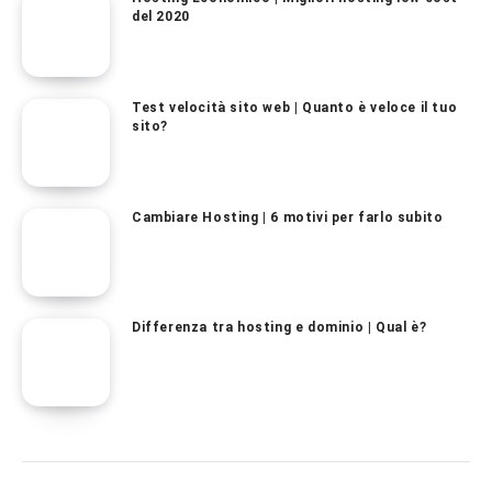
del 2020
Test velocità sito web | Quanto è veloce il tuo
sito?
Cambiare Hosting | 6 motivi per farlo subito
Differenza tra hosting e dominio | Qual è?