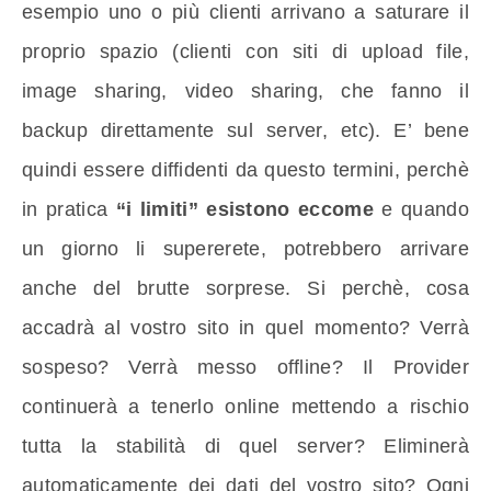
esempio uno o più clienti arrivano a saturare il
proprio spazio (clienti con siti di upload file,
image sharing, video sharing, che fanno il
backup direttamente sul server, etc). E’ bene
quindi essere diffidenti da questo termini, perchè
in pratica
“i limiti” esistono eccome
e quando
un giorno li supererete, potrebbero arrivare
anche del brutte sorprese. Si perchè, cosa
accadrà al vostro sito in quel momento? Verrà
sospeso? Verrà messo offline? Il Provider
continuerà a tenerlo online mettendo a rischio
tutta la stabilità di quel server? Eliminerà
automaticamente dei dati del vostro sito? Ogni