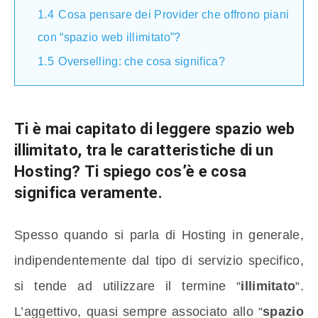
1.4
Cosa pensare dei Provider che offrono piani
con “spazio web illimitato”?
1.5
Overselling: che cosa significa?
Ti è mai capitato di leggere
spazio web
illimitato
, tra le caratteristiche di un
Hosting? Ti spiego cos’è e cosa
significa veramente.
Spesso quando si parla di Hosting in generale,
indipendentemente dal tipo di servizio specifico,
si tende ad utilizzare il termine “
illimitato
“.
L’aggettivo, quasi sempre associato allo “
spazio