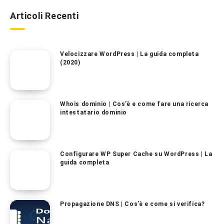
Articoli Recenti
Velocizzare WordPress | La guida completa
(2020)
Whois dominio | Cos’è e come fare una ricerca
intestatario dominio
Configurare WP Super Cache su WordPress | La
guida completa
Propagazione DNS | Cos’è e come si verifica?