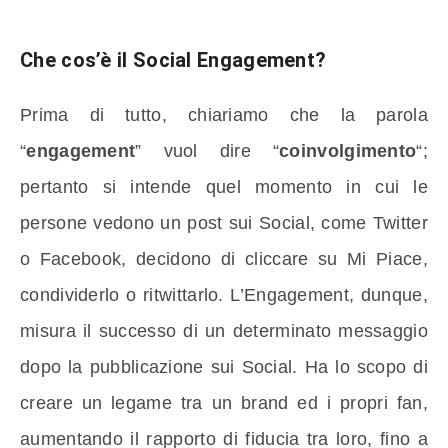
Che cos’è il Social Engagement?
Prima di tutto, chiariamo che la parola
“
engagement
” vuol dire “
coinvolgimento
“;
pertanto si intende quel momento in cui le
persone vedono un post sui Social, come Twitter
o Facebook, decidono di cliccare su Mi Piace,
condividerlo o ritwittarlo. L’Engagement, dunque,
misura il successo di un determinato messaggio
dopo la pubblicazione sui Social. Ha lo scopo di
creare un legame tra un brand ed i propri fan,
aumentando il rapporto di fiducia tra loro, fino a