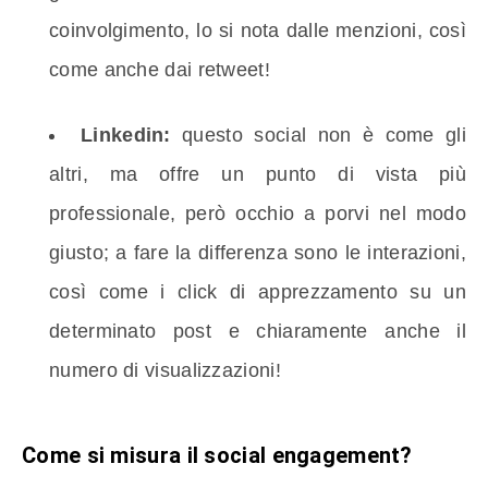
coinvolgimento, lo si nota dalle menzioni, così
come anche dai retweet!
Linkedin:
questo social non è come gli
altri, ma offre un punto di vista più
professionale, però occhio a porvi nel modo
giusto; a fare la differenza sono le interazioni,
così come i click di apprezzamento su un
determinato post e chiaramente anche il
numero di visualizzazioni!
Come si misura il social engagement?