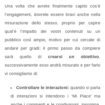
Una volta che avrete finalmente capito cos’è
l’engagement, dovrete essere bravi anche nella
misurazione dello stesso, proprio per capire
qual’è l’impatto dei vostri contenuti su un
pubblico così ampio, motivo per cui cercate di
andare per gradi; il primo passo da compiere
sarà quello di
crearsi un obiettivo
,
successivamente esso andrà misurato e per farlo
vi consigliamo di:
Controllare le interazioni:
quando si parla
di interazioni si intendono i ‘Mi Piace’ ma
anche i commenti e le condivisioni, insomma,