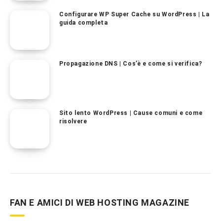
Configurare WP Super Cache su WordPress | La
guida completa
Propagazione DNS | Cos’è e come si verifica?
Sito lento WordPress | Cause comuni e come
risolvere
FAN E AMICI DI WEB HOSTING MAGAZINE