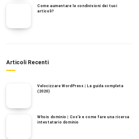
Come aumentare le condivisioni dei tuoi
articoli?
Articoli Recenti
Velocizzare WordPress | La guida completa
(2020)
Whois dominio | Cos’è e come fare una ricerca
intestatario dominio