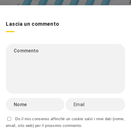
Lascia un commento
Do il mio consenso affinché un cookie salvi i miei dati (nome,
email, sito web) per il prossimo commento.