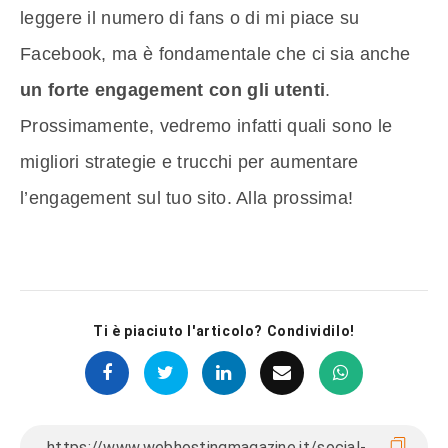
leggere il numero di fans o di mi piace su
Facebook, ma è fondamentale che ci sia anche
un forte engagement con gli utenti
.
Prossimamente, vedremo infatti quali sono le
migliori strategie e trucchi per aumentare
l’engagement sul tuo sito. Alla prossima!
Ti è piaciuto l'articolo? Condividilo!