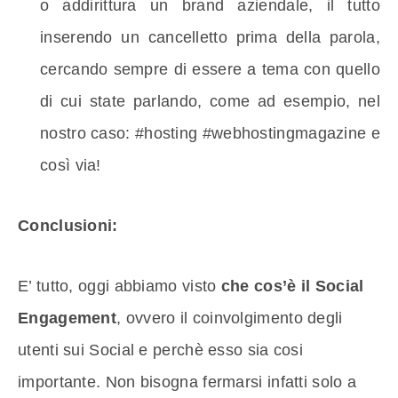
o addirittura un brand aziendale, il tutto
inserendo un cancelletto prima della parola,
cercando sempre di essere a tema con quello
di cui state parlando, come ad esempio, nel
nostro caso: #hosting #webhostingmagazine e
così via!
Conclusioni:
E’ tutto, oggi abbiamo visto
che cos’è il Social
Engagement
, ovvero il coinvolgimento degli
utenti sui Social e perchè esso sia cosi
importante. Non bisogna fermarsi infatti solo a