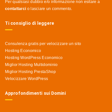
Per qualsiasi dubbio e/o informazione non esitare a
contattarci
o lasciare un commento.
Ti consiglio di leggere
Consulenza gratis per velocizzare un sito
Hosting Economico
Hosting WordPress Economico
Miglior Hosting Multidominio
Miglior Hosting PrestaShop
Velocizzare WordPress
Approfondimenti sui Domini