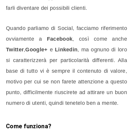
farli diventare dei possibili clienti.
Quando parliamo di Social, facciamo riferimento
ovviamente a
Facebook
, così come anche
Twitter
,
Google+
e
Linkedin
, ma ognuno di loro
si caratterizzerà per particolarità differenti. Alla
base di tutto vi è sempre il contenuto di valore,
motivo per cui se non farete attenzione a questo
punto, difficilmente riuscirete ad attirare un buon
numero di utenti, quindi tenetelo ben a mente.
Come funziona?