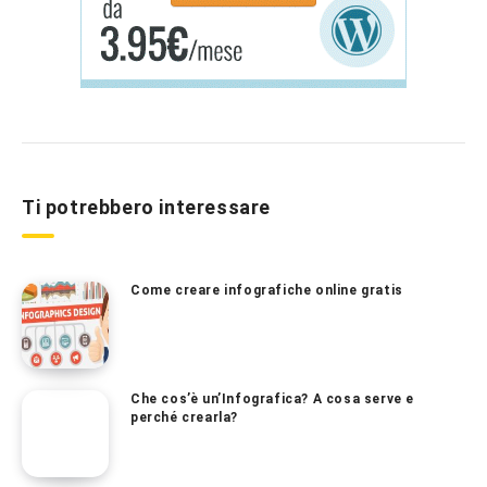
Ti potrebbero interessare
Come creare infografiche online gratis
Che cos’è un’Infografica? A cosa serve e
perché crearla?