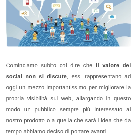
Cominciamo subito col dire che
il valore dei
social non si discute
, essi rappresentano ad
oggi un mezzo importantissimo per migliorare la
propria visibilità sul web, allargando in questo
modo un pubblico sempre più interessato al
nostro prodotto o a quella che sarà l’idea che da
tempo abbiamo deciso di portare avanti.