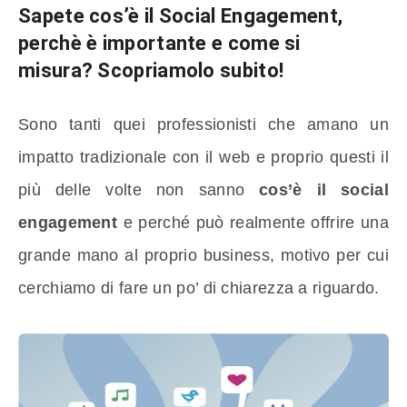
Sapete
cos’è il Social Engagement
,
perchè è importante e come si
misura? Scopriamolo subito!
Sono tanti quei professionisti che amano un
impatto tradizionale con il web e proprio questi il
più delle volte non sanno
cos’è il social
engagement
e perché può realmente offrire una
grande mano al proprio business, motivo per cui
cerchiamo di fare un po’ di chiarezza a riguardo.