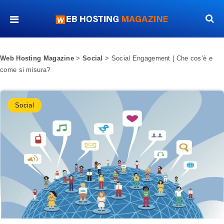
Web Hosting Magazine
>
Social
>
Social Engagement | Che cos’è e
come si misura?
Social