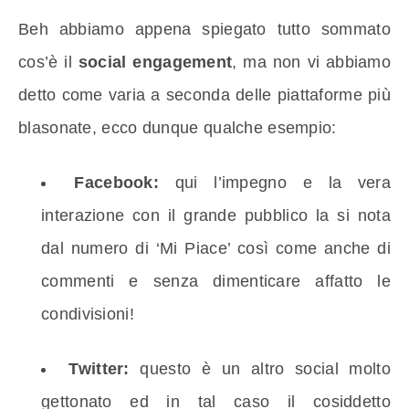
Beh abbiamo appena spiegato tutto sommato
cos’è il
social engagement
, ma non vi abbiamo
detto come varia a seconda delle piattaforme più
blasonate, ecco dunque qualche esempio:
Facebook:
qui l’impegno e la vera
interazione con il grande pubblico la si nota
dal numero di ‘Mi Piace’ così come anche di
commenti e senza dimenticare affatto le
condivisioni!
Twitter:
questo è un altro social molto
gettonato ed in tal caso il cosiddetto