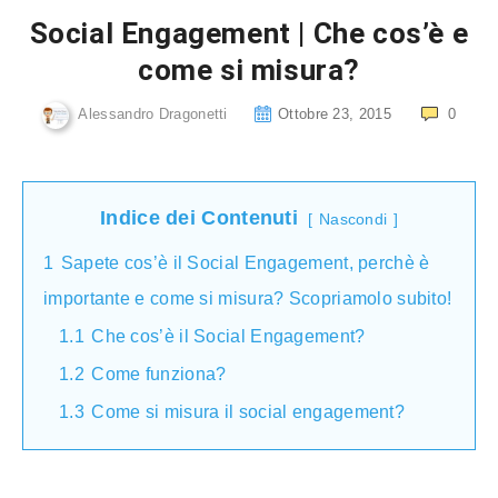
Social Engagement | Che cos’è e
come si misura?
Alessandro Dragonetti
Ottobre 23, 2015
0
Indice dei Contenuti
Nascondi
1
Sapete cos’è il Social Engagement, perchè è
importante e come si misura? Scopriamolo subito!
1.1
Che cos’è il Social Engagement?
1.2
Come funziona?
1.3
Come si misura il social engagement?