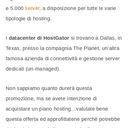
e 5.000
server
, a disposizione per tutte le varie
tipologie di hosting.
I
datacenter di HostGator
si trovano a Dallas, in
Texas, presso la compagnia The Planet, un’altra
famosa azienda di connettività e gestione server
dedicati (un-managed).
Non sappiamo quanto durerà questa
promozione, ma se avete intenzione di
acquistare un piano hosting…valutate bene
questa offerta ed approfittatene perchè potrebbe