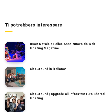
Ti potrebbero interessare
Buon Natale e Felice Anno Nuovo da Web
Hosting Magazine
SiteGround in italiano!
SiteGround | Upgrade all’infrastruttura Shared
Hosting