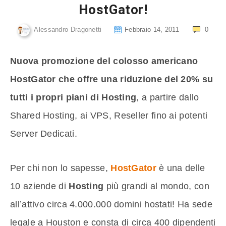
HostGator!
Alessandro Dragonetti
Febbraio 14, 2011
0
Nuova promozione del colosso americano
HostGator che offre una riduzione del 20% su
tutti i propri piani di Hosting
, a partire dallo
Shared Hosting, ai VPS, Reseller fino ai potenti
Server Dedicati.
Per chi non lo sapesse,
HostGator
è una delle
10 aziende di
Hosting
più grandi al mondo, con
all’attivo circa 4.000.000 domini hostati! Ha sede
legale a Houston e consta di circa 400 dipendenti