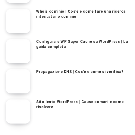
Whois dominio | Cos’è e come fare una ricerca
intestatario dominio
Configurare WP Super Cache su WordPress | La
guida completa
Propagazione DNS | Cos’è e come si verifica?
Sito lento WordPress | Cause comuni e come
risolvere