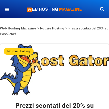
Web Hosting Magazine
>
Notizie Hosting
>
Prezzi scontati del 20% su
HostGator!
Notizie Hosting
Prezzi scontati del 20% su