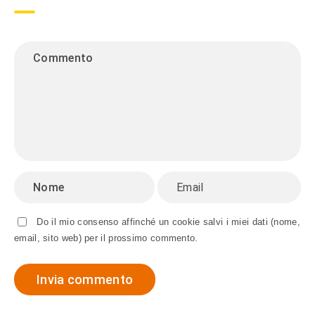
Do il mio consenso affinché un cookie salvi i miei dati (nome,
email, sito web) per il prossimo commento.