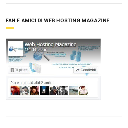
FAN E AMICI DI WEB HOSTING MAGAZINE