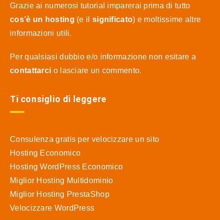
Grazie ai numerosi tutorial imparerai prima di tutto
cos’è un hosting
(e il
significato
) e moltissime altre
informazioni utili.
Per qualsiasi dubbio e/o informazione non esitare a
contattarci
o lasciare un commento.
Ti consiglio di leggere
Consulenza gratis per velocizzare un sito
Hosting Economico
Hosting WordPress Economico
Miglior Hosting Multidominio
Miglior Hosting PrestaShop
Velocizzare WordPress