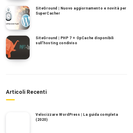
SiteGround | Nuovo aggiornamento e novità per
SuperCacher
SiteGround | PHP 7 + OpCache disponibili
sull’hosting condiviso
Articoli Recenti
Velocizzare WordPress | La guida completa
(2020)