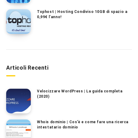
Tophost | Hosting Condiviso 10GB di spazio a
0,99€ l’anno!
Articoli Recenti
Velocizzare WordPress | La guida completa
(2020)
Whois dominio | Cos’è e come fare una ricerca
intestatario dominio