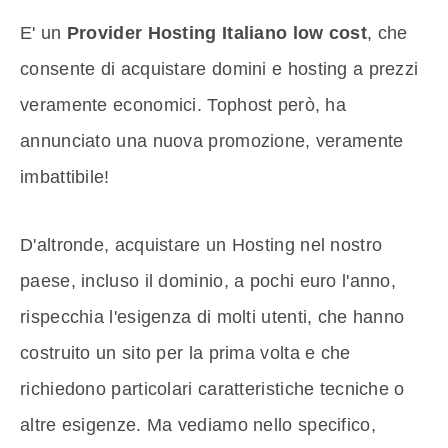
E' un
Provider Hosting Italiano low cost
, che
consente di acquistare domini e hosting a prezzi
veramente economici. Tophost però, ha
annunciato una nuova promozione, veramente
imbattibile!
D'altronde, acquistare un Hosting nel nostro
paese, incluso il dominio, a pochi euro l'anno,
rispecchia l'esigenza di molti utenti, che hanno
costruito un sito per la prima volta e che
richiedono particolari caratteristiche tecniche o
altre esigenze. Ma vediamo nello specifico,