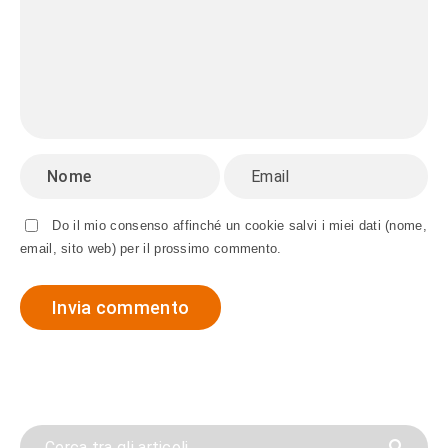
Do il mio consenso affinché un cookie salvi i miei dati (nome,
email, sito web) per il prossimo commento.