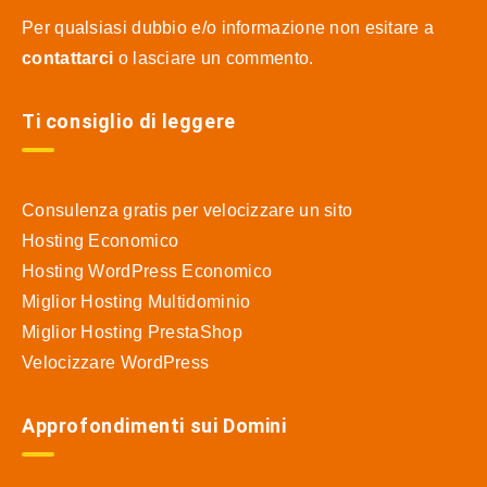
Per qualsiasi dubbio e/o informazione non esitare a
contattarci
o lasciare un commento.
Ti consiglio di leggere
Consulenza gratis per velocizzare un sito
Hosting Economico
Hosting WordPress Economico
Miglior Hosting Multidominio
Miglior Hosting PrestaShop
Velocizzare WordPress
Approfondimenti sui Domini