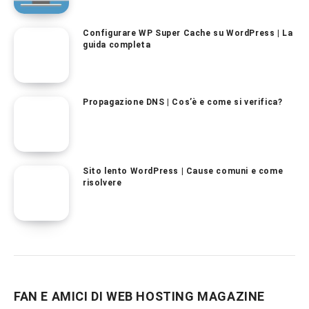
Configurare WP Super Cache su WordPress | La
guida completa
Propagazione DNS | Cos’è e come si verifica?
Sito lento WordPress | Cause comuni e come
risolvere
FAN E AMICI DI WEB HOSTING MAGAZINE