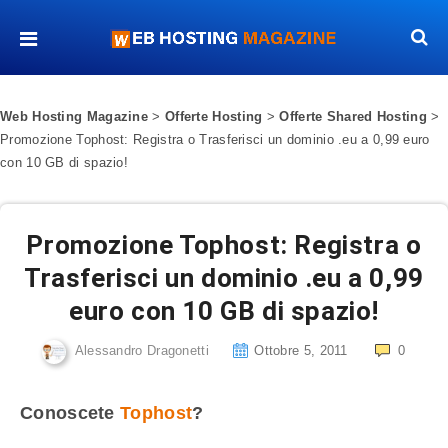
Web Hosting Magazine
>
Offerte Hosting
>
Offerte Shared Hosting
>
Promozione Tophost: Registra o Trasferisci un dominio .eu a 0,99 euro
con 10 GB di spazio!
Promozione Tophost: Registra o
Trasferisci un dominio .eu a 0,99
euro con 10 GB di spazio!
Alessandro Dragonetti
Ottobre 5, 2011
0
Conoscete
Tophost
?