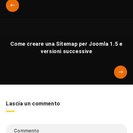
Come creare una Sitemap per Joomla 1.5 e
versioni successive
Lascia un commento