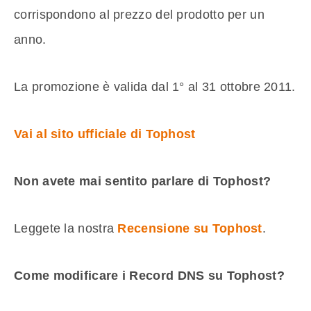
corrispondono al prezzo del prodotto per un
anno.
La promozione è valida dal 1° al 31 ottobre 2011.
Vai al sito ufficiale di Tophost
Non avete mai sentito parlare di Tophost?
Leggete la nostra
Recensione su Tophost
.
Come modificare i Record DNS su Tophost?