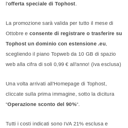
l'
offerta speciale di Tophost
.
La promozione sarà valida per tutto il mese di
Ottobre e
consente di registrare o trasferire su
Tophost un dominio con estensione .eu
,
scegliendo il piano Topweb da 10 GB di spazio
web alla cifra di soli 0,99 € all'anno! (iva esclusa)
Una volta arrivati all'Homepage di Tophost,
cliccate sulla prima immagine, sotto la dicitura
“
Operazione sconto del 90%
“.
Tutti i costi indicati sono IVA 21% esclusa e