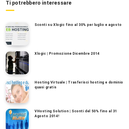
Ti potrebbero interessare
Sconti su Xlogic fino al 30% per luglio e agosto
Xlogic | Promozione Dicembre 2014
Hosting Virtuale | Trasferisci hosting e dominio
quasi gratis
VHosting Solution | Sconti del 50% fino al 31
Agosto 2014!