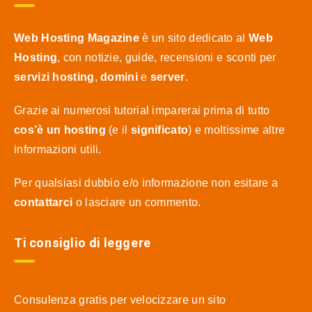
Web Hosting Magazine
è un sito dedicato al
Web
Hosting
, con notizie, guide, recensioni e sconti per
servizi hosting
,
domini
e
server
.
Grazie ai numerosi tutorial imparerai prima di tutto
cos’è un hosting
(e il
significato
) e moltissime altre
informazioni utili.
Per qualsiasi dubbio e/o informazione non esitare a
contattarci
o lasciare un commento.
Ti consiglio di leggere
Consulenza gratis per velocizzare un sito