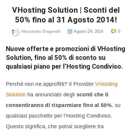
VHosting Solution | Sconti del
50% fino al 31 Agosto 2014!
Alessandro Dragonetti
Agosto 29, 2014
0
Nuove offerte e promozioni di VHosting
Solution, fino al 50% di sconto su
qualsiasi piano per l’Hosting Condiviso.
Perchè non ne approfitti? Il Provider
VHosting
Solution
ha annunciato degli
sconti che ti
consentiranno di risparmiare fino al 50%
, su
qualsiasi pacchetto per l’Hosting Condiviso.
Questo significa, che potrai scegliere tra