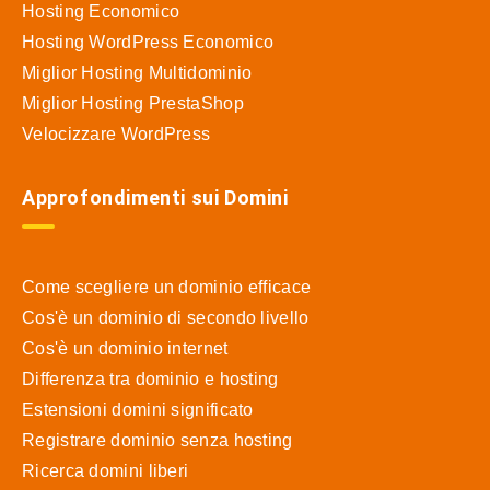
Hosting Economico
Hosting WordPress Economico
Miglior Hosting Multidominio
Miglior Hosting PrestaShop
Velocizzare WordPress
Approfondimenti sui Domini
Come scegliere un dominio efficace
Cos'è un dominio di secondo livello
Cos'è un dominio internet
Differenza tra dominio e hosting
Estensioni domini significato
Registrare dominio senza hosting
Ricerca domini liberi