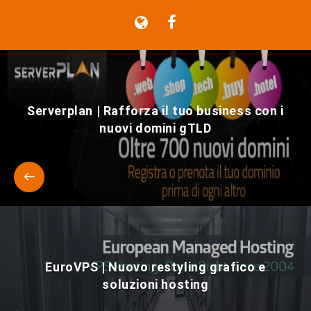
Serverplan | Rafforza il tuo business con i
nuovi domini gTLD
EuroVPS | Nuovo restyling grafico e
soluzioni hosting