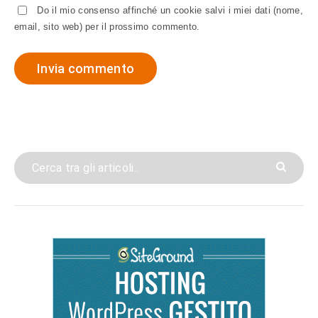
Do il mio consenso affinché un cookie salvi i miei dati (nome,
email, sito web) per il prossimo commento.