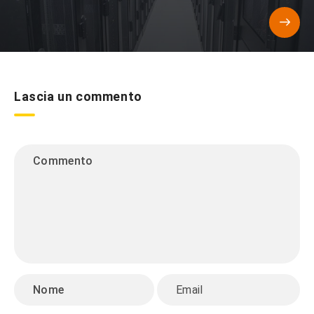
Lascia un commento