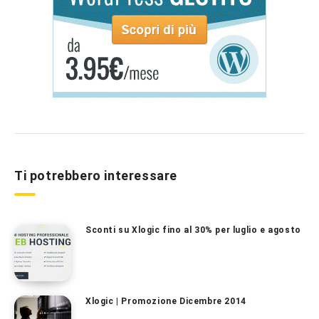
Ti potrebbero interessare
Sconti su Xlogic fino al 30% per luglio e agosto
Xlogic | Promozione Dicembre 2014