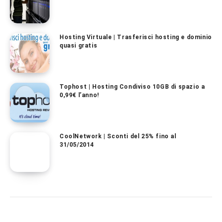
Hosting Virtuale | Trasferisci hosting e dominio
quasi gratis
Tophost | Hosting Condiviso 10GB di spazio a
0,99€ l’anno!
CoolNetwork | Sconti del 25% fino al
31/05/2014