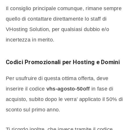
Il consiglio principale comunque, rimane sempre
quello di contattare direttamente lo staff di
VHosting Solution, per qualsiasi dubbio e/o
incertezza in merito.
Codici Promozionali per Hosting e Domini
Per usufruire di questa ottima offerta, deve
inserire il codice
vhs-agosto-50off
in fase di
acquisto, subito dopo le verra’ applicato il 50% di
sconto sul primo anno.
Ti ricordo inoltre, che invece tramite il codice