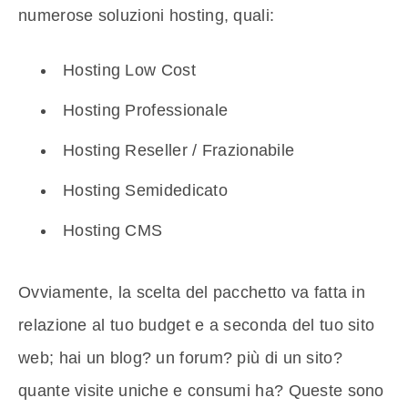
numerose soluzioni hosting, quali:
Hosting Low Cost
Hosting Professionale
Hosting Reseller / Frazionabile
Hosting Semidedicato
Hosting CMS
Ovviamente, la scelta del pacchetto va fatta in
relazione al tuo budget e a seconda del tuo sito
web; hai un blog? un forum? più di un sito?
quante visite uniche e consumi ha? Queste sono