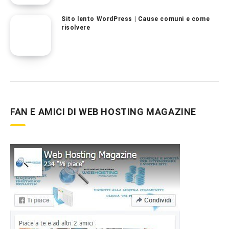
Sito lento WordPress | Cause comuni e come
risolvere
FAN E AMICI DI WEB HOSTING MAGAZINE