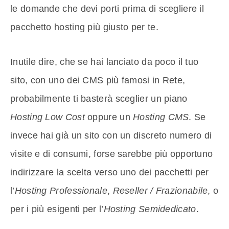
le domande che devi porti prima di scegliere il
pacchetto hosting più giusto per te.
Inutile dire, che se hai lanciato da poco il tuo
sito, con uno dei CMS più famosi in Rete,
probabilmente ti basterà sceglier un piano
Hosting Low Cost
oppure un
Hosting CMS
. Se
invece hai già un sito con un discreto numero di
visite e di consumi, forse sarebbe più opportuno
indirizzare la scelta verso uno dei pacchetti per
l’
Hosting Professionale
,
Reseller / Frazionabile
, o
per i più esigenti per l’
Hosting Semidedicato
.