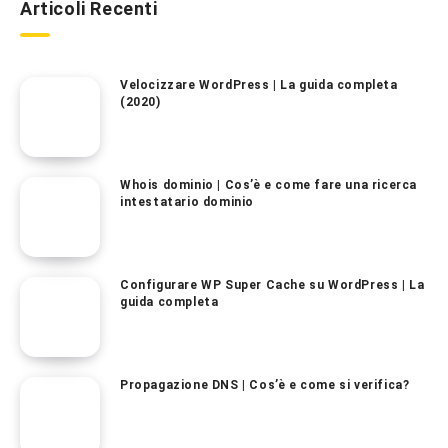
Articoli Recenti
Velocizzare WordPress | La guida completa
(2020)
Whois dominio | Cos’è e come fare una ricerca
intestatario dominio
Configurare WP Super Cache su WordPress | La
guida completa
Propagazione DNS | Cos’è e come si verifica?