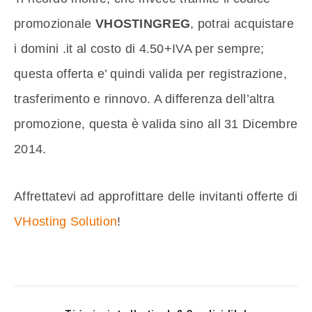
promozionale
VHOSTINGREG
, potrai acquistare
i domini .it al costo di 4.50+IVA per sempre;
questa offerta e’ quindi valida per registrazione,
trasferimento e rinnovo. A differenza dell’altra
promozione, questa è valida sino all 31 Dicembre
2014.
Affrettatevi ad approfittare delle invitanti offerte di
VHosting Solution
!