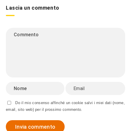
Lascia un commento
Do il mio consenso affinché un cookie salvi i miei dati (nome,
email, sito web) per il prossimo commento.