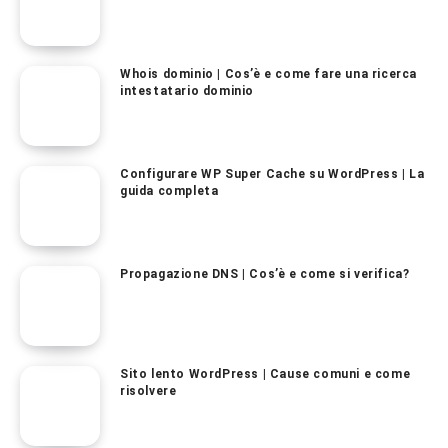
Whois dominio | Cos’è e come fare una ricerca
intestatario dominio
Configurare WP Super Cache su WordPress | La
guida completa
Propagazione DNS | Cos’è e come si verifica?
Sito lento WordPress | Cause comuni e come
risolvere