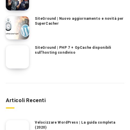
SiteGround | Nuovo aggiornamento e novità per
SuperCacher
SiteGround | PHP 7 + OpCache disponibili
sull’hosting condiviso
Articoli Recenti
Velocizzare WordPress | La guida completa
(2020)