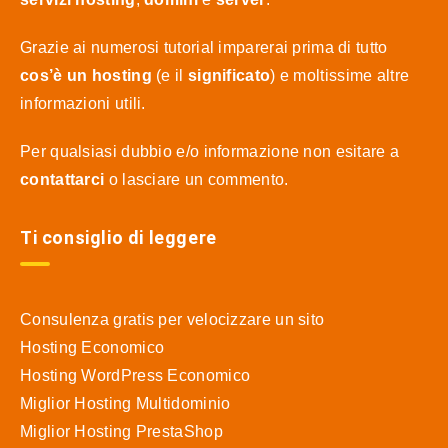
Grazie ai numerosi tutorial imparerai prima di tutto
cos’è un hosting
(e il
significato
) e moltissime altre
informazioni utili.
Per qualsiasi dubbio e/o informazione non esitare a
contattarci
o lasciare un commento.
Ti consiglio di leggere
Consulenza gratis per velocizzare un sito
Hosting Economico
Hosting WordPress Economico
Miglior Hosting Multidominio
Miglior Hosting PrestaShop