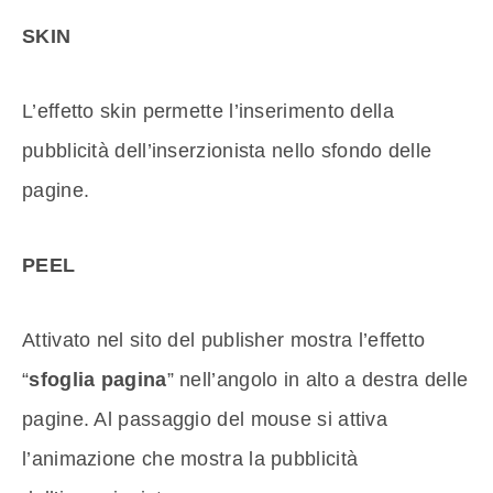
SKIN
L’effetto skin permette l’inserimento della
pubblicità dell’inserzionista nello sfondo delle
pagine.
PEEL
Attivato nel sito del publisher mostra l’effetto
“
sfoglia pagina
” nell’angolo in alto a destra delle
pagine. Al passaggio del mouse si attiva
l’animazione che mostra la pubblicità