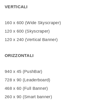
VERTICALI
160 x 600 (Wide Skyscraper)
120 x 600 (Skyscraper)
120 x 240 (Vertical Banner)
ORIZZONTALI
940 x 45 (PushBar)
728 x 90 (Leaderboard)
468 x 60 (Full Banner)
260 x 90 (Smart banner)