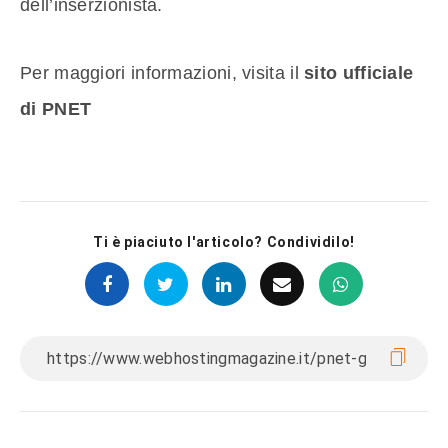
dell’inserzionista.
Per maggiori informazioni, visita il
sito ufficiale
di PNET
Ti è piaciuto l'articolo? Condividilo!