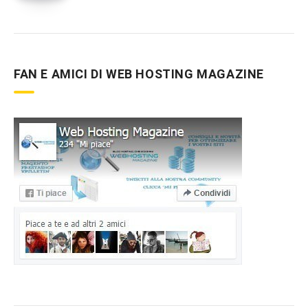
FAN E AMICI DI WEB HOSTING MAGAZINE