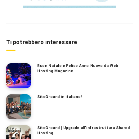
Ti potrebbero interessare
Buon Natale e Felice Anno Nuovo da Web
Hosting Magazine
SiteGround in italiano!
SiteGround | Upgrade all’infrastruttura Shared
Hosting