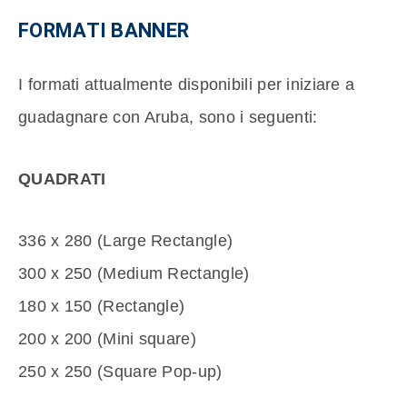
FORMATI BANNER
I formati attualmente disponibili per iniziare a
guadagnare con Aruba, sono i seguenti:
QUADRATI
336 x 280 (Large Rectangle)
300 x 250 (Medium Rectangle)
180 x 150 (Rectangle)
200 x 200 (Mini square)
250 x 250 (Square Pop-up)