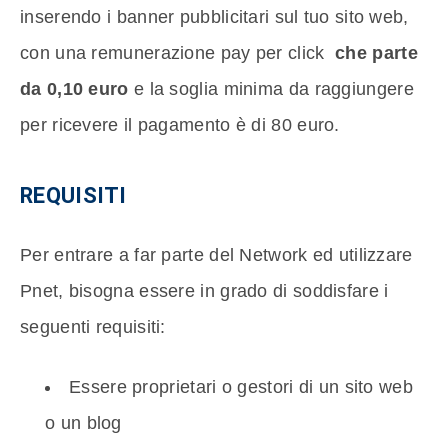
inserendo i banner pubblicitari sul tuo sito web,
con una remunerazione pay per click
che parte
da 0,10 euro
e la soglia minima da raggiungere
per ricevere il pagamento è di 80 euro.
REQUISITI
Per entrare a far parte del Network ed utilizzare
Pnet, bisogna essere in grado di soddisfare i
seguenti requisiti:
Essere proprietari o gestori di un sito web
o un blog