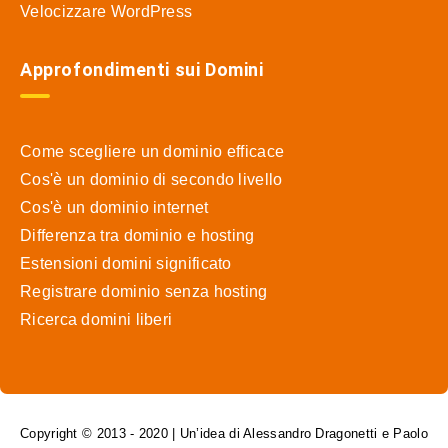
Velocizzare WordPress
Approfondimenti sui Domini
Come scegliere un dominio efficace
Cos'è un dominio di secondo livello
Cos'è un dominio internet
Differenza tra dominio e hosting
Estensioni domini significato
Registrare dominio senza hosting
Ricerca domini liberi
Copyright © 2013 - 2020 | Un’idea di Alessandro Dragonetti e Paolo