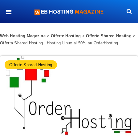
Web Hosting Magazine
>
Offerte Hosting
>
Offerte Shared Hosting
>
Offerta Shared Hosting | Hosting Linux al 50% su OrderHosting
Offerte Shared Hosting