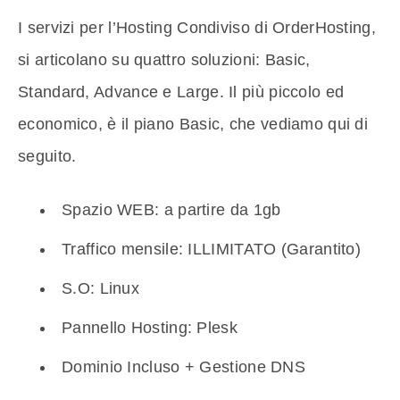
I servizi per l’Hosting Condiviso di OrderHosting,
si articolano su quattro soluzioni: Basic,
Standard, Advance e Large. Il più piccolo ed
economico, è il piano Basic, che vediamo qui di
seguito.
Spazio WEB: a partire da 1gb
Traffico mensile: ILLIMITATO (Garantito)
S.O: Linux
Pannello Hosting: Plesk
Dominio Incluso + Gestione DNS