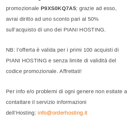
promozionale
P9XS0KQ7A5
; grazie ad esso,
avrai diritto ad uno sconto pari al 50%
sull’acquisto di uno dei PIANI HOSTING.
NB: l’offerta è valida per i primi 100 acquisti di
PIANI HOSTING e senza limite di validità del
codice promozionale. Affrettati!
Per info e/o problemi di ogni genere non esitate a
contattare il servizio informazioni
dell’Hosting:
info@orderhosting.it