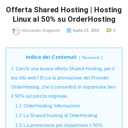
Offerta Shared Hosting | Hosting
Linux al 50% su OrderHosting
Alessandro Dragonetti
Aprile 23, 2014
0
Indice dei Contenuti
Nascondi
1
Cerchi una buona offerta Shared Hosting, per il
tuo sito web? Ecco la promozione del Provider
OrderHosting, che ti consentirà di risparmiare ben
il 50% sul prezzo originale.
1.1
OrderHosting: Informazioni
1.2
Lo Shared Hosting di OrderHosting
1.3
La promozione per risparmiare il 50%