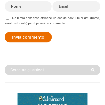
Do il mio consenso affinché un cookie salvi i miei dati (nome,
email, sito web) per il prossimo commento.