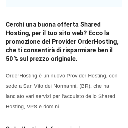
Cerchi una buona offerta Shared
Hosting, per il tuo sito web? Ecco la
promozione del Provider OrderHosting,
che ti consentirà di risparmiare ben il
50% sul prezzo originale.
OrderHosting è un nuovo Provider Hosting, con
sede a San Vito dei Normanni, (BR), che ha
lanciato vari servizi per l’acquisto dello Shared
Hosting, VPS e domini.