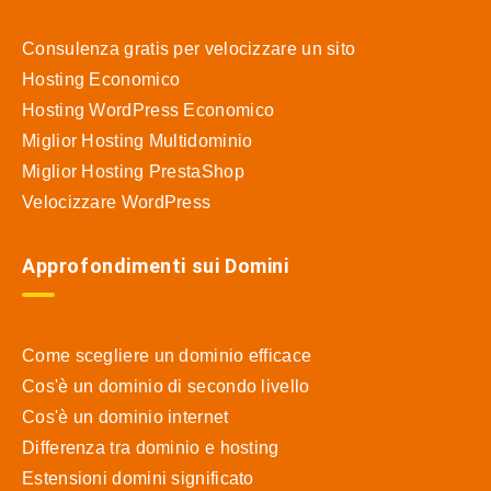
Consulenza gratis per velocizzare un sito
Hosting Economico
Hosting WordPress Economico
Miglior Hosting Multidominio
Miglior Hosting PrestaShop
Velocizzare WordPress
Approfondimenti sui Domini
Come scegliere un dominio efficace
Cos'è un dominio di secondo livello
Cos'è un dominio internet
Differenza tra dominio e hosting
Estensioni domini significato