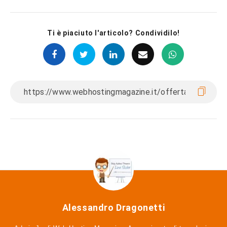
Ti è piaciuto l'articolo? Condividilo!
Alessandro Dragonetti