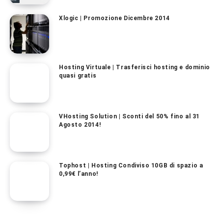
Xlogic | Promozione Dicembre 2014
Hosting Virtuale | Trasferisci hosting e dominio
quasi gratis
VHosting Solution | Sconti del 50% fino al 31
Agosto 2014!
Tophost | Hosting Condiviso 10GB di spazio a
0,99€ l’anno!