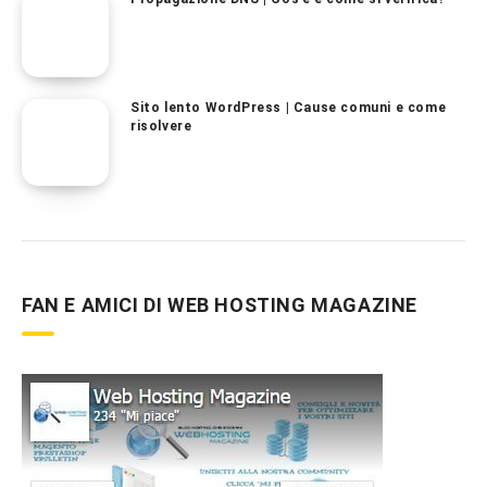
Sito lento WordPress | Cause comuni e come
risolvere
FAN E AMICI DI WEB HOSTING MAGAZINE