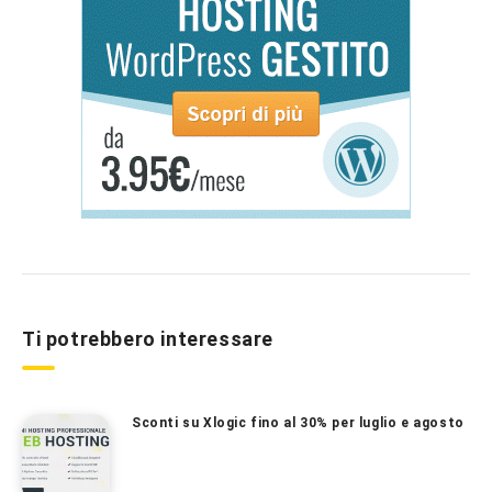
Ti potrebbero interessare
Sconti su Xlogic fino al 30% per luglio e agosto