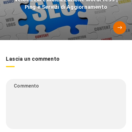
Ping e Servizi di Aggiornamento
Lascia un commento