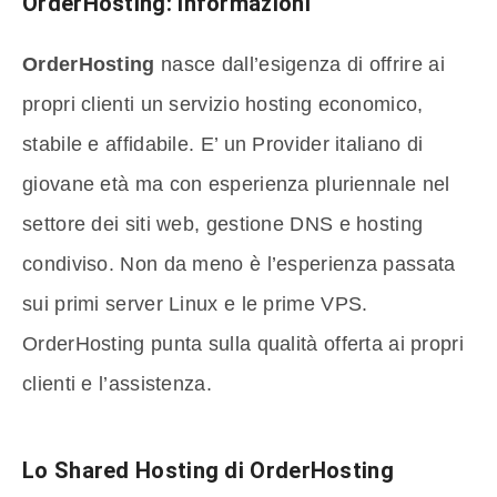
OrderHosting: Informazioni
OrderHosting
nasce dall’esigenza di offrire ai
propri clienti un servizio hosting economico,
stabile e affidabile. E’ un Provider italiano di
giovane età ma con esperienza pluriennale nel
settore dei siti web, gestione DNS e hosting
condiviso. Non da meno è l’esperienza passata
sui primi server Linux e le prime VPS.
OrderHosting punta sulla qualità offerta ai propri
clienti e l’assistenza.
Lo Shared Hosting di OrderHosting