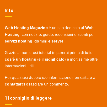
Info
Web Hosting Magazine
è un sito dedicato al
Web
Hosting
, con notizie, guide, recensioni e sconti per
servizi hosting
,
domini
e
server
.
Grazie ai numerosi tutorial imparerai prima di tutto
cos’è un hosting
(e il
significato
) e moltissime altre
informazioni utili.
Per qualsiasi dubbio e/o informazione non esitare a
contattarci
o lasciare un commento.
Ti consiglio di leggere