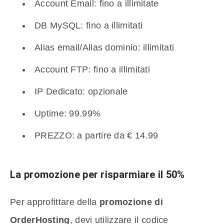
Account Email: fino a illimitate
DB MySQL: fino a illimitati
Alias email/Alias dominio: illimitati
Account FTP: fino a illimitati
IP Dedicato: opzionale
Uptime: 99.99%
PREZZO: a partire da € 14.99
La promozione per risparmiare il 50%
Per approfittare della
promozione di
OrderHosting
, devi utilizzare il codice