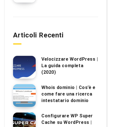
Articoli Recenti
Velocizzare WordPress |
La guida completa
(2020)
Whois dominio | Cos’è e
come fare una ricerca
intestatario dominio
Configurare WP Super
Cache su WordPress |