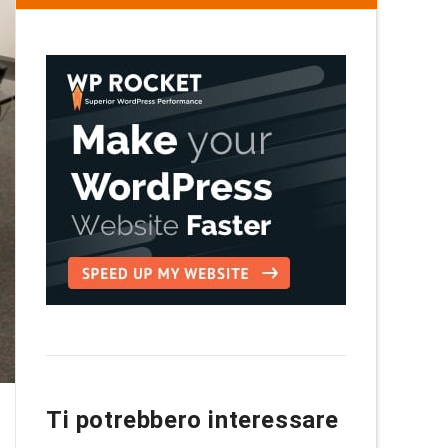
Ti potrebbero interessare