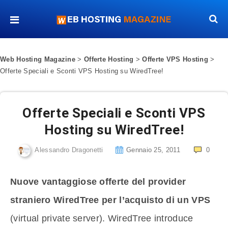
Web Hosting Magazine
>
Offerte Hosting
>
Offerte VPS Hosting
>
Offerte Speciali e Sconti VPS Hosting su WiredTree!
Offerte Speciali e Sconti VPS
Hosting su WiredTree!
Alessandro Dragonetti
Gennaio 25, 2011
0
Nuove vantaggiose offerte del provider
straniero WiredTree per l’acquisto di un VPS
(virtual private server). WiredTree introduce