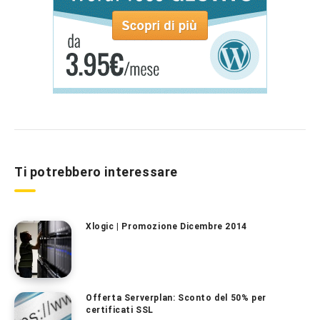
Ti potrebbero interessare
Xlogic | Promozione Dicembre 2014
Offerta Serverplan: Sconto del 50% per
certificati SSL