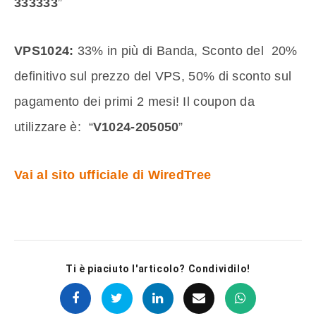
333333
”
VPS1024:
33% in più di Banda, Sconto del 20%
definitivo sul prezzo del VPS, 50% di sconto sul
pagamento dei primi 2 mesi! Il coupon da
utilizzare è: “
V1024-205050
”
Vai al sito ufficiale di WiredTree
Ti è piaciuto l'articolo? Condividilo!