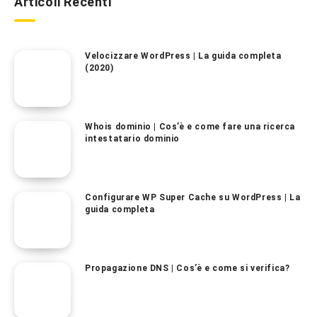
Articoli Recenti
Velocizzare WordPress | La guida completa
(2020)
Whois dominio | Cos’è e come fare una ricerca
intestatario dominio
Configurare WP Super Cache su WordPress | La
guida completa
Propagazione DNS | Cos’è e come si verifica?