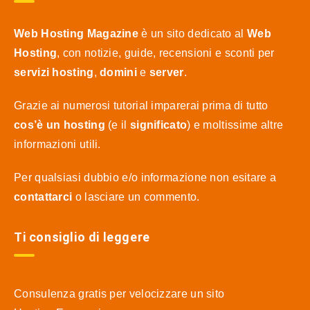
Web Hosting Magazine
è un sito dedicato al
Web
Hosting
, con notizie, guide, recensioni e sconti per
servizi hosting
,
domini
e
server
.
Grazie ai numerosi tutorial imparerai prima di tutto
cos’è un hosting
(e il
significato
) e moltissime altre
informazioni utili.
Per qualsiasi dubbio e/o informazione non esitare a
contattarci
o lasciare un commento.
Ti consiglio di leggere
Consulenza gratis per velocizzare un sito