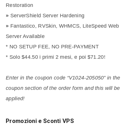
Restoration
»
ServerShield Server Hardening
»
Fantastico, RVSkin, WHMCS, LiteSpeed Web
Server Available
* NO SETUP FEE, NO PRE-PAYMENT
* Solo $44.50 i primi 2 mesi, e poi $71.20!
Enter in the coupon code “V1024-205050” in the
coupon section of the order form and this will be
applied!
Promozioni e Sconti VPS