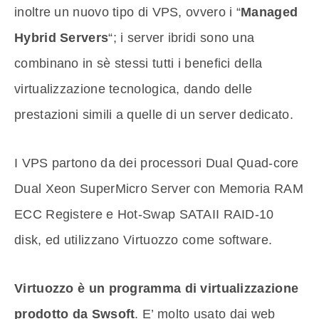
inoltre un nuovo tipo di VPS, ovvero i “
Managed
Hybrid Servers
“; i server ibridi sono una
combinano in sè stessi tutti i benefici della
virtualizzazione tecnologica, dando delle
prestazioni simili a quelle di un server dedicato.
I VPS partono da dei processori Dual Quad-core
Dual Xeon SuperMicro Server con Memoria RAM
ECC Registere e Hot-Swap SATAII RAID-10
disk, ed utilizzano Virtuozzo come software.
Virtuozzo è un programma di virtualizzazione
prodotto da Swsoft
. E’ molto usato dai web