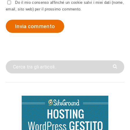
Do il mio consenso affinché un cookie salvi i miei dati (nome,
email, sito web) per il prossimo commento.