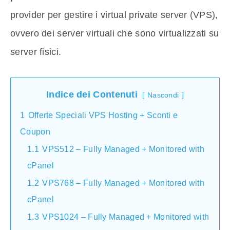
provider per gestire i virtual private server (VPS),
ovvero dei server virtuali che sono virtualizzati su
server fisici.
Indice dei Contenuti
Nascondi
1
Offerte Speciali VPS Hosting + Sconti e
Coupon
1.1
VPS512 – Fully Managed + Monitored with
cPanel
1.2
VPS768 – Fully Managed + Monitored with
cPanel
1.3
VPS1024 – Fully Managed + Monitored with