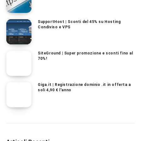
SupportHost | Sconti del 45% su Hosting
Condiviso e VPS
SiteGround | Super promozione e sconti fino al
70%!
Giga.it | Registrazione dominio .it in offerta a
soli 4,90 € l'anno