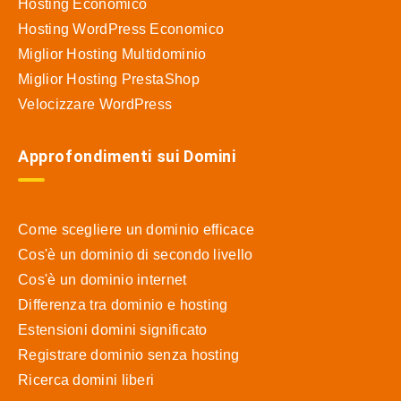
Hosting Economico
Hosting WordPress Economico
Miglior Hosting Multidominio
Miglior Hosting PrestaShop
Velocizzare WordPress
Approfondimenti sui Domini
Come scegliere un dominio efficace
Cos'è un dominio di secondo livello
Cos'è un dominio internet
Differenza tra dominio e hosting
Estensioni domini significato
Registrare dominio senza hosting
Ricerca domini liberi