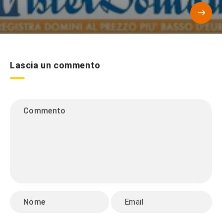
Lascia un commento