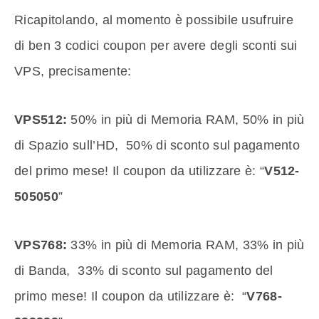
Ricapitolando, al momento è possibile usufruire
di ben 3 codici coupon per avere degli sconti sui
VPS, precisamente:
VPS512:
50% in più di Memoria RAM, 50% in più
di Spazio sull’HD, 50% di sconto sul pagamento
del primo mese! Il coupon da utilizzare è: “
V512-
505050
”
VPS768:
33% in più di Memoria RAM, 33% in più
di Banda, 33% di sconto sul pagamento del
primo mese! Il coupon da utilizzare è: “
V768-