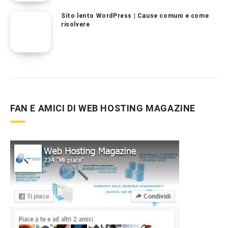
Sito lento WordPress | Cause comuni e come
risolvere
FAN E AMICI DI WEB HOSTING MAGAZINE