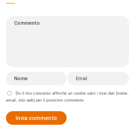
Do il mio consenso affinché un cookie salvi i miei dati (nome,
email, sito web) per il prossimo commento.