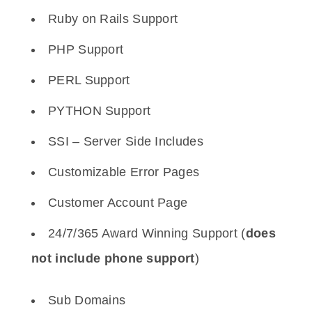
Ruby on Rails Support
PHP Support
PERL Support
PYTHON Support
SSI – Server Side Includes
Customizable Error Pages
Customer Account Page
24/7/365 Award Winning Support (
does
not include phone support
)
Sub Domains