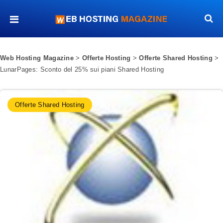
Web Hosting Magazine
>
Offerte Hosting
>
Offerte Shared Hosting
>
LunarPages: Sconto del 25% sui piani Shared Hosting
Offerte Shared Hosting