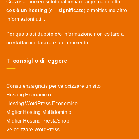
Grazie ai numerosi tutorial imparerai prima di tutto
cos’è un hosting
(e il
significato
) e moltissime altre
informazioni utili.
Per qualsiasi dubbio e/o informazione non esitare a
contattarci
o lasciare un commento.
Ti consiglio di leggere
Consulenza gratis per velocizzare un sito
Hosting Economico
Hosting WordPress Economico
Miglior Hosting Multidominio
Miglior Hosting PrestaShop
Velocizzare WordPress