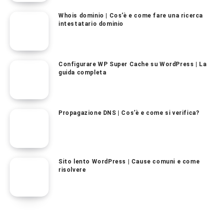
Whois dominio | Cos’è e come fare una ricerca
intestatario dominio
Configurare WP Super Cache su WordPress | La
guida completa
Propagazione DNS | Cos’è e come si verifica?
Sito lento WordPress | Cause comuni e come
risolvere