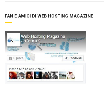
FAN E AMICI DI WEB HOSTING MAGAZINE