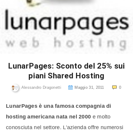
LunarPages: Sconto del 25% sui
piani Shared Hosting
Alessandro Dragonetti
Maggio 31, 2011
0
LunarPages è una famosa compagnia di
hosting americana nata nel 2000
e molto
conosciuta nel settore. L’azienda offre numerosi