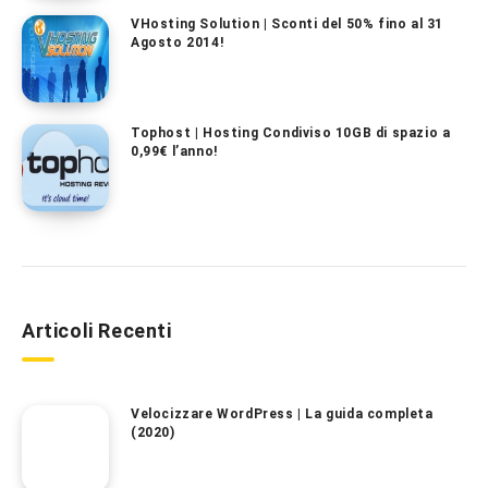
VHosting Solution | Sconti del 50% fino al 31
Agosto 2014!
Tophost | Hosting Condiviso 10GB di spazio a
0,99€ l’anno!
Articoli Recenti
Velocizzare WordPress | La guida completa
(2020)