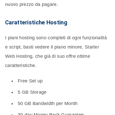
nuovo prezzo da pagare.
Caratteristiche Hosting
I piani hosting sono completi di ogni funzionalità
e script, basti vedere il piano minore, Starter
Web Hosting, che già di suo offre ottime
caratteristiche.
Free Set up
5 GB Storage
50 GB Bandwidth per Month
30-day Money Back Guarantee