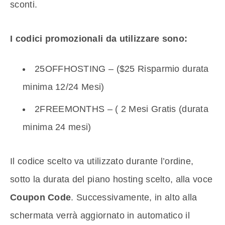
sconti.
I codici promozionali da utilizzare sono:
25OFFHOSTING – ($25 Risparmio durata
minima 12/24 Mesi)
2FREEMONTHS – ( 2 Mesi Gratis (durata
minima 24 mesi)
Il codice scelto va utilizzato durante l’ordine,
sotto la durata del piano hosting scelto, alla voce
Coupon Code
. Successivamente, in alto alla
schermata verrà aggiornato in automatico il