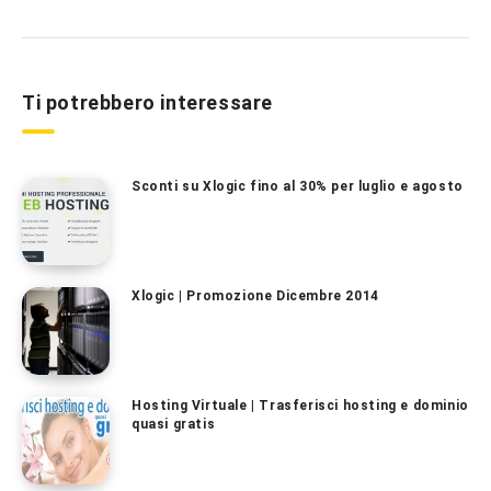
Ti potrebbero interessare
Sconti su Xlogic fino al 30% per luglio e agosto
Xlogic | Promozione Dicembre 2014
Hosting Virtuale | Trasferisci hosting e dominio
quasi gratis