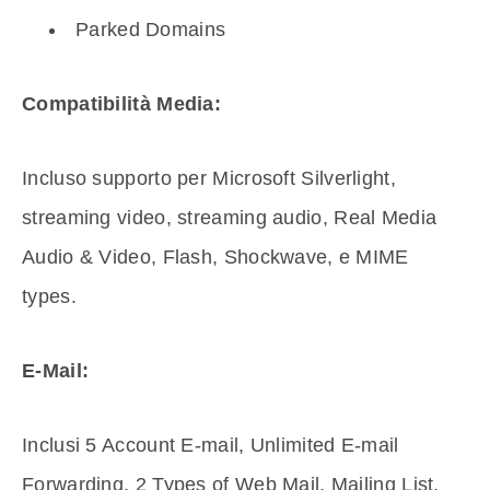
Parked Domains
Compatibilità Media:
Incluso supporto per Microsoft Silverlight,
streaming video, streaming audio, Real Media
Audio & Video, Flash, Shockwave, e MIME
types.
E-Mail:
Inclusi 5 Account E-mail, Unlimited E-mail
Forwarding, 2 Types of Web Mail, Mailing List,