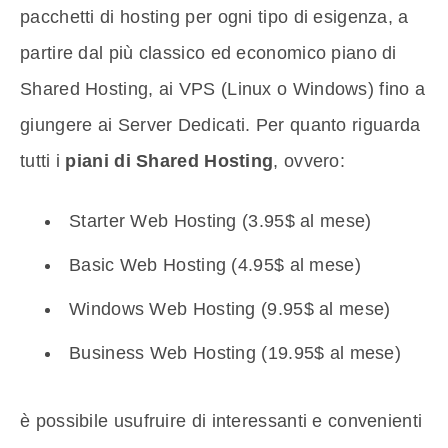
pacchetti di hosting per ogni tipo di esigenza, a
partire dal più classico ed economico piano di
Shared Hosting, ai VPS (Linux o Windows) fino a
giungere ai Server Dedicati.
Per quanto riguarda
tutti i
piani di Shared Hosting
, ovvero:
Starter Web Hosting (3.95$ al mese)
Basic Web Hosting (4.95$ al mese)
Windows Web Hosting (9.95$ al mese)
Business Web Hosting (19.95$ al mese)
è possibile usufruire di interessanti e convenienti