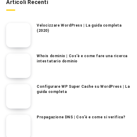
Articoli Recenti
Velocizzare WordPress | La guida completa
(2020)
Whois dominio | Cos’è e come fare una ricerca
intestatario dominio
Configurare WP Super Cache su WordPress | La
guida completa
Propagazione DNS | Cos’è e come si verifica?