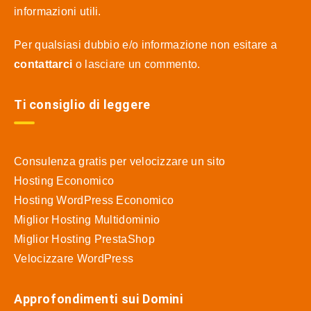
informazioni utili.
Per qualsiasi dubbio e/o informazione non esitare a
contattarci
o lasciare un commento.
Ti consiglio di leggere
Consulenza gratis per velocizzare un sito
Hosting Economico
Hosting WordPress Economico
Miglior Hosting Multidominio
Miglior Hosting PrestaShop
Velocizzare WordPress
Approfondimenti sui Domini