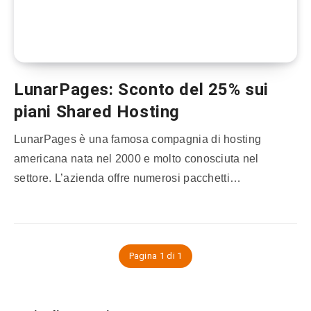
LunarPages: Sconto del 25% sui
piani Shared Hosting
LunarPages è una famosa compagnia di hosting
americana nata nel 2000 e molto conosciuta nel
settore. L’azienda offre numerosi pacchetti…
Pagina 1 di 1