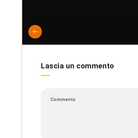
Lascia un commento