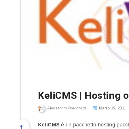
KeliCMS | Hosting o
Alessandro Dragonetti
Marzo 19, 2011
KeliCMS
è un pacchetto hosting pacche