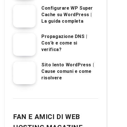
Configurare WP Super
Cache su WordPress |
La guida completa
Propagazione DNS |
Cos’è e come si
verifica?
Sito lento WordPress |
Cause comuni e come
risolvere
FAN E AMICI DI WEB