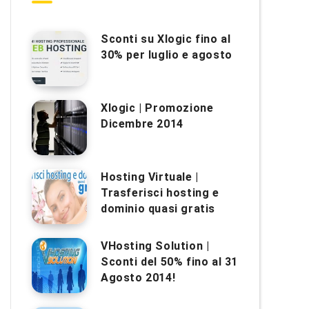
Sconti su Xlogic fino al
30% per luglio e agosto
Xlogic | Promozione
Dicembre 2014
Hosting Virtuale |
Trasferisci hosting e
dominio quasi gratis
VHosting Solution |
Sconti del 50% fino al 31
Agosto 2014!