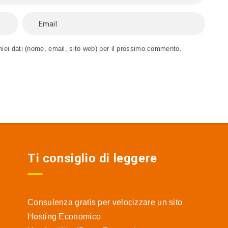
miei dati (nome, email, sito web) per il prossimo commento.
Ti consiglio di leggere
Consulenza gratis per velocizzare un sito
Hosting Economico