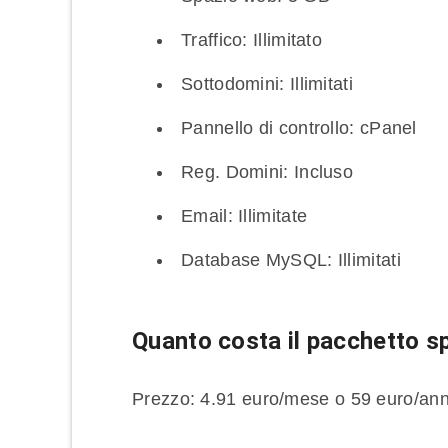
Traffico: Illimitato
Sottodomini: Illimitati
Pannello di controllo: cPanel
Reg. Domini: Incluso
Email: Illimitate
Database MySQL: Illimitati
Quanto costa il pacchetto s
Prezzo: 4.91 euro/mese o 59 euro/an