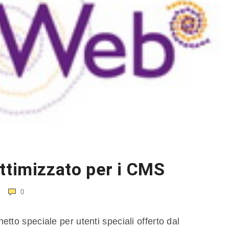
ttimizzato per i CMS
0
tto speciale per utenti speciali offerto dal