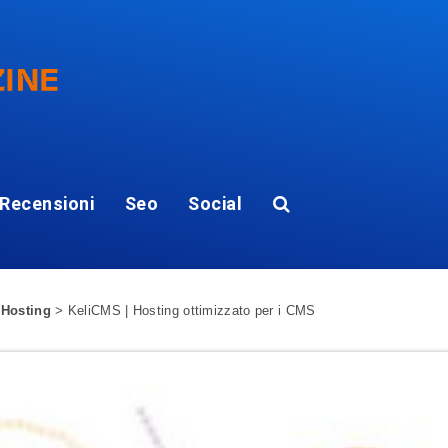
Recensioni
Seo
Social
 Hosting
>
KeliCMS | Hosting ottimizzato per i CMS