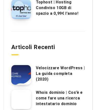
Tophost | Hosting
Condiviso 10GB di
spazio a 0,99€ l’anno!
Articoli Recenti
Velocizzare WordPress |
La guida completa
(2020)
Whois dominio | Cos’è e
come fare una ricerca
intestatario dominio