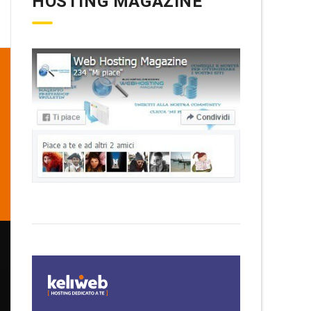
HOSTING MAGAZINE