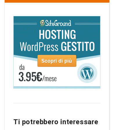
Ti potrebbero interessare