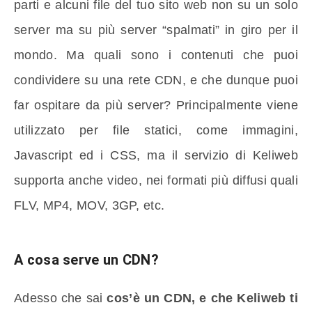
parti e alcuni file del tuo sito web non su un solo
server ma su più server “spalmati” in giro per il
mondo. Ma quali sono i contenuti che puoi
condividere su una rete CDN, e che dunque puoi
far ospitare da più server? Principalmente viene
utilizzato per file statici, come immagini,
Javascript ed i CSS, ma il servizio di Keliweb
supporta anche video, nei formati più diffusi quali
FLV, MP4, MOV, 3GP, etc.
A cosa serve un CDN?
Adesso che sai
cos’è un CDN, e che Keliweb ti