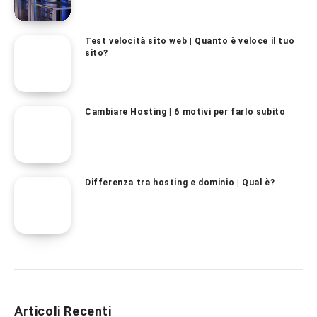
Test velocità sito web | Quanto è veloce il tuo
sito?
Cambiare Hosting | 6 motivi per farlo subito
Differenza tra hosting e dominio | Qual è?
Articoli Recenti