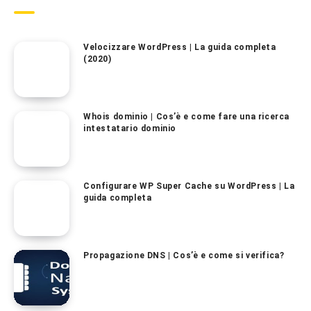
Velocizzare WordPress | La guida completa
(2020)
Whois dominio | Cos’è e come fare una ricerca
intestatario dominio
Configurare WP Super Cache su WordPress | La
guida completa
Propagazione DNS | Cos’è e come si verifica?