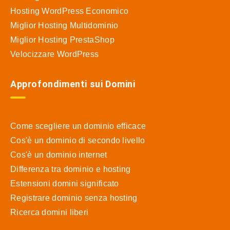
Hosting WordPress Economico
Miglior Hosting Multidominio
Miglior Hosting PrestaShop
Velocizzare WordPress
Approfondimenti sui Domini
Come scegliere un dominio efficace
Cos'è un dominio di secondo livello
Cos'è un dominio internet
Differenza tra dominio e hosting
Estensioni domini significato
Registrare dominio senza hosting
Ricerca domini liberi