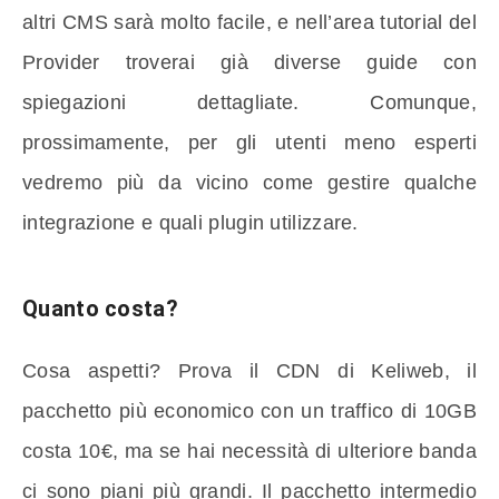
altri CMS sarà molto facile, e nell’area tutorial del
Provider troverai già diverse guide con
spiegazioni dettagliate. Comunque,
prossimamente, per gli utenti meno esperti
vedremo più da vicino come gestire qualche
integrazione e quali plugin utilizzare.
Quanto costa?
Cosa aspetti? Prova il CDN di Keliweb, il
pacchetto più economico con un traffico di 10GB
costa 10€, ma se hai necessità di ulteriore banda
ci sono piani più grandi. Il pacchetto intermedio