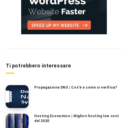
Ti potrebbero interessare
Propagazione DNS | Cos’è e come si verifica?
Hosting Economico | Migliori hosting low cost
del 2020