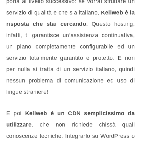
porta al livello successivo: se vorrai sfruttare un
servizio di qualità e che sia italiano,
Keliweb è la
risposta che stai cercando
. Questo hosting,
infatti, ti garantisce un’assistenza continuativa,
un piano completamente configurabile ed un
servizio totalmente garantito e protetto. E non
per nulla si tratta di un servizio italiano, quindi
nessun problema di comunicazione ed uso di
lingue straniere!
E poi
Keliweb è un CDN semplicissimo da
utilizzare
, che non richiede chissà quali
conoscenze tecniche. Integrarlo su WordPress o