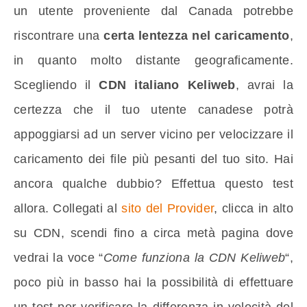
un utente proveniente dal Canada potrebbe
riscontrare una
certa lentezza nel caricamento
,
in quanto molto distante geograficamente.
Scegliendo il
CDN italiano Keliweb
, avrai la
certezza che il tuo utente canadese potrà
appoggiarsi ad un server vicino per velocizzare il
caricamento dei file più pesanti del tuo sito. Hai
ancora qualche dubbio? Effettua questo test
allora. Collegati al
sito del Provider
, clicca in alto
su CDN, scendi fino a circa metà pagina dove
vedrai la voce “
Come funziona la CDN Keliweb
“,
poco più in basso hai la possibilità di effettuare