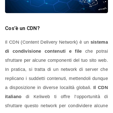
Cos’è un CDN?
Il CDN (Content Delivery Network) è un
sistema
di condivisione contenuti e file
che potrai
sfruttare per alcune componenti del tuo sito web.
In pratica, si tratta di un network di server che
replicano i suddetti contenuti, mettendoli dunque
a disposizione in diverse località globali.
Il CDN
italiano
di Keliweb ti offre l’opportunità di
sfruttare questo network per condividere alcune