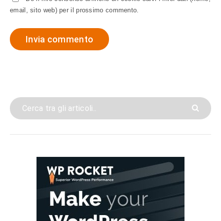
email, sito web) per il prossimo commento.