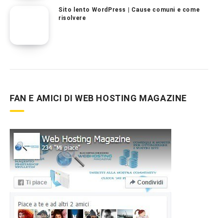
Sito lento WordPress | Cause comuni e come
risolvere
FAN E AMICI DI WEB HOSTING MAGAZINE