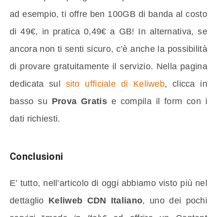
ad esempio, ti offre ben 100GB di banda al costo
di 49€, in pratica 0,49€ a GB! In alternativa, se
ancora non ti senti sicuro, c’è anche la possibilità
di provare gratuitamente il servizio. Nella pagina
dedicata sul
sito ufficiale di Keliweb
, clicca in
basso su
Prova Gratis
e compila il form con i
dati richiesti.
Conclusioni
E’ tutto, nell’articolo di oggi abbiamo visto più nel
dettaglio
Keliweb CDN Italiano
, uno dei pochi