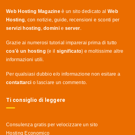
Web Hosting Magazine
è un sito dedicato al
Web
Hosting
, con notizie, guide, recensioni e sconti per
servizi hosting
,
domini
e
server
.
Grazie ai numerosi tutorial imparerai prima di tutto
cos’è un hosting
(e il
significato
) e moltissime altre
informazioni utili.
Per qualsiasi dubbio e/o informazione non esitare a
contattarci
o lasciare un commento.
Ti consiglio di leggere
Consulenza gratis per velocizzare un sito
Hosting Economico