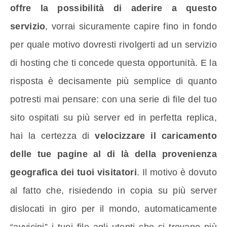
offre la possibilità di aderire a questo
servizio
, vorrai sicuramente capire fino in fondo
per quale motivo dovresti rivolgerti ad un servizio
di hosting che ti concede questa opportunità. E la
risposta è decisamente più semplice di quanto
potresti mai pensare: con una serie di file del tuo
sito ospitati su più server ed in perfetta replica,
hai la certezza di
velocizzare il caricamento
delle tue pagine al di là della provenienza
geografica dei tuoi visitatori
. Il motivo è dovuto
al fatto che, risiedendo in copia su più server
dislocati in giro per il mondo, automaticamente