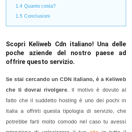
1.4
Quanto costa?
1.5
Conclusioni
Scopri
Keliweb Cdn italiano
! Una delle
poche aziende del nostro paese ad
offrire questo servizio.
Se stai cercando un CDN italiano, è a Keliweb
che ti dovrai rivolgere
. Il motivo è dovuto al
fatto che il suddetto hosting è uno dei pochi in
Italia a offrirti questa tipologia di servizio, che
potrebbe farti molto comodo nel caso tu avessi