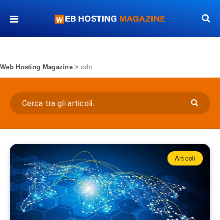
Web Hosting Magazine
>
cdn
Articoli