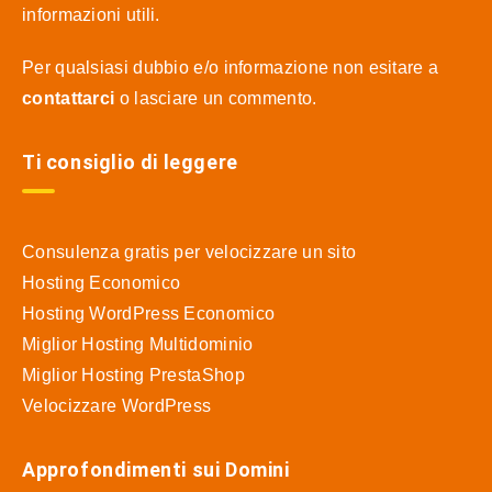
informazioni utili.
Per qualsiasi dubbio e/o informazione non esitare a
contattarci
o lasciare un commento.
Ti consiglio di leggere
Consulenza gratis per velocizzare un sito
Hosting Economico
Hosting WordPress Economico
Miglior Hosting Multidominio
Miglior Hosting PrestaShop
Velocizzare WordPress
Approfondimenti sui Domini