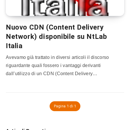
Nuovo CDN (Content Delivery
Network) disponibile su NtLab
Italia
Avevamo già trattato in diversi articoli il discorso
riguardante quali fossero i vantaggi derivanti
dall’utilizzo di un CDN (Content Delivery…
Pagina 1 di 1