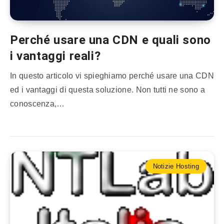
Perché usare una CDN e quali sono
i vantaggi reali?
In questo articolo vi spieghiamo perché usare una CDN
ed i vantaggi di questa soluzione. Non tutti ne sono a
conoscenza,…
Notizie Hosting