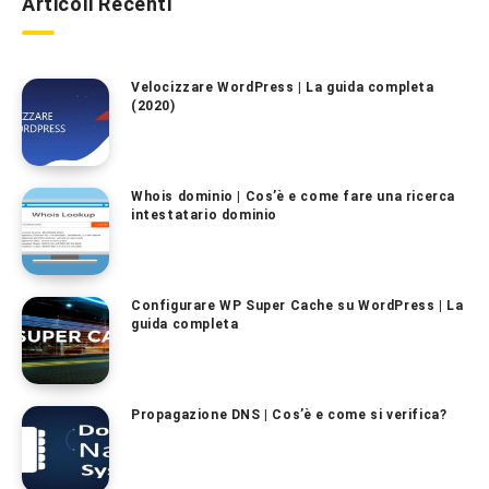
Articoli Recenti
Velocizzare WordPress | La guida completa
(2020)
Whois dominio | Cos’è e come fare una ricerca
intestatario dominio
Configurare WP Super Cache su WordPress | La
guida completa
Propagazione DNS | Cos’è e come si verifica?