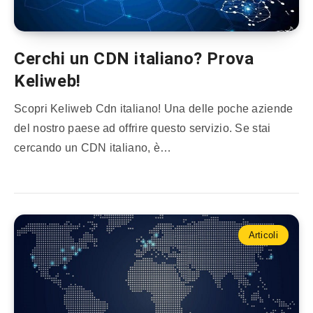
Cerchi un CDN italiano? Prova
Keliweb!
Scopri Keliweb Cdn italiano! Una delle poche aziende
del nostro paese ad offrire questo servizio. Se stai
cercando un CDN italiano, è…
Articoli