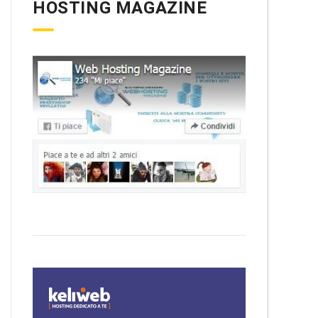
HOSTING MAGAZINE