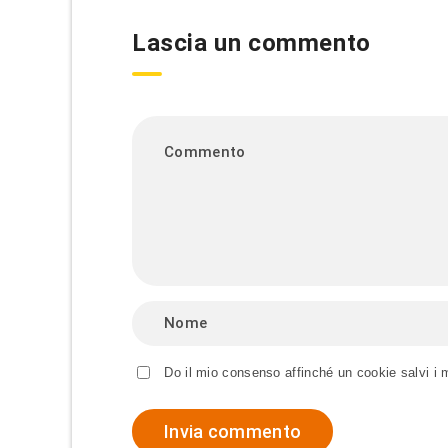
Lascia un commento
Do il mio consenso affinché un cookie salvi i 