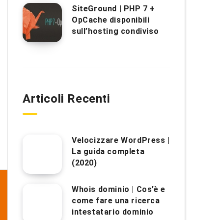
SiteGround | PHP 7 +
OpCache disponibili
sull’hosting condiviso
Articoli Recenti
Velocizzare WordPress |
La guida completa
(2020)
Whois dominio | Cos’è e
come fare una ricerca
intestatario dominio