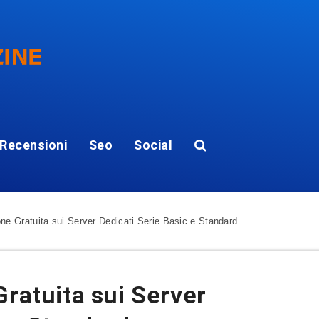
Recensioni
Seo
Social
one Gratuita sui Server Dedicati Serie Basic e Standard
Gratuita sui Server