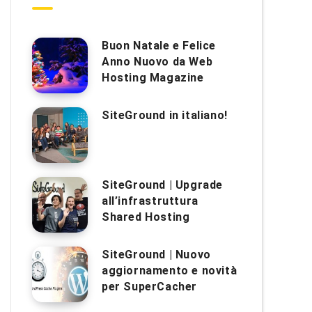
Buon Natale e Felice
Anno Nuovo da Web
Hosting Magazine
SiteGround in italiano!
SiteGround | Upgrade
all’infrastruttura
Shared Hosting
SiteGround | Nuovo
aggiornamento e novità
per SuperCacher