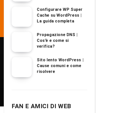
Configurare WP Super
Cache su WordPress |
La guida completa
Propagazione DNS |
Cos’è e come si
verifica?
Sito lento WordPress |
Cause comuni e come
risolvere
FAN E AMICI DI WEB