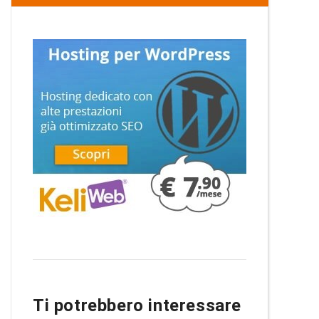
Ti potrebbero interessare