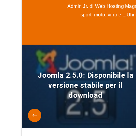
Admin Jr. di Web Hosting Magaz
sport, moto, vino e....Uh
Joomla 2.5.0: Disponibile la
versione stabile per il
download