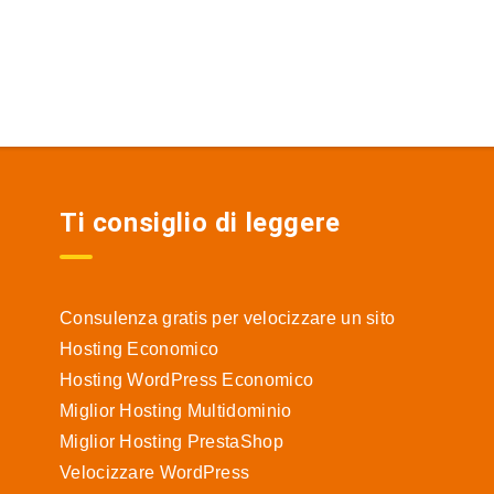
Ti consiglio di leggere
Consulenza gratis per velocizzare un sito
Hosting Economico
Hosting WordPress Economico
Miglior Hosting Multidominio
Miglior Hosting PrestaShop
Velocizzare WordPress