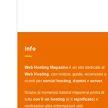
Info
Web Hosting Magazine
è un sito dedicato al
Web Hosting
, con notizie, guide, recensioni e
sconti per
servizi hosting
,
domini
e
server
.
Grazie ai numerosi tutorial imparerai prima di
tutto
cos’è un hosting
(e il
significato
) e
moltissime altre informazioni utili.