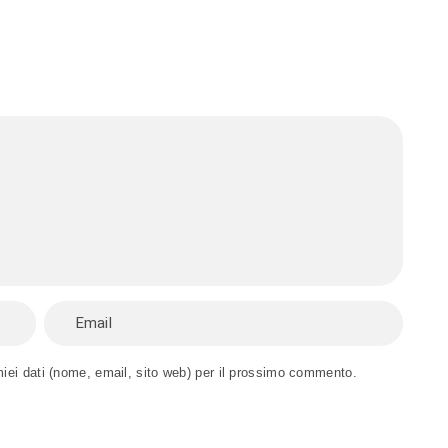
miei dati (nome, email, sito web) per il prossimo commento.