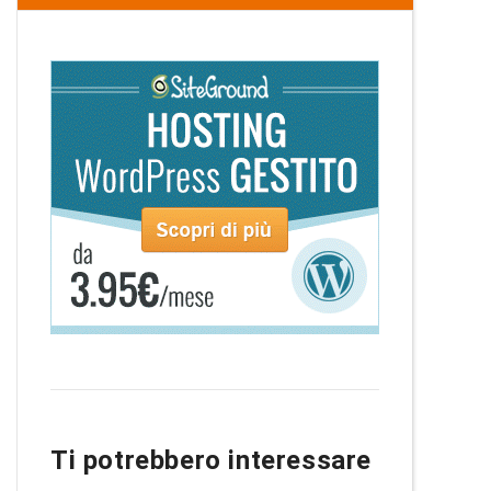
Ti potrebbero interessare