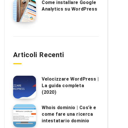
Come installare Google
Analytics su WordPress
Articoli Recenti
Velocizzare WordPress |
La guida completa
(2020)
Whois dominio | Cos’è e
come fare una ricerca
intestatario dominio