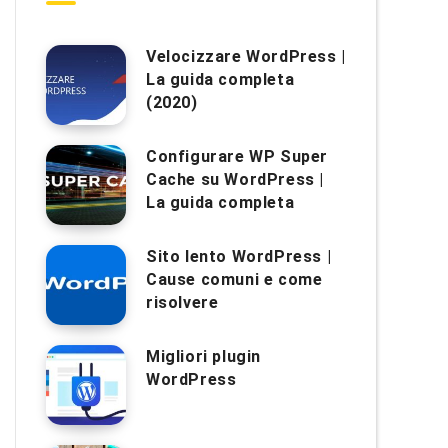
Velocizzare WordPress |
La guida completa
(2020)
Configurare WP Super
Cache su WordPress |
La guida completa
Sito lento WordPress |
Cause comuni e come
risolvere
Migliori plugin
WordPress