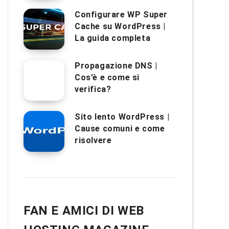
Configurare WP Super
Cache su WordPress |
La guida completa
Propagazione DNS |
Cos’è e come si
verifica?
Sito lento WordPress |
Cause comuni e come
risolvere
FAN E AMICI DI WEB