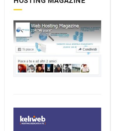
HOSTING MAGAZINE
`);