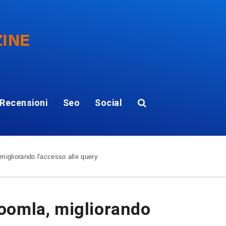
Recensioni
Seo
Social
igliorando l'accesso alle query
oomla, migliorando