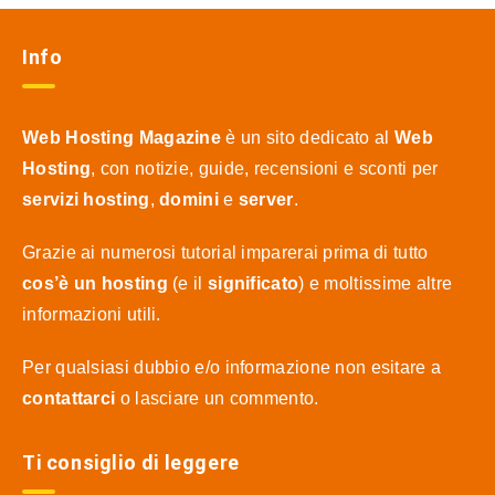
Info
Web Hosting Magazine
è un sito dedicato al
Web
Hosting
, con notizie, guide, recensioni e sconti per
servizi hosting
,
domini
e
server
.
Grazie ai numerosi tutorial imparerai prima di tutto
cos’è un hosting
(e il
significato
) e moltissime altre
informazioni utili.
Per qualsiasi dubbio e/o informazione non esitare a
contattarci
o lasciare un commento.
Ti consiglio di leggere