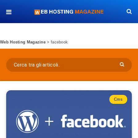
Web Hosting Magazine
>
facebook
Cms