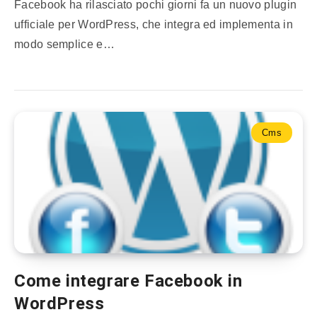
Facebook ha rilasciato pochi giorni fa un nuovo plugin
ufficiale per WordPress, che integra ed implementa in
modo semplice e…
Cms
Come integrare Facebook in
WordPress