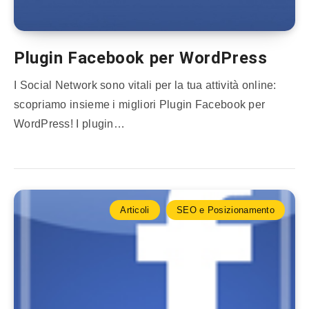
Plugin Facebook per WordPress
I Social Network sono vitali per la tua attività online:
scopriamo insieme i migliori Plugin Facebook per
WordPress! I plugin…
Articoli
SEO e Posizionamento