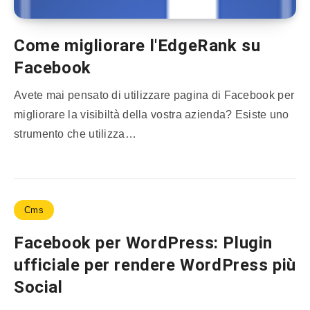
Come migliorare l'EdgeRank su
Facebook
Avete mai pensato di utilizzare pagina di Facebook per
migliorare la visibiltà della vostra azienda? Esiste uno
strumento che utilizza…
Cms
Facebook per WordPress: Plugin
ufficiale per rendere WordPress più
Social