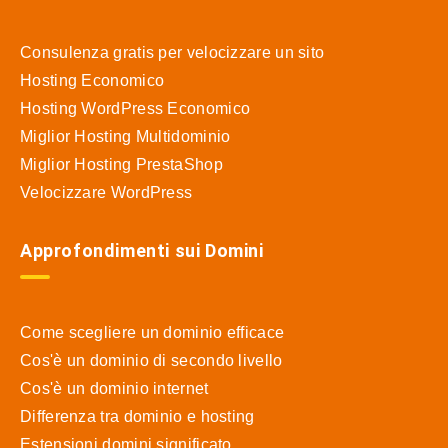
Consulenza gratis per velocizzare un sito
Hosting Economico
Hosting WordPress Economico
Miglior Hosting Multidominio
Miglior Hosting PrestaShop
Velocizzare WordPress
Approfondimenti sui Domini
Come scegliere un dominio efficace
Cos'è un dominio di secondo livello
Cos'è un dominio internet
Differenza tra dominio e hosting
Estensioni domini significato