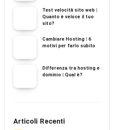
Test velocità sito web |
Quanto è veloce il tuo
sito?
Cambiare Hosting | 6
motivi per farlo subito
Differenza tra hosting e
dominio | Qual è?
Articoli Recenti