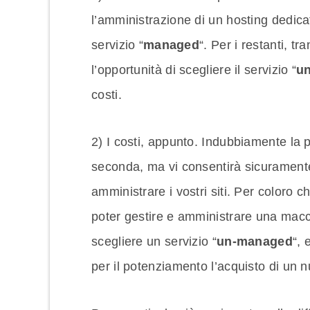
l’amministrazione di un hosting dedica
servizio “
managed
“. Per i restanti, 
l’opportunità di scegliere il servizio “
u
costi.
2) I costi, appunto. Indubbiamente la 
seconda, ma vi consentirà sicurament
amministrare i vostri siti. Per coloro
poter gestire e amministrare una macchi
scegliere un servizio “
un-managed
“, 
per il potenziamento l’acquisto di un