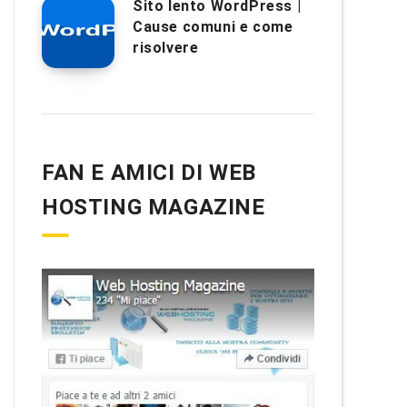
Sito lento WordPress |
Cause comuni e come
risolvere
FAN E AMICI DI WEB
HOSTING MAGAZINE