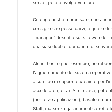
server, potete rivolgervi a loro.
Ci tengo anche a precisare, che anche 
consiglio che posso darvi, è quello di
“managed” descritto sul sito web dell’
qualsiasi dubbio, domanda, di scrivere
Alcuni hosting per esempio, potrebbero
l’aggiornamento del sistema operativo 
alcun tipo di supporto e/o aiuto per l’i
accelleratori, etc.). Altri invece, po
(per terze applicazioni), basato natu
Staff, ma senza garantirne il corretto