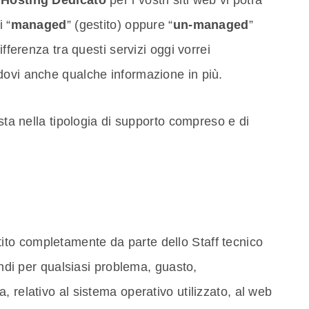
i “
managed
” (gestito) oppure “
un-managed
”
ifferenza tra questi servizi oggi vorrei
dovi anche qualche informazione in più.
 sta nella tipologia di supporto compreso e di
tito completamente da parte dello Staff tecnico
uindi per qualsiasi problema, guasto,
 relativo al sistema operativo utilizzato, al web