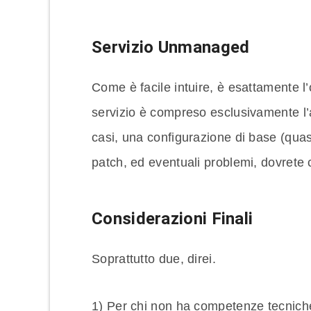
Servizio Unmanaged
Come è facile intuire, è esattamente l’
servizio è compreso esclusivamente l’af
casi, una configurazione di base (qua
patch, ed eventuali problemi, dovrete 
Considerazioni Finali
Soprattutto due, direi.
1) Per chi non ha competenze tecniche