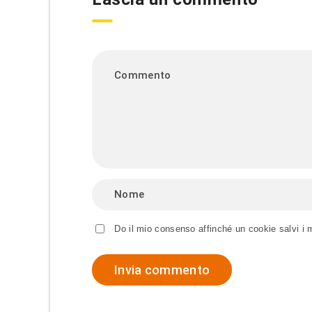
Do il mio consenso affinché un cookie salvi i 