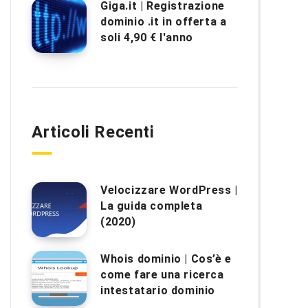
Giga.it | Registrazione
dominio .it in offerta a
soli 4,90 € l'anno
Articoli Recenti
Velocizzare WordPress |
La guida completa
(2020)
Whois dominio | Cos’è e
come fare una ricerca
intestatario dominio