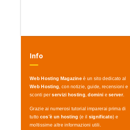
Info
Web Hosting Magazine
è un sito dedicato al
Web Hosting
, con notizie, guide, recensioni e
sconti per
servizi hosting
,
domini
e
server
.
Grazie ai numerosi tutorial imparerai prima di
tutto
cos’è un hosting
(e il
significato
) e
moltissime altre informazioni utili.