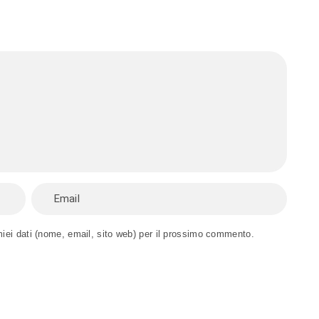
miei dati (nome, email, sito web) per il prossimo commento.