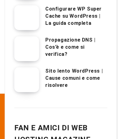
Configurare WP Super
Cache su WordPress |
La guida completa
Propagazione DNS |
Cos’è e come si
verifica?
Sito lento WordPress |
Cause comuni e come
risolvere
FAN E AMICI DI WEB