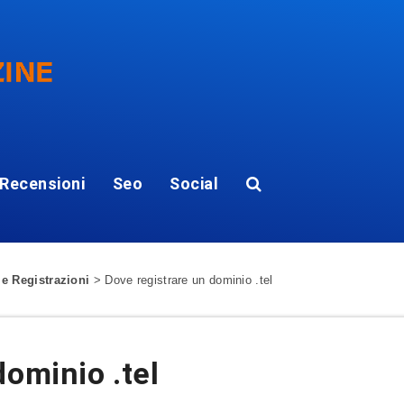
Recensioni
Seo
Social
 e Registrazioni
>
Dove registrare un dominio .tel
dominio .tel