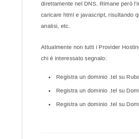
direttamente nel DNS. Rimane però l'
caricare html e javascript, risultando 
analisi, etc.
Attualmente non tutti i Provider Hostin
chi è interessato segnalo:
Registra un dominio .tel su Rub
Registra un dominio .tel su Do
Registra un dominio .tel su Dom