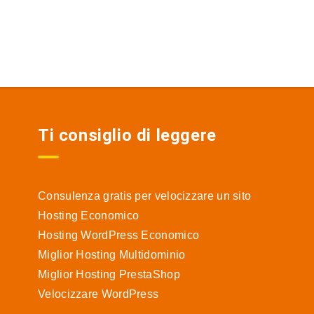
Ti consiglio di leggere
Consulenza gratis per velocizzare un sito
Hosting Economico
Hosting WordPress Economico
Miglior Hosting Multidominio
Miglior Hosting PrestaShop
Velocizzare WordPress