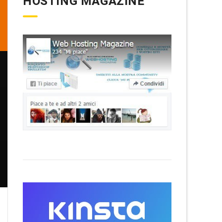
HOSTING MAGAZINE