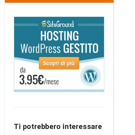
Ti potrebbero interessare