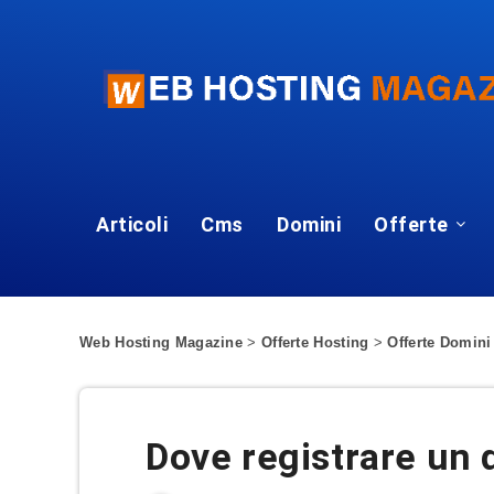
Articoli
Cms
Domini
Offerte
Web Hosting Magazine
>
Offerte Hosting
>
Offerte Domini
Dove registrare un 