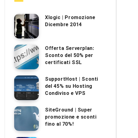
Xlogic | Promozione
Dicembre 2014
Offerta Serverplan:
Sconto del 50% per
certificati SSL
SupportHost | Sconti
del 45% su Hosting
Condiviso e VPS
SiteGround | Super
promozione e sconti
fino al 70%!