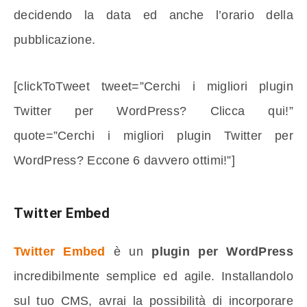
decidendo la data ed anche l’orario della
pubblicazione.
[clickToTweet tweet=”Cerchi i migliori plugin
Twitter per WordPress? Clicca qui!”
quote=”Cerchi i migliori plugin Twitter per
WordPress? Eccone 6 davvero ottimi!”]
Twitter Embed
Twitter Embed
è un
plugin per WordPress
incredibilmente semplice ed agile. Installandolo
sul tuo CMS, avrai la possibilità di incorporare