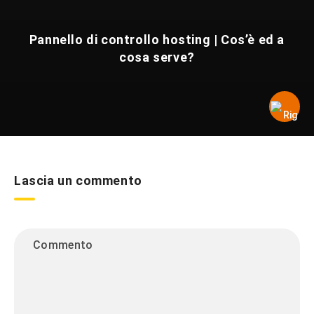
Pannello di controllo hosting | Cos’è ed a
cosa serve?
Lascia un commento