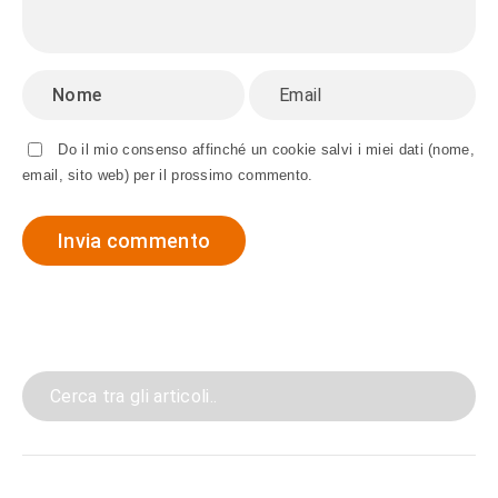
Do il mio consenso affinché un cookie salvi i miei dati (nome,
email, sito web) per il prossimo commento.