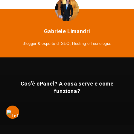
Gabriele Limandri
Blogger & esperto di SEO, Hosting e Tecnologia.
Cos’è cPanel? A cosa serve e come
funziona?