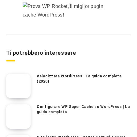
Ti potrebbero interessare
Velocizzare WordPress | La guida completa
(2020)
Configurare WP Super Cache su WordPress | La
guida completa