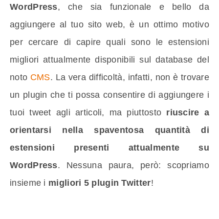
WordPress
, che sia funzionale e bello da
aggiungere al tuo sito web, è un ottimo motivo
per cercare di capire quali sono le estensioni
migliori attualmente disponibili sul database del
noto
CMS
. La vera difficoltà, infatti, non è trovare
un plugin che ti possa consentire di aggiungere i
tuoi tweet agli articoli, ma piuttosto
riuscire a
orientarsi nella spaventosa quantità di
estensioni presenti attualmente su
WordPress
. Nessuna paura, però: scopriamo
insieme i
migliori 5 plugin Twitter
!