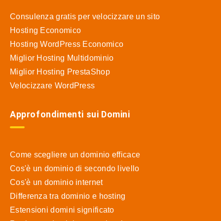
Consulenza gratis per velocizzare un sito
Hosting Economico
Hosting WordPress Economico
Miglior Hosting Multidominio
Miglior Hosting PrestaShop
Velocizzare WordPress
Approfondimenti sui Domini
Come scegliere un dominio efficace
Cos'è un dominio di secondo livello
Cos'è un dominio internet
Differenza tra dominio e hosting
Estensioni domini significato