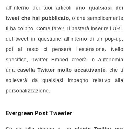
all’interno dei tuoi articoli
uno qualsiasi dei
tweet che hai pubblicato
, o che semplicemente
ti ha colpito. Come fare? Ti basterà inserire l’URL
del tweet in questione all’interno di un pop-up,
poi al resto ci penserà l’estensione. Nello
specifico, Twitter Embed creerà in autonomia
una
casella Twitter molto accattivante
, che ti
solleverà da qualsiasi impegno relativo alla
personalizzazione.
Evergreen Post Tweeter
Se sei alla ricerca di un
plugin Twitter per