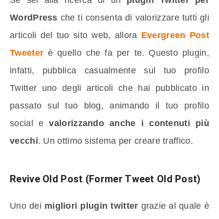
WordPress
che ti consenta di valorizzare tutti gli
articoli del tuo sito web, allora
Evergreen Post
Tweeter
è quello che fa per te. Questo plugin,
infatti, pubblica casualmente sul tuo profilo
Twitter uno degli articoli che hai pubblicato in
passato sul tuo blog, animando il tuo profilo
social e
valorizzando anche i contenuti più
vecchi
. Un ottimo sistema per creare traffico.
Revive Old Post (Former Tweet Old Post)
Uno dei
migliori plugin twitter
grazie al quale è