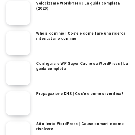
Velocizzare WordPress | La guida completa
(2020)
Whois dominio | Cos’è e come fare una ricerca
intestatario dominio
Configurare WP Super Cache su WordPress | La
guida completa
Propagazione DNS | Cos’è e come si verifica?
Sito lento WordPress | Cause comuni e come
risolvere