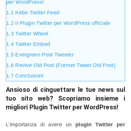
per WordPress!
1.1
Kebo Twitter Feed
1.2
Il Plugin Twitter per WordPress ufficiale
1.3
Twitter Wheel
1.4
Twitter Embed
1.5
Evergreen Post Tweeter
1.6
Revive Old Post (Former Tweet Old Post)
1.7
Conclusioni
Ansioso di cinguettare le tue news sul
tuo sito web? Scopriamo insieme i
migliori
Plugin Twitter per WordPress
!
L’importanza di avere un
plugin Twitter per