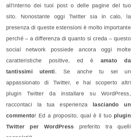
all’interno dei tuoi post o delle pagine del tuo
sito. Nonostante oggi Twitter sia in calo, la
presenza di queste estensioni è molto importante
perché – a differenza di quanto si creda – questo
social network possiede ancora oggi molte
caratteristiche positive, ed è
amato da
tantissimi utenti
. Se anche tu sei un
appassionato di Twitter, e hai scoperto altri
plugin Twitter da installare su WordPress,
raccontaci la tua esperienza
lasciando un
commento
! Ed a proposito, qual è il tuo
plugin
Twitter per WordPress
preferito tra quelli