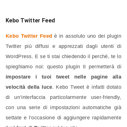
Kebo Twitter Feed
Kebo Twitter Feed
è in assoluto uno dei plugin
Twitter più diffusi e apprezzati dagli utenti di
WordPress. E se ti stai chiedendo il perché, te lo
spieghiamo noi: questo plugin ti permetterà di
impostare i tuoi tweet nelle pagine alla
velocità della luce
. Kebo Tweet è infatti dotato
di un’interfaccia particolarmente user-friendly,
con una serie di impostazioni automatiche già
settate e l’occasione di aggiungere rapidamente