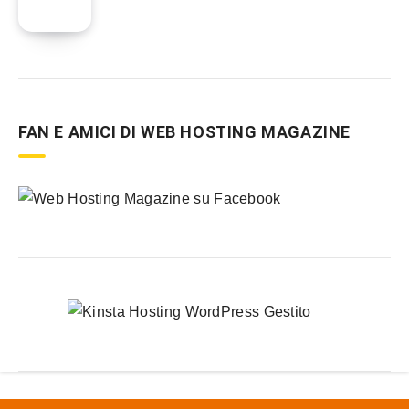
FAN E AMICI DI WEB HOSTING MAGAZINE