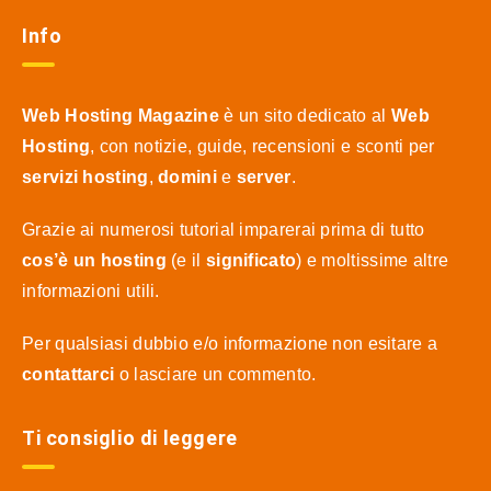
Info
Web Hosting Magazine
è un sito dedicato al
Web
Hosting
, con notizie, guide, recensioni e sconti per
servizi hosting
,
domini
e
server
.
Grazie ai numerosi tutorial imparerai prima di tutto
cos’è un hosting
(e il
significato
) e moltissime altre
informazioni utili.
Per qualsiasi dubbio e/o informazione non esitare a
contattarci
o lasciare un commento.
Ti consiglio di leggere