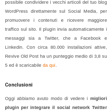
possibile condividere i vecchi articoli del tuo blog
WordPress direttamente sul Social Media, per
promuovere i contenuti e ricevere maggiore
traffico sul sito. Il plugin invia automaticamente i
messaggi sia a Twitter, che a Facebook e
Linkedin. Con circa 80.000 installazioni attive,
Revive Old Post ha un punteggio medio di 3,8 su
5 ed è scaricabile
da qui
.
Conclusioni
Oggi abbiamo avuto modo di vedere i
migliori
plugin per integrare il social network Twitter