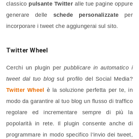
classico
pulsante Twitter
alle tue pagine oppure
generare delle
schede personalizzate
per
incorporare i tweet che aggiungerai sul sito.
Twitter Wheel
Cerchi un plugin per
pubblicare in automatico i
tweet dal tuo blog
sul profilo del Social Media?
Twitter Wheel
è la soluzione perfetta per te, in
modo da garantire al tuo blog un flusso di traffico
regolare ed incrementare sempre di più la
popolarità in rete. Il plugin consente anche di
programmare in modo specifico l’invio dei tweet,