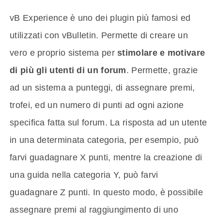
vB Experience è uno dei plugin più famosi ed
utilizzati con vBulletin. Permette di creare un
vero e proprio sistema per
stimolare e motivare
di più gli utenti di un forum
. Permette, grazie
ad un sistema a punteggi, di assegnare premi,
trofei, ed un numero di punti ad ogni azione
specifica fatta sul forum. La risposta ad un utente
in una determinata categoria, per esempio, può
farvi guadagnare X punti, mentre la creazione di
una guida nella categoria Y, può farvi
guadagnare Z punti. In questo modo, è possibile
assegnare premi al raggiungimento di uno