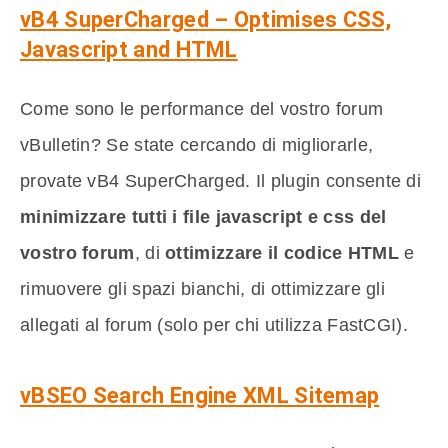
vB4 SuperCharged – Optimises CSS,
Javascript and HTML
Come sono le performance del vostro forum
vBulletin? Se state cercando di migliorarle,
provate vB4 SuperCharged. Il plugin consente di
minimizzare tutti i file javascript e css del
vostro forum
, di
ottimizzare il codice HTML
e
rimuovere gli spazi bianchi, di ottimizzare gli
allegati al forum (solo per chi utilizza FastCGI).
vBSEO Search Engine XML Sitemap