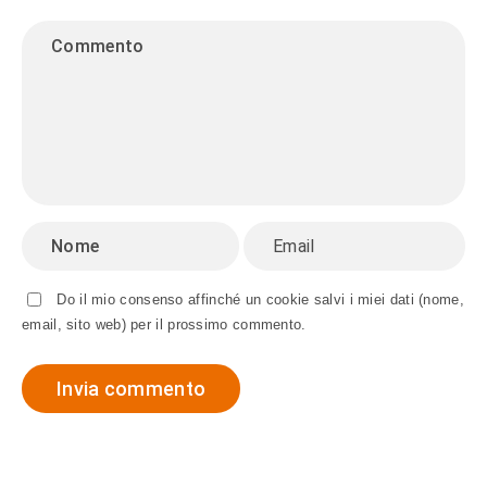
Do il mio consenso affinché un cookie salvi i miei dati (nome,
email, sito web) per il prossimo commento.