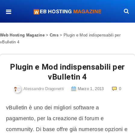
Web Hosting Magazine
>
Cms
>
Plugin e Mod indispensabili per
vBulletin 4
Plugin e Mod indispensabili per
vBulletin 4
Alessandro Dragonetti
Marzo 1, 2013
0
vBulletin è uno dei migliori software a
pagamento, per la creazione di forum e
community. Di base offre già numerose opzioni e