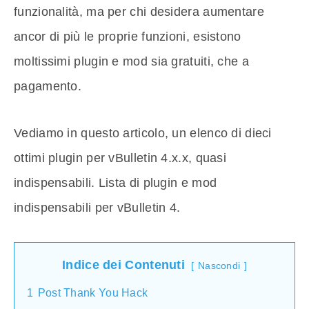
funzionalità, ma per chi desidera aumentare
ancor di più le proprie funzioni, esistono
moltissimi plugin e mod sia gratuiti, che a
pagamento.
Vediamo in questo articolo, un elenco di dieci
ottimi plugin per vBulletin 4.x.x, quasi
indispensabili. Lista di plugin e mod
indispensabili per vBulletin 4.
Indice dei Contenuti
Nascondi
1
Post Thank You Hack