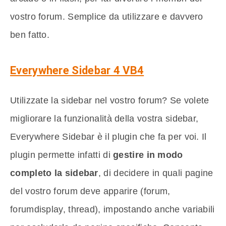
vostro forum. Semplice da utilizzare e davvero
ben fatto.
Everywhere Sidebar 4 VB4
Utilizzate la sidebar nel vostro forum? Se volete
migliorare la funzionalità della vostra sidebar,
Everywhere Sidebar è il plugin che fa per voi. Il
plugin permette infatti di
gestire in modo
completo la sidebar
, di decidere in quali pagine
del vostro forum deve apparire (forum,
forumdisplay, thread), impostando anche variabili