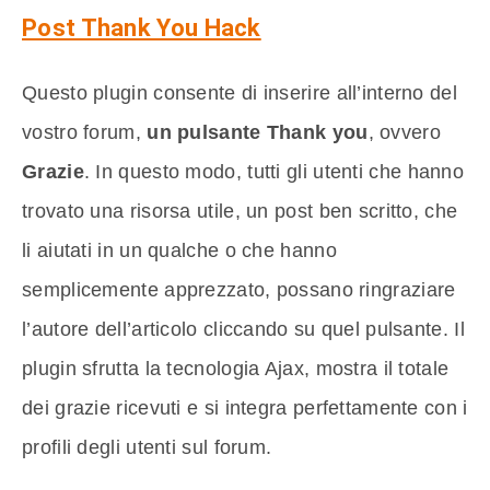
Post Thank You Hack
Questo plugin consente di inserire all’interno del
vostro forum,
un pulsante Thank you
, ovvero
Grazie
. In questo modo, tutti gli utenti che hanno
trovato una risorsa utile, un post ben scritto, che
li aiutati in un qualche o che hanno
semplicemente apprezzato, possano ringraziare
l’autore dell’articolo cliccando su quel pulsante. Il
plugin sfrutta la tecnologia Ajax, mostra il totale
dei grazie ricevuti e si integra perfettamente con i
profili degli utenti sul forum.