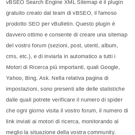
vBSEO Search Engine XML Sitemap è il plugin
gratuito creato dal team di vBSEO, il famoso
prodotto SEO per vBulletin. Questo plugin è
davvero ottimo e consente di creare una sitemap
del vostro forum (sezioni, post, utenti, album,
cms, etc.), e di inviarla in automatico a tutti i
Motori di Ricerca più importanti, quali Google,
Yahoo, Bing, Ask. Nella relativa pagina di
impostazioni, sono presenti alle delle statistiche
dalle quali potrete verificare il numero di spider
che ogni giorno visita il vostro forum, il numero di
link inviati ai motori di ricerca, monitorando al
meglio la situazione della vostra community.