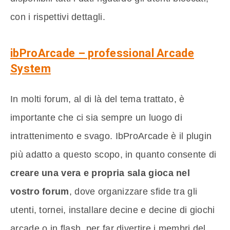
con i rispettivi dettagli.
ibProArcade – professional Arcade
System
In molti forum, al di là del tema trattato, è
importante che ci sia sempre un luogo di
intrattenimento e svago. IbProArcade è il plugin
più adatto a questo scopo, in quanto consente di
creare una vera e propria sala gioca nel
vostro forum
, dove organizzare sfide tra gli
utenti, tornei, installare decine e decine di giochi
arcade o in flash, per far divertire i membri del