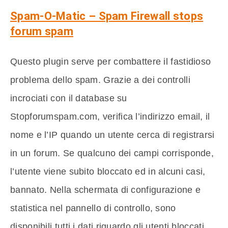
Spam-O-Matic – Spam Firewall stops
forum spam
Questo plugin serve per combattere il fastidioso
problema dello spam. Grazie a dei controlli
incrociati con il database su
Stopforumspam.com, verifica l’indirizzo email, il
nome e l’IP quando un utente cerca di registrarsi
in un forum. Se qualcuno dei campi corrisponde,
l’utente viene subito bloccato ed in alcuni casi,
bannato. Nella schermata di configurazione e
statistica nel pannello di controllo, sono
disponibili tutti i dati riguardo gli utenti bloccati,