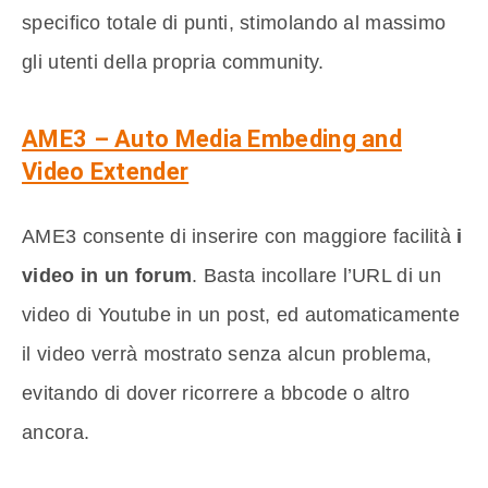
specifico totale di punti, stimolando al massimo
gli utenti della propria community.
AME3 – Auto Media Embeding and
Video Extender
AME3 consente di inserire con maggiore facilità
i
video in un forum
. Basta incollare l’URL di un
video di Youtube in un post, ed automaticamente
il video verrà mostrato senza alcun problema,
evitando di dover ricorrere a bbcode o altro
ancora.