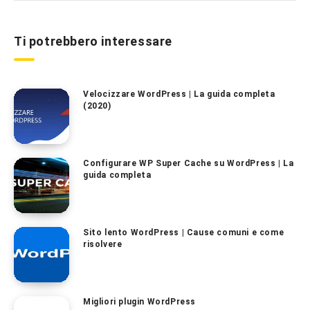
Ti potrebbero interessare
Velocizzare WordPress | La guida completa
(2020)
Configurare WP Super Cache su WordPress | La
guida completa
Sito lento WordPress | Cause comuni e come
risolvere
Migliori plugin WordPress