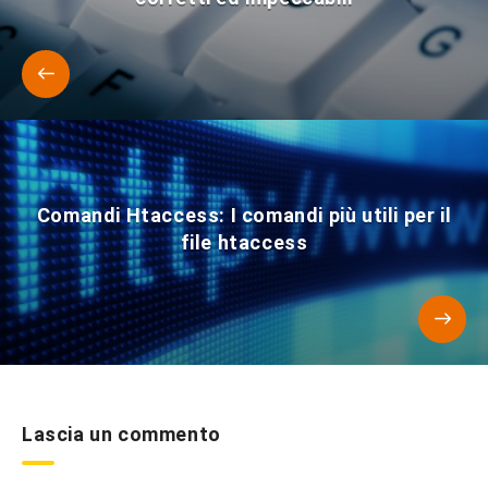
Comandi Htaccess: I comandi più utili per il
file htaccess
Lascia un commento