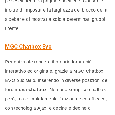
per escluderla da pagine specifiche. Consente
inoltre di impostare la larghezza del blocco della
sidebar e di mostrarla solo a determinati gruppi
utente.
MGC Chatbox Evo
Per chi vuole rendere il proprio forum più
interattivo ed originale, grazie a MGC Chatbox
EVO può farlo, inserendo in diverse posizioni del
forum
una chatbox
. Non una semplice chatbox
però, ma completamente funzionale ed efficace,
con tecnologia Ajax, e decine e decine di