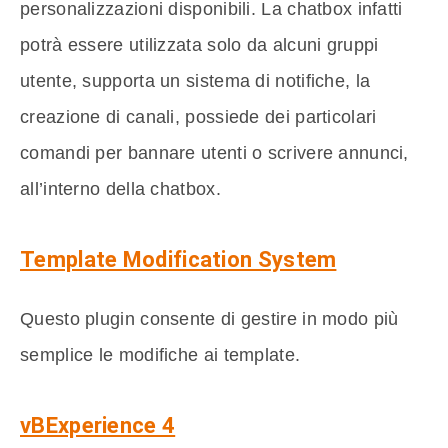
personalizzazioni disponibili. La chatbox infatti
potrà essere utilizzata solo da alcuni gruppi
utente, supporta un sistema di notifiche, la
creazione di canali, possiede dei particolari
comandi per bannare utenti o scrivere annunci,
all’interno della chatbox.
Template Modification System
Questo plugin consente di gestire in modo più
semplice le modifiche ai template.
vBExperience 4