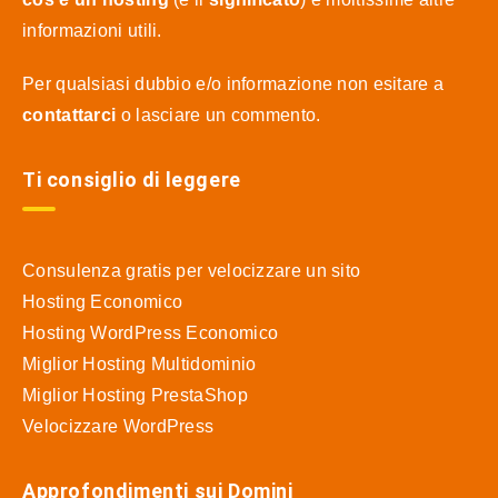
informazioni utili.
Per qualsiasi dubbio e/o informazione non esitare a
contattarci
o lasciare un commento.
Ti consiglio di leggere
Consulenza gratis per velocizzare un sito
Hosting Economico
Hosting WordPress Economico
Miglior Hosting Multidominio
Miglior Hosting PrestaShop
Velocizzare WordPress
Approfondimenti sui Domini