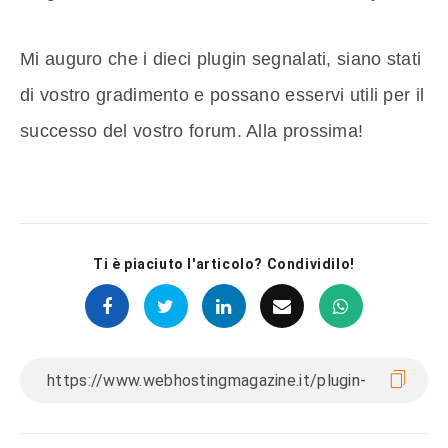
Mi auguro che i dieci plugin segnalati, siano stati
di vostro gradimento e possano esservi utili per il
successo del vostro forum. Alla prossima!
Ti è piaciuto l'articolo? Condividilo!