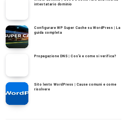
intestatario dominio
Configurare WP Super Cache su WordPress | La
guida completa
Propagazione DNS | Cos’è e come si verifica?
Sito lento WordPress | Cause comuni e come
risolvere