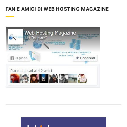
FAN E AMICI DI WEB HOSTING MAGAZINE