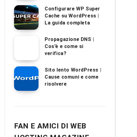
Configurare WP Super
Cache su WordPress |
La guida completa
Propagazione DNS |
Cos’è e come si
verifica?
Sito lento WordPress |
Cause comuni e come
risolvere
FAN E AMICI DI WEB