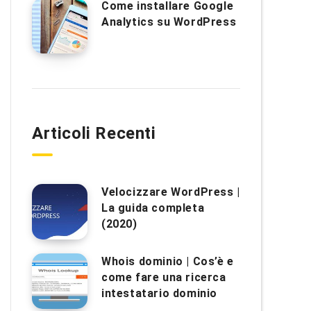
Come installare Google
Analytics su WordPress
Articoli Recenti
Velocizzare WordPress |
La guida completa
(2020)
Whois dominio | Cos’è e
come fare una ricerca
intestatario dominio