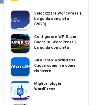
Velocizzare WordPress |
La guida completa
(2020)
Configurare WP Super
Cache su WordPress |
La guida completa
Sito lento WordPress |
Cause comuni e come
risolvere
Migliori plugin
WordPress