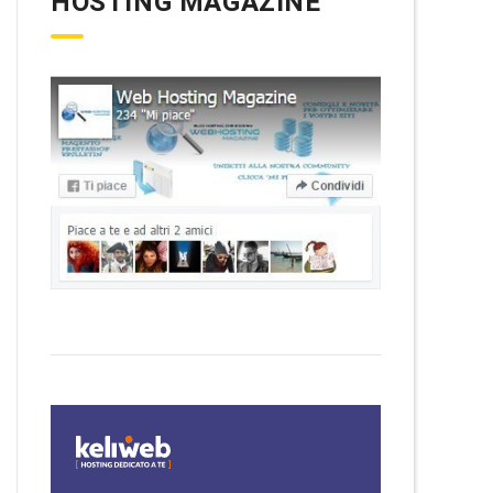
HOSTING MAGAZINE