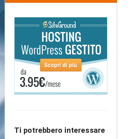
Ti potrebbero interessare