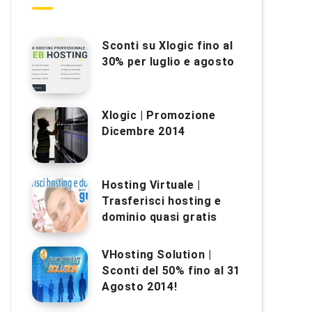
Sconti su Xlogic fino al
30% per luglio e agosto
Xlogic | Promozione
Dicembre 2014
Hosting Virtuale |
Trasferisci hosting e
dominio quasi gratis
VHosting Solution |
Sconti del 50% fino al 31
Agosto 2014!