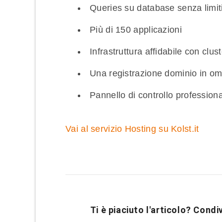
Queries su database senza limit
Più di 150 applicazioni
Infrastruttura affidabile con clus
Una registrazione dominio in o
Pannello di controllo profession
Vai al servizio Hosting su Kolst.it
Ti è piaciuto l'articolo? Condiv