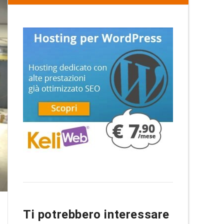
Ti potrebbero interessare