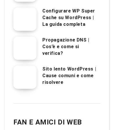
Configurare WP Super
Cache su WordPress |
La guida completa
Propagazione DNS |
Cos’è e come si
verifica?
Sito lento WordPress |
Cause comuni e come
risolvere
FAN E AMICI DI WEB