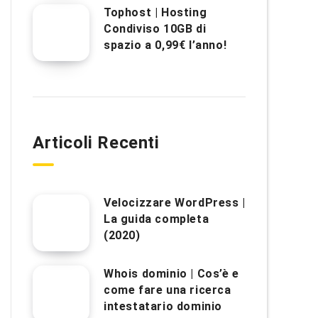
Tophost | Hosting
Condiviso 10GB di
spazio a 0,99€ l’anno!
Articoli Recenti
Velocizzare WordPress |
La guida completa
(2020)
Whois dominio | Cos’è e
come fare una ricerca
intestatario dominio