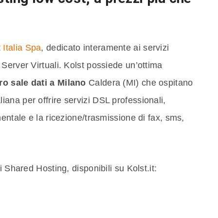
Italia Spa
, dedicato interamente ai servizi
Server Virtuali. Kolst possiede un’ottima
ro sale dati a Milano
Caldera (MI) che ospitano
aliana per offrire servizi DSL professionali,
entale e la ricezione/trasmissione di fax, sms,
 Shared Hosting, disponibili su Kolst.it: