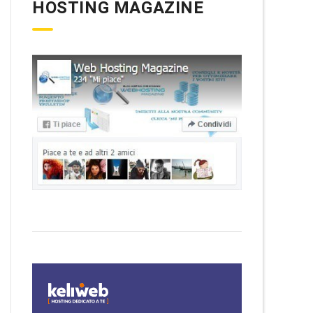
HOSTING MAGAZINE