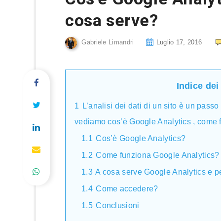
cosa serve?
Gabriele Limandri
Luglio 17, 2016
Indice dei
1
L’analisi dei dati di un sito è un pass
vediamo cos’è Google Analytics , come 
1.1
Cos’è Google Analytics?
1.2
Come funziona Google Analytics?
1.3
A cosa serve Google Analytics e p
1.4
Come accedere?
1.5
Conclusioni