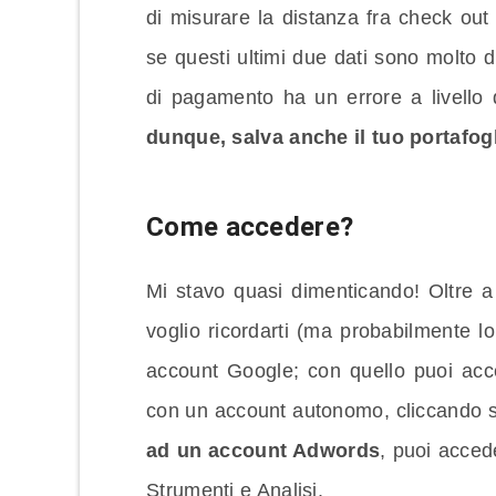
di misurare la distanza fra check out
se questi ultimi due dati sono molto d
di pagamento ha un errore a livello
dunque, salva anche il tuo portafogl
Come accedere?
Mi stavo quasi dimenticando! Oltre a
voglio ricordarti (ma probabilmente lo
account Google; con quello puoi acc
con un account autonomo, cliccando 
ad un account Adwords
, puoi acce
Strumenti e Analisi.