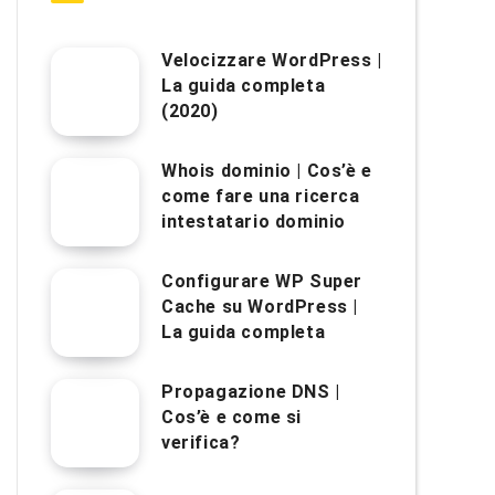
Velocizzare WordPress |
La guida completa
(2020)
Whois dominio | Cos’è e
come fare una ricerca
intestatario dominio
Configurare WP Super
Cache su WordPress |
La guida completa
Propagazione DNS |
Cos’è e come si
verifica?