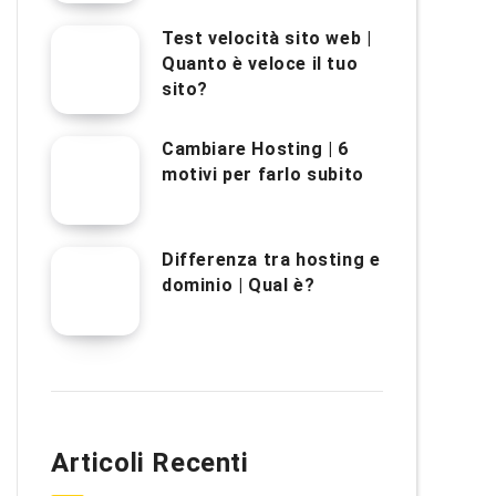
Test velocità sito web |
Quanto è veloce il tuo
sito?
Cambiare Hosting | 6
motivi per farlo subito
Differenza tra hosting e
dominio | Qual è?
Articoli Recenti