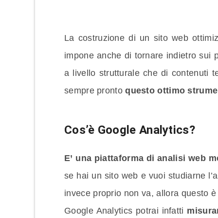
La costruzione di un sito web ottimi
impone anche di tornare indietro sui p
a livello strutturale che di contenuti 
sempre pronto
questo ottimo strume
Cos’è Google Analytics?
E’ una piattaforma di analisi web 
se hai un sito web e vuoi studiarne l
invece proprio non va, allora questo è
Google Analytics potrai infatti
misurar