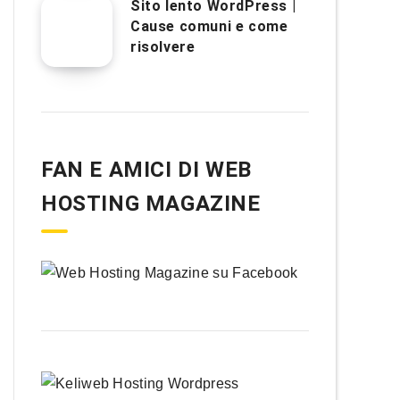
Sito lento WordPress |
Cause comuni e come
risolvere
FAN E AMICI DI WEB
HOSTING MAGAZINE