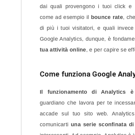
dai quali provengono i tuoi click e 
come ad esempio il
bounce rate
, ch
di più i tuoi visitatori, e quali inve
Google Analytics, dunque, è fondame
tua attività online
, e per capire se ef
Come funziona Google Analy
Il funzionamento di Analytics 
guardiano che lavora per te incessan
accade sul tuo sito web. Analytic
comunicarti
una serie sconfinata di