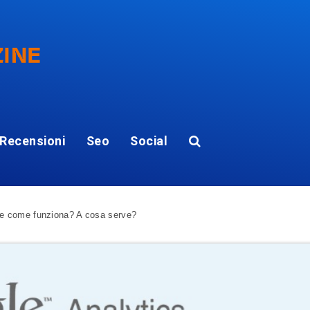
Recensioni
Seo
Social
 e come funziona? A cosa serve?