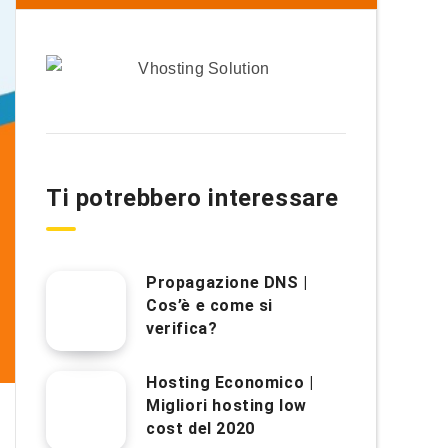
Ti potrebbero interessare
Propagazione DNS |
Cos’è e come si
verifica?
Hosting Economico |
Migliori hosting low
cost del 2020