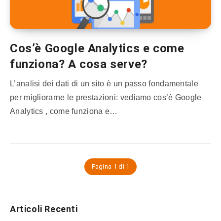
Cos’è Google Analytics e come
funziona? A cosa serve?
L’analisi dei dati di un sito è un passo fondamentale
per migliorarne le prestazioni: vediamo cos’è Google
Analytics , come funziona e…
Pagina 1 di 1
Articoli Recenti