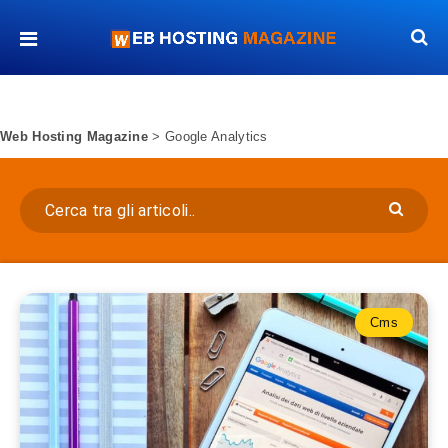
Web Hosting Magazine
>
Google Analytics
Cms