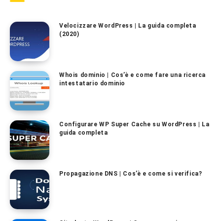
Velocizzare WordPress | La guida completa
(2020)
Whois dominio | Cos’è e come fare una ricerca
intestatario dominio
Configurare WP Super Cache su WordPress | La
guida completa
Propagazione DNS | Cos’è e come si verifica?