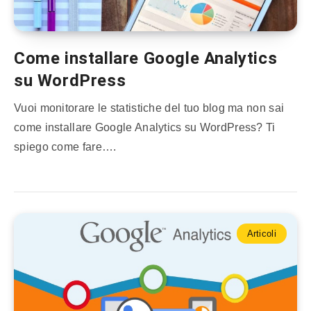
Come installare Google Analytics
su WordPress
Vuoi monitorare le statistiche del tuo blog ma non sai
come installare Google Analytics su WordPress? Ti
spiego come fare….
Articoli