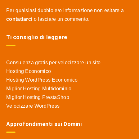
Per qualsiasi dubbio e/o informazione non esitare a
contattarci
o lasciare un commento.
Ti consiglio di leggere
Consulenza gratis per velocizzare un sito
Hosting Economico
Hosting WordPress Economico
Miglior Hosting Multidominio
Miglior Hosting PrestaShop
Velocizzare WordPress
Approfondimenti sui Domini