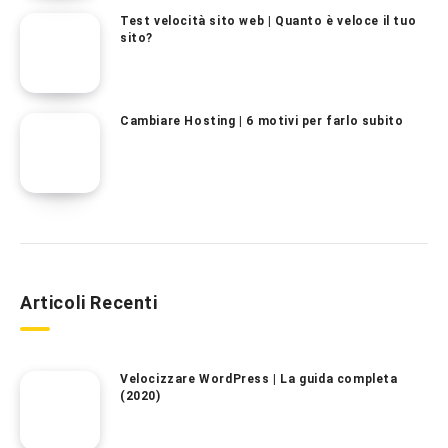
Test velocità sito web | Quanto è veloce il tuo
sito?
Cambiare Hosting | 6 motivi per farlo subito
Articoli Recenti
Velocizzare WordPress | La guida completa
(2020)