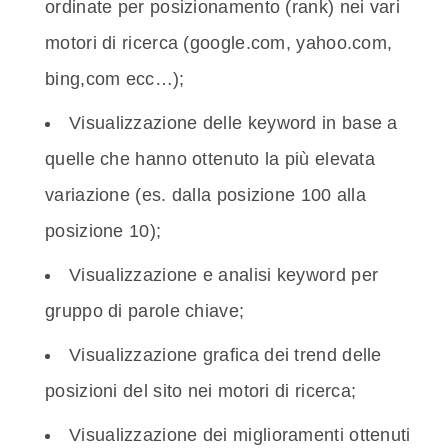
ordinate per posizionamento (rank) nei vari
motori di ricerca (google.com, yahoo.com,
bing,com ecc…);
Visualizzazione delle keyword in base a
quelle che hanno ottenuto la più elevata
variazione (es. dalla posizione 100 alla
posizione 10);
Visualizzazione e analisi keyword per
gruppo di parole chiave;
Visualizzazione grafica dei trend delle
posizioni del sito nei motori di ricerca;
Visualizzazione dei miglioramenti ottenuti