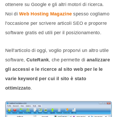
ottenere su Google e gli altri motori di ricerca.
Noi di
Web Hosting Magazine
spesso cogliamo
l'occasione per scrivere articoli SEO e proporre
software gratis ed utili per il posizionamento.
Nell'articolo di oggi, voglio proporvi un altro utile
software,
CuteRank
, che permette di
analizzare
gli accessi e le ricerce al sito web per le le
varie keyword per cui il sito è stato
ottimizzato
.