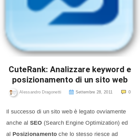
CuteRank: Analizzare keyword e
posizionamento di un sito web
Alessandro Dragonetti
Settembre 28, 2011
0
Il successo di un sito web è legato ovviamente
anche al
SEO
(Search Engine Optimization) ed
al
Posizionamento
che lo stesso riesce ad