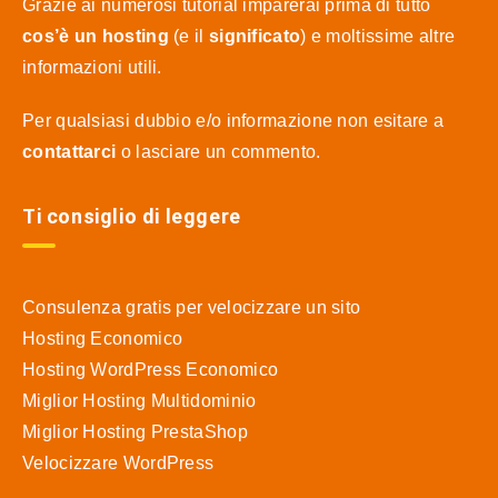
Grazie ai numerosi tutorial imparerai prima di tutto
cos’è un hosting
(e il
significato
) e moltissime altre
informazioni utili.
Per qualsiasi dubbio e/o informazione non esitare a
contattarci
o lasciare un commento.
Ti consiglio di leggere
Consulenza gratis per velocizzare un sito
Hosting Economico
Hosting WordPress Economico
Miglior Hosting Multidominio
Miglior Hosting PrestaShop
Velocizzare WordPress