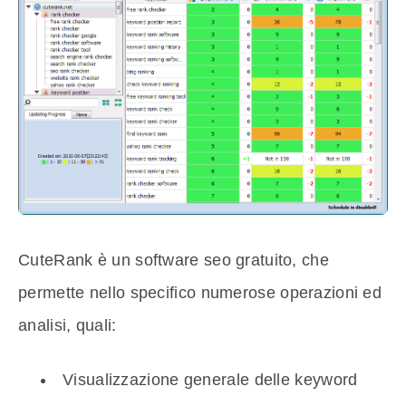
CuteRank è un software seo gratuito, che
permette nello specifico numerose operazioni ed
analisi, quali:
Visualizzazione generale delle keyword