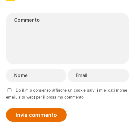
Do il mio consenso affinché un cookie salvi i miei dati (nome,
email, sito web) per il prossimo commento.