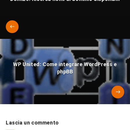
WP United: Come integrare WordPress e
phpBB
Lascia un commento