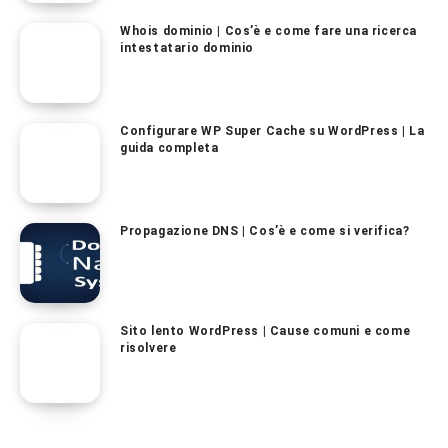
Whois dominio | Cos’è e come fare una ricerca
intestatario dominio
Configurare WP Super Cache su WordPress | La
guida completa
Propagazione DNS | Cos’è e come si verifica?
Sito lento WordPress | Cause comuni e come
risolvere