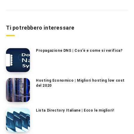
Ti potrebbero interessare
Propagazione DNS | Cos’è e come si verifica?
Hosting Economico | Migliori hosting low cost
del 2020
Lista Directory Italiane | Ecco le migliori!