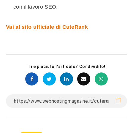
con il lavoro SEO;
Vai al sito ufficiale di CuteRank
Ti è piaciuto l'articolo? Condividilo!