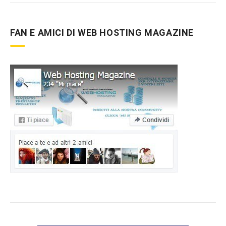
FAN E AMICI DI WEB HOSTING MAGAZINE