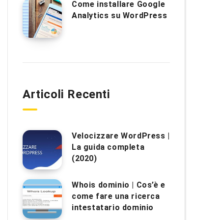
Come installare Google
Analytics su WordPress
Articoli Recenti
Velocizzare WordPress |
La guida completa
(2020)
Whois dominio | Cos’è e
come fare una ricerca
intestatario dominio