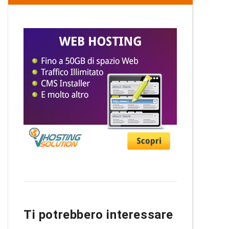
Ti potrebbero interessare