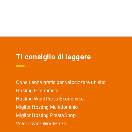
Ti consiglio di leggere
Consulenza gratis per velocizzare un sito
Hosting Economico
Hosting WordPress Economico
Miglior Hosting Multidominio
Miglior Hosting PrestaShop
Velocizzare WordPress