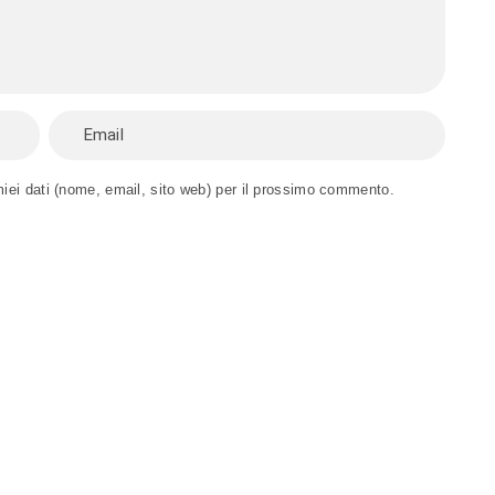
miei dati (nome, email, sito web) per il prossimo commento.