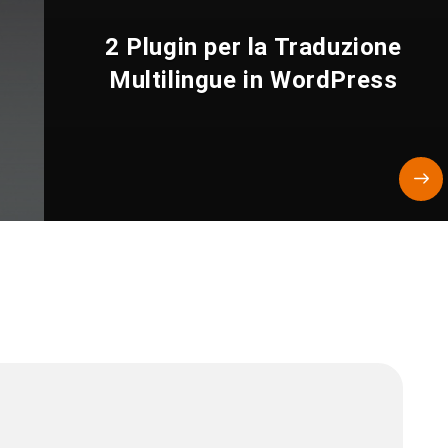
2 Plugin per la Traduzione
Multilingue in WordPress