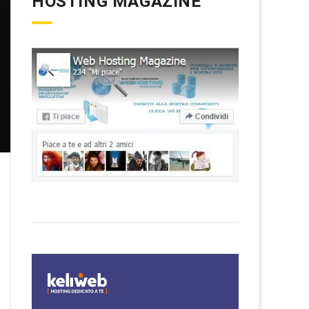
HOSTING MAGAZINE