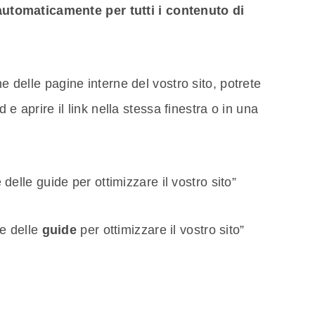
utomaticamente per tutti i contenuto di
ne delle pagine interne del vostro sito, potrete
d e aprire il link nella stessa finestra o in una
elle guide per ottimizzare il vostro sito”
e delle
guide
per ottimizzare il vostro sito”