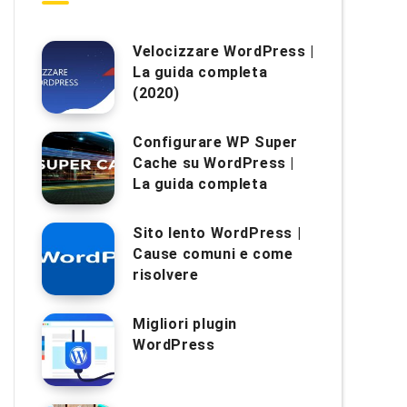
Velocizzare WordPress |
La guida completa
(2020)
Configurare WP Super
Cache su WordPress |
La guida completa
Sito lento WordPress |
Cause comuni e come
risolvere
Migliori plugin
WordPress