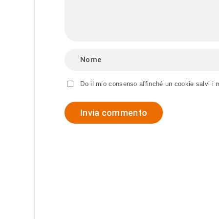
Do il mio consenso affinché un cookie salvi i 