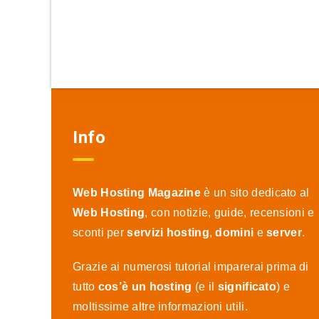
Info
Web Hosting Magazine
è un sito dedicato al
Web Hosting
, con notizie, guide, recensioni e
sconti per
servizi hosting
,
domini
e
server
.
Grazie ai numerosi tutorial imparerai prima di
tutto
cos’è un hosting
(e il
significato
) e
moltissime altre informazioni utili.