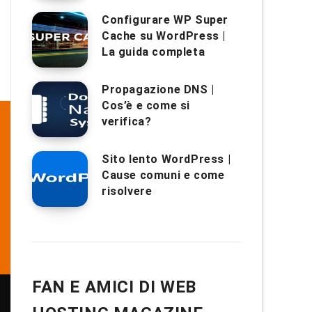
Configurare WP Super
Cache su WordPress |
La guida completa
Propagazione DNS |
Cos’è e come si
verifica?
Sito lento WordPress |
Cause comuni e come
risolvere
FAN E AMICI DI WEB