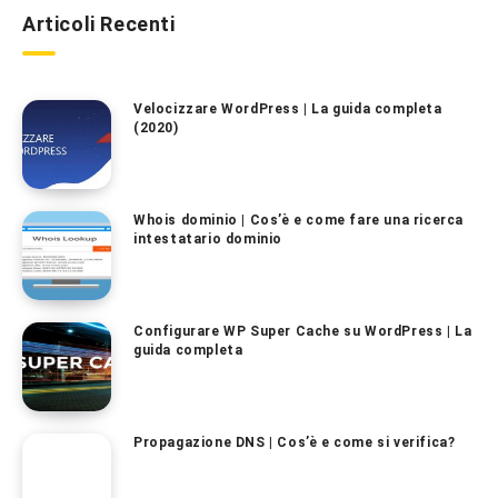
Articoli Recenti
Velocizzare WordPress | La guida completa
(2020)
Whois dominio | Cos’è e come fare una ricerca
intestatario dominio
Configurare WP Super Cache su WordPress | La
guida completa
Propagazione DNS | Cos’è e come si verifica?