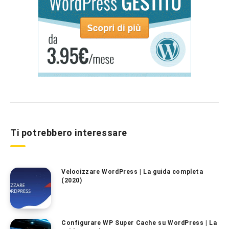
Ti potrebbero interessare
Velocizzare WordPress | La guida completa
(2020)
Configurare WP Super Cache su WordPress | La