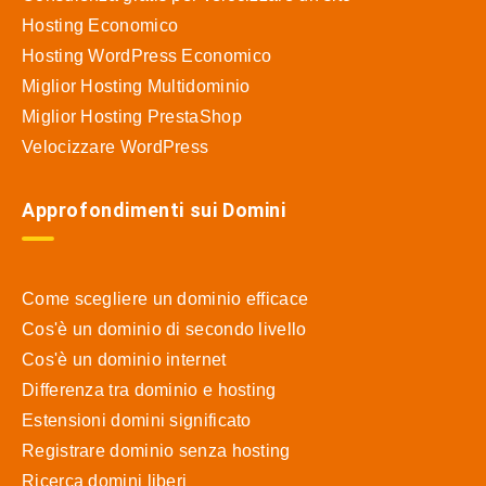
Hosting Economico
Hosting WordPress Economico
Miglior Hosting Multidominio
Miglior Hosting PrestaShop
Velocizzare WordPress
Approfondimenti sui Domini
Come scegliere un dominio efficace
Cos'è un dominio di secondo livello
Cos'è un dominio internet
Differenza tra dominio e hosting
Estensioni domini significato
Registrare dominio senza hosting
Ricerca domini liberi