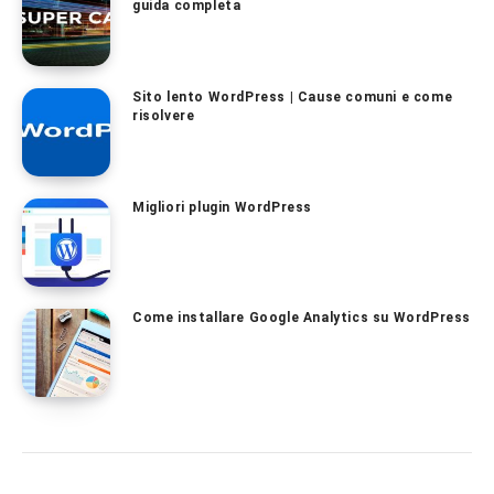
guida completa
Sito lento WordPress | Cause comuni e come
risolvere
Migliori plugin WordPress
Come installare Google Analytics su WordPress