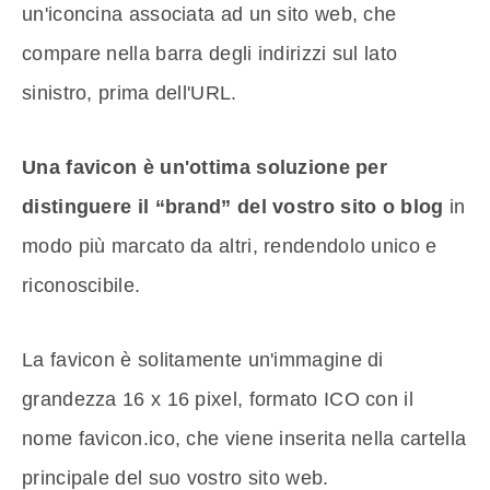
un'iconcina associata ad un sito web, che
compare nella barra degli indirizzi sul lato
sinistro, prima dell'URL.
Una favicon è un'ottima soluzione per
distinguere il “brand” del vostro sito o blog
in
modo più marcato da altri, rendendolo unico e
riconoscibile.
La favicon è solitamente un'immagine di
grandezza 16 x 16 pixel, formato ICO con il
nome favicon.ico, che viene inserita nella cartella
principale del suo vostro sito web.