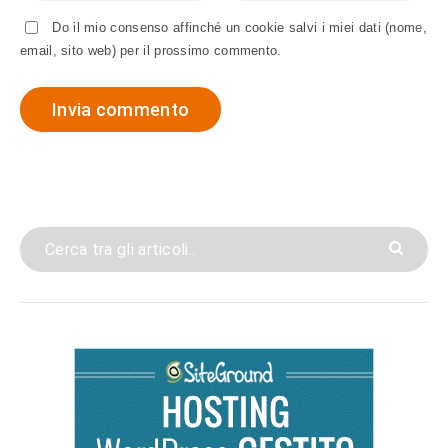
Do il mio consenso affinché un cookie salvi i miei dati (nome,
email, sito web) per il prossimo commento.