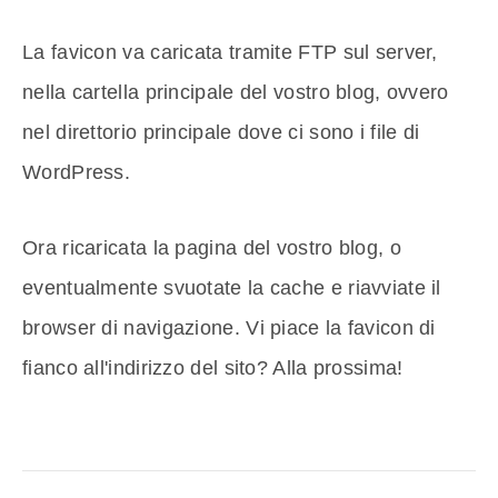
La favicon va caricata tramite FTP sul server,
nella cartella principale del vostro blog, ovvero
nel direttorio principale dove ci sono i file di
WordPress.
Ora ricaricata la pagina del vostro blog, o
eventualmente svuotate la cache e riavviate il
browser di navigazione. Vi piace la favicon di
fianco all'indirizzo del sito? Alla prossima!