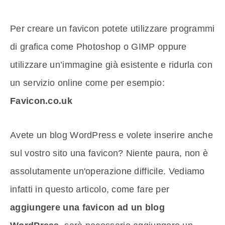
Per creare un favicon potete utilizzare programmi
di grafica come Photoshop o GIMP oppure
utilizzare un’immagine già esistente e ridurla con
un servizio online come per esempio:
Favicon.co.uk
Avete un blog WordPress e volete inserire anche
sul vostro sito una favicon? Niente paura, non è
assolutamente un'operazione difficile. Vediamo
infatti in questo articolo, come fare per
aggiungere una favicon ad un blog