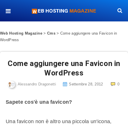
Web Hosting Magazine
>
Cms
>
Come aggiungere una Favicon in
WordPress
Come aggiungere una Favicon in
WordPress
Alessandro Dragonetti
Settembre 28, 2012
0
Sapete cos'è una favicon?
Una favicon non è altro una piccola un'icona,