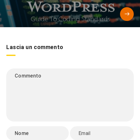
Lascia un commento