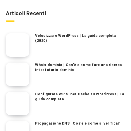
Articoli Recenti
Velocizzare WordPress | La guida completa
(2020)
Whois dominio | Cos’è e come fare una ricerca
intestatario dominio
Configurare WP Super Cache su WordPress | La
guida completa
Propagazione DNS | Cos’è e come si verifica?