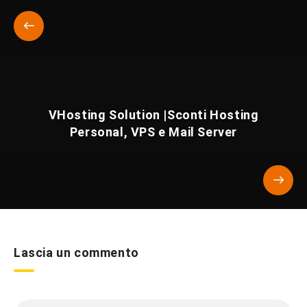
VHosting Solution |Sconti Hosting
Personal, VPS e Mail Server
Lascia un commento