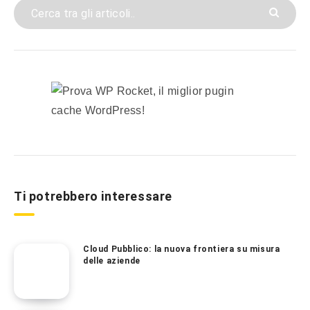
Ti potrebbero interessare
Cloud Pubblico: la nuova frontiera su misura
delle aziende