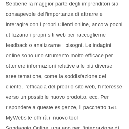
Sebbene la maggior parte degli imprenditori sia
consapevole dell’importanza di attrarre e
interagire con i propri Clienti online, ancora pochi
utilizzano i propri siti web per raccoglierne i
feedback o analizzarne i bisogni. Le indagini
online sono uno strumento molto efficace per
ottenere informazioni relative alle più diverse
aree tematiche, come la soddisfazione del
cliente, l’efficacia del proprio sito web, l’interesse
verso un possibile nuovo prodotto, ecc. Per
rispondere a queste esigenze, il pacchetto 1&1
MyWebsite offrirà il nuovo tool
Sondaggio Online, una app per l’integrazione di