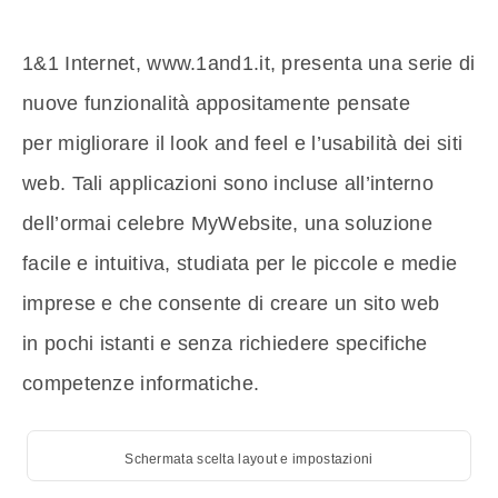
1&1 Internet, www.1and1.it, presenta una serie di
nuove funzionalità appositamente pensate
per migliorare il look and feel e l’usabilità dei siti
web. Tali applicazioni sono incluse all’interno
dell’ormai celebre MyWebsite, una soluzione
facile e intuitiva, studiata per le piccole e medie
imprese e che consente di creare un sito web
in pochi istanti e senza richiedere specifiche
competenze informatiche.
Schermata scelta layout e impostazioni