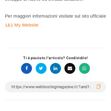
Per maggiori informazioni visitate sul sito ufficiale
1&1 My Website
Ti è piaciuto l'articolo? Condividilo!