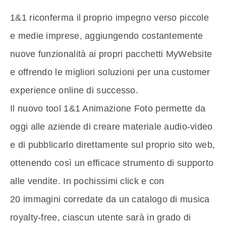
1&1 riconferma il proprio impegno verso piccole
e medie imprese, aggiungendo costantemente
nuove funzionalità ai propri pacchetti MyWebsite
e offrendo le migliori soluzioni per una customer
experience online di successo.
Il nuovo tool 1&1 Animazione Foto permette da
oggi alle aziende di creare materiale audio-video
e di pubblicarlo direttamente sul proprio sito web,
ottenendo così un efficace strumento di supporto
alle vendite. In pochissimi click e con
20 immagini corredate da un catalogo di musica
royalty-free, ciascun utente sarà in grado di