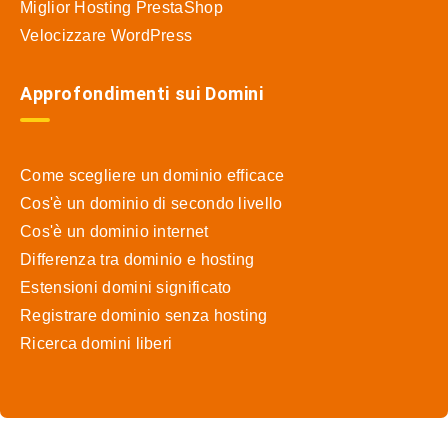
Miglior Hosting PrestaShop
Velocizzare WordPress
Approfondimenti sui Domini
Come scegliere un dominio efficace
Cos'è un dominio di secondo livello
Cos'è un dominio internet
Differenza tra dominio e hosting
Estensioni domini significato
Registrare dominio senza hosting
Ricerca domini liberi