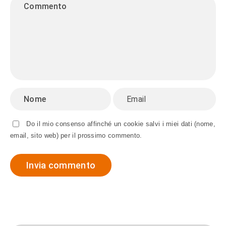
Do il mio consenso affinché un cookie salvi i miei dati (nome,
email, sito web) per il prossimo commento.