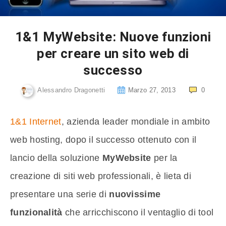
1&1 MyWebsite: Nuove funzioni
per creare un sito web di
successo
Alessandro Dragonetti
Marzo 27, 2013
0
1&1 Internet
, azienda leader mondiale in ambito
web hosting, dopo il successo ottenuto con il
lancio della soluzione
MyWebsite
per la
creazione di siti web professionali, è lieta di
presentare una serie di
nuovissime
funzionalità
che arricchiscono il ventaglio di tool