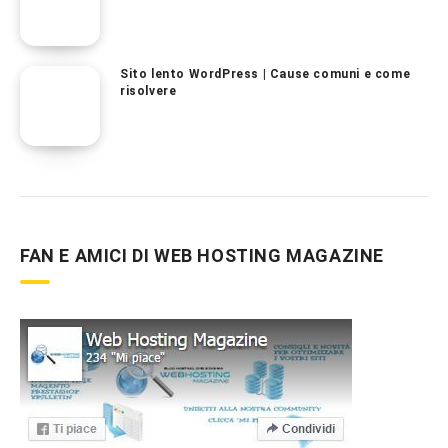
Sito lento WordPress | Cause comuni e come
risolvere
FAN E AMICI DI WEB HOSTING MAGAZINE