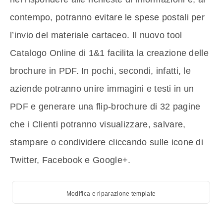
contempo, potranno evitare le spese postali per
l’invio del materiale cartaceo. Il nuovo tool
Catalogo Online di 1&1 facilita la creazione delle
brochure in PDF. In pochi, secondi, infatti, le
aziende potranno unire immagini e testi in un
PDF e generare una flip-brochure di 32 pagine
che i Clienti potranno visualizzare, salvare,
stampare o condividere cliccando sulle icone di
Twitter, Facebook e Google+.
Modifica e riparazione template