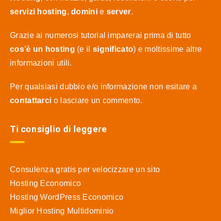
servizi hosting
,
domini
e
server
.
Grazie ai numerosi tutorial imparerai prima di tutto
cos’è un hosting
(e il
significato
) e moltissime altre
informazioni utili.
Per qualsiasi dubbio e/o informazione non esitare a
contattarci
o lasciare un commento.
Ti consiglio di leggere
Consulenza gratis per velocizzare un sito
Hosting Economico
Hosting WordPress Economico
Miglior Hosting Multidominio