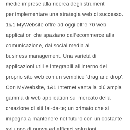
medie imprese alla ricerca degli strumenti
per implementare una strategia web di successo.
1&1 MyWebsite offre ad oggi oltre 70 web
application che spaziano dall’ecommerce alla
comunicazione, dai social media al
business management. Una varietà di
applicazioni utili e integrabili all’interno del
proprio sito web con un semplice ‘drag and drop’.
Con MyWebsite, 1&1 Internet vanta la più ampia
gamma di web application sul mercato della
creazione di siti fai-da-te; un primato che si
impegna a mantenere nel futuro con un costante
sviluppo di nuove ed efficaci soluzioni.