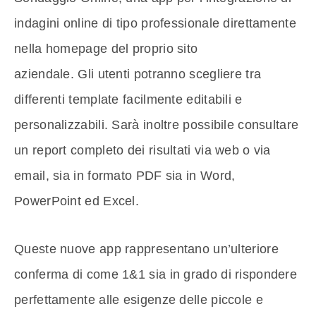
indagini online di tipo professionale direttamente
nella homepage del proprio sito
aziendale. Gli utenti potranno scegliere tra
differenti template facilmente editabili e
personalizzabili. Sarà inoltre possibile consultare
un report completo dei risultati via web o via
email, sia in formato PDF sia in Word,
PowerPoint ed Excel.
Queste nuove app rappresentano un’ulteriore
conferma di come 1&1 sia in grado di rispondere
perfettamente alle esigenze delle piccole e