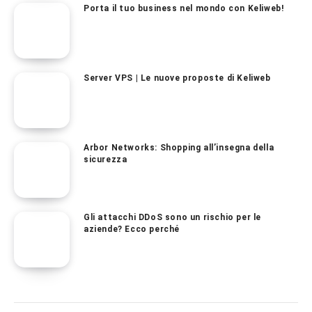
Porta il tuo business nel mondo con Keliweb!
Server VPS | Le nuove proposte di Keliweb
Arbor Networks: Shopping all’insegna della
sicurezza
Gli attacchi DDoS sono un rischio per le
aziende? Ecco perché