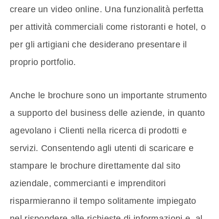
creare un video online. Una funzionalità perfetta
per attività commerciali come ristoranti e hotel, o
per gli artigiani che desiderano presentare il
proprio portfolio.
Anche le brochure sono un importante strumento
a supporto del business delle aziende, in quanto
agevolano i Clienti nella ricerca di prodotti e
servizi. Consentendo agli utenti di scaricare e
stampare le brochure direttamente dal sito
aziendale, commercianti e imprenditori
risparmieranno il tempo solitamente impiegato
nel rispondere alle richieste di informazioni e, al