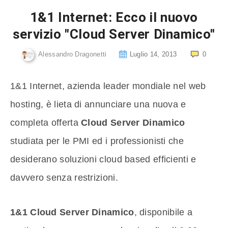
1&1 Internet: Ecco il nuovo
servizio "Cloud Server Dinamico"
Alessandro Dragonetti
Luglio 14, 2013
0
1&1 Internet, azienda leader mondiale nel web
hosting, è lieta di annunciare una nuova e
completa offerta
Cloud Server Dinamico
studiata per le PMI ed i professionisti che
desiderano soluzioni cloud based efficienti e
davvero senza restrizioni.
1&1 Cloud Server Dinamico
, disponibile a