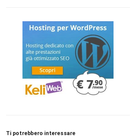
Ti potrebbero interessare