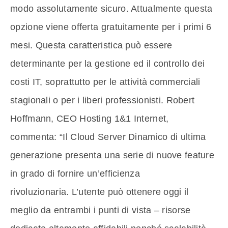
modo assolutamente sicuro. Attualmente questa
opzione viene offerta gratuitamente per i primi 6
mesi. Questa caratteristica può essere
determinante per la gestione ed il controllo dei
costi IT, soprattutto per le attività commerciali
stagionali o per i liberi professionisti. Robert
Hoffmann, CEO Hosting 1&1 Internet,
commenta: “Il Cloud Server Dinamico di ultima
generazione presenta una serie di nuove feature
in grado di fornire un’efficienza
rivoluzionaria. L’utente può ottenere oggi il
meglio da entrambi i punti di vista – risorse