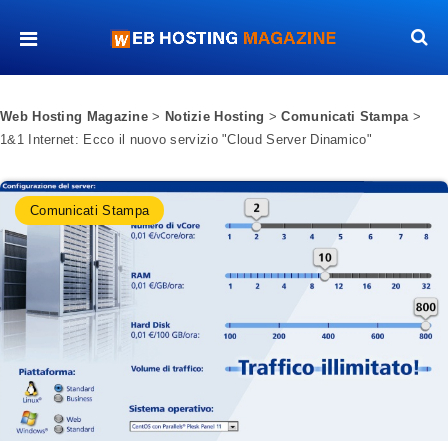
Web Hosting Magazine
>
Notizie Hosting
>
Comunicati Stampa
>
1&1 Internet: Ecco il nuovo servizio "Cloud Server Dinamico"
Comunicati Stampa