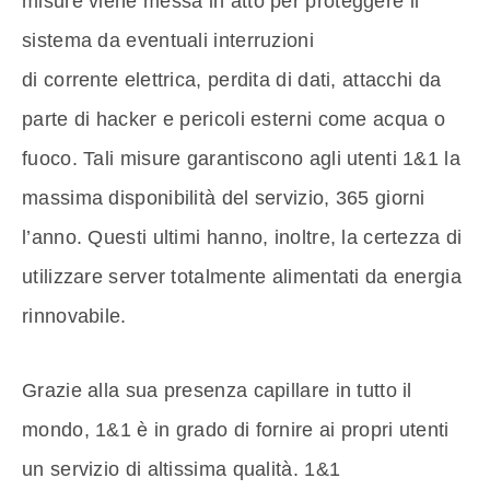
misure viene messa in atto per proteggere il
sistema da eventuali interruzioni
di corrente elettrica, perdita di dati, attacchi da
parte di hacker e pericoli esterni come acqua o
fuoco. Tali misure garantiscono agli utenti 1&1 la
massima disponibilità del servizio, 365 giorni
l’anno. Questi ultimi hanno, inoltre, la certezza di
utilizzare server totalmente alimentati da energia
rinnovabile.
Grazie alla sua presenza capillare in tutto il
mondo, 1&1 è in grado di fornire ai propri utenti
un servizio di altissima qualità. 1&1