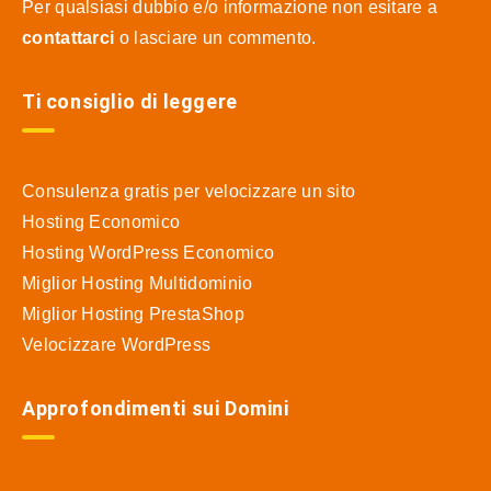
Per qualsiasi dubbio e/o informazione non esitare a
contattarci
o lasciare un commento.
Ti consiglio di leggere
Consulenza gratis per velocizzare un sito
Hosting Economico
Hosting WordPress Economico
Miglior Hosting Multidominio
Miglior Hosting PrestaShop
Velocizzare WordPress
Approfondimenti sui Domini