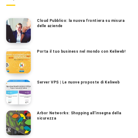
Cloud Pubblico: la nuova frontiera su misura
delle aziende
Porta il tuo business nel mondo con Keliweb!
Server VPS | Le nuove proposte di Keliweb
Arbor Networks: Shopping all’insegna della
sicurezza