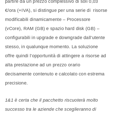
partire da un prezzo complessivo di soli 0,03
€/ora (+IVA), si distingue per una serie di risorse
modificabili dinamicamente – Processore
(vCore), RAM (GB) e spazio hard disk (GB) –
configurabili in upgrade e downgrade dall’utente
stesso, in qualunque momento. La soluzione
offre quindi l’opportunità di attingere a risorse ad
alta prestazione ad un prezzo orario
decisamente contenuto e calcolato con estrema
precisione.
1&1 è certa che il pacchetto riscuoterà molto
successo tra le aziende che sceglieranno di