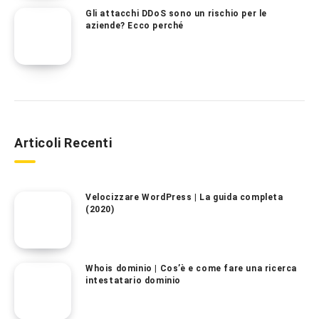
Gli attacchi DDoS sono un rischio per le
aziende? Ecco perché
Articoli Recenti
Velocizzare WordPress | La guida completa
(2020)
Whois dominio | Cos’è e come fare una ricerca
intestatario dominio