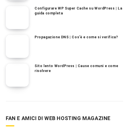
Configurare WP Super Cache su WordPress | La
guida completa
Propagazione DNS | Cos’è e come si verifica?
Sito lento WordPress | Cause comuni e come
risolvere
FAN E AMICI DI WEB HOSTING MAGAZINE