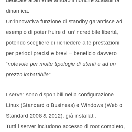
dedicate altamente affidabili nonché scalabilità
dinamica.
Un’innovativa funzione di standby garantisce ad
esempio di poter fruire di un’incredibile libertà,
potendo scegliere di richiedere alte prestazioni
per periodi precisi e brevi – beneficio davvero
“
notevole
per molte tipologie di utenti e ad un
prezzo imbattibile”.
I server sono disponibili nella configurazione
Linux (Standard o Business) e Windows (Web o
Standard 2008 & 2012), già installati.
Tutti i server includono accesso di root completo,