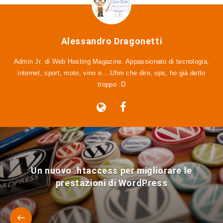
Alessandro Dragonetti
Admin Jr. di Web Hosting Magazine. Appassionato di tecnologia,
internet, sport, moto, vino e....Uhm che dire, ops, ho già detto
troppo :D
Un nuovo .htaccess per migliorare le
prestazioni di WordPress