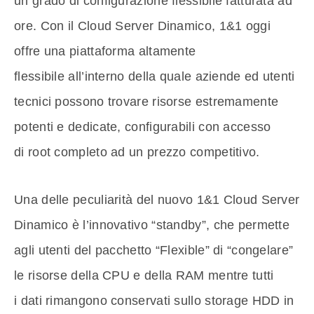
un grado di configurazione flessibile fatturata ad
ore. Con il Cloud Server Dinamico, 1&1 oggi
offre una piattaforma altamente
flessibile all’interno della quale aziende ed utenti
tecnici possono trovare risorse estremamente
potenti e dedicate, configurabili con accesso
di root completo ad un prezzo competitivo.
Una delle peculiarità del nuovo 1&1 Cloud Server
Dinamico è l’innovativo “standby”, che permette
agli utenti del pacchetto “Flexible” di “congelare”
le risorse della CPU e della RAM mentre tutti
i dati rimangono conservati sullo storage HDD in