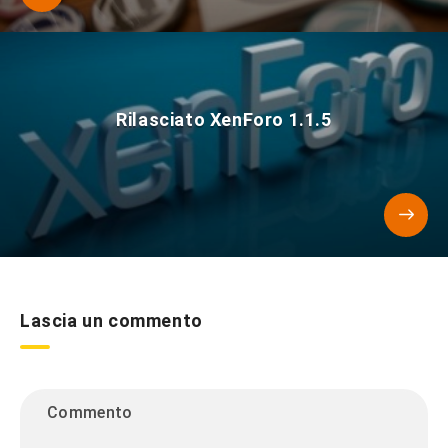
Rilasciato XenForo 1.1.5
Lascia un commento