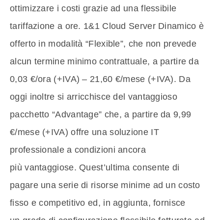
ottimizzare i costi grazie ad una flessibile
tariffazione a ore. 1&1 Cloud Server Dinamico è
offerto in modalità “Flexible”, che non prevede
alcun termine minimo contrattuale, a partire da
0,03 €/ora (+IVA) – 21,60 €/mese (+IVA). Da
oggi inoltre si arricchisce del vantaggioso
pacchetto “Advantage” che, a partire da 9,99
€/mese (+IVA) offre una soluzione IT
professionale a condizioni ancora
più vantaggiose. Quest’ultima consente di
pagare una serie di risorse minime ad un costo
fisso e competitivo ed, in aggiunta, fornisce