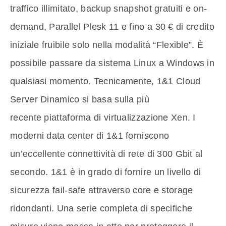
traffico illimitato, backup snapshot gratuiti e on-
demand, Parallel Plesk 11 e fino a 30 € di credito
iniziale fruibile solo nella modalità “Flexible”. È
possibile passare da sistema Linux a Windows in
qualsiasi momento. Tecnicamente, 1&1 Cloud
Server Dinamico si basa sulla più
recente piattaforma di virtualizzazione Xen. I
moderni data center di 1&1 forniscono
un’eccellente connettività di rete di 300 Gbit al
secondo. 1&1 è in grado di fornire un livello di
sicurezza fail-safe attraverso core e storage
ridondanti. Una serie completa di specifiche