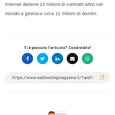
Internet detiene 12 milioni di contratti attivi nel
mondo e gestisce circa 11 milioni di domini.
Ti è piaciuto l'articolo? Condividilo!