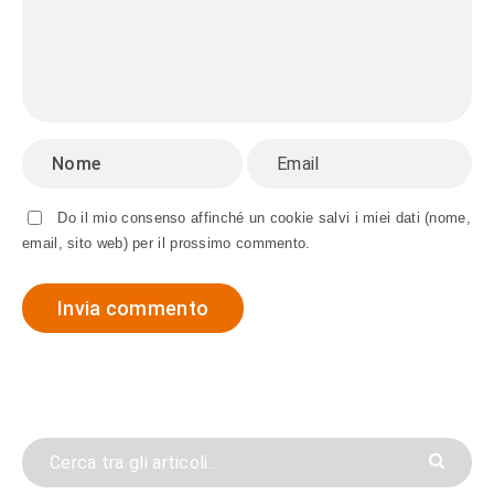
Do il mio consenso affinché un cookie salvi i miei dati (nome,
email, sito web) per il prossimo commento.