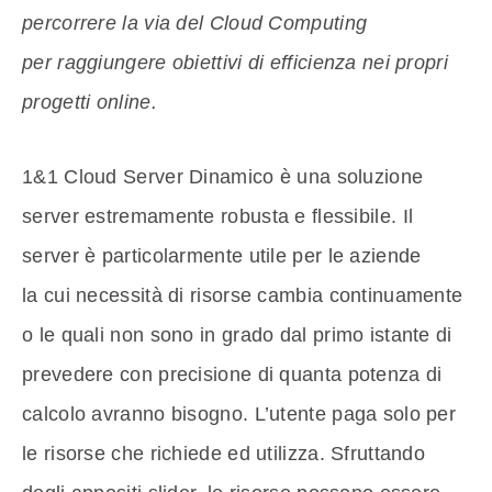
percorrere la via del Cloud Computing
per raggiungere obiettivi di efficienza nei propri
progetti online.
1&1 Cloud Server Dinamico è una soluzione
server estremamente robusta e flessibile. Il
server è particolarmente utile per le aziende
la cui necessità di risorse cambia continuamente
o le quali non sono in grado dal primo istante di
prevedere con precisione di quanta potenza di
calcolo avranno bisogno. L’utente paga solo per
le risorse che richiede ed utilizza. Sfruttando