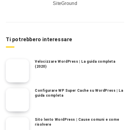
Ti potrebbero interessare
Velocizzare WordPress | La guida completa
(2020)
Configurare WP Super Cache su WordPress | La
guida completa
Sito lento WordPress | Cause comuni e come
risolvere