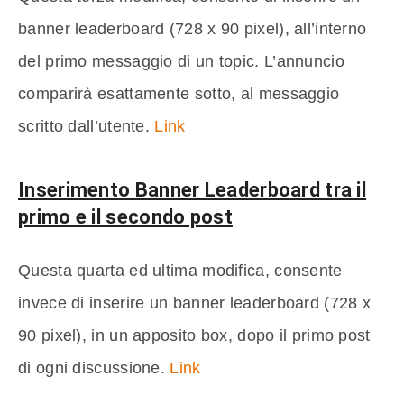
banner leaderboard (728 x 90 pixel), all’interno
del primo messaggio di un topic. L’annuncio
comparirà esattamente sotto, al messaggio
scritto dall’utente.
Link
Inserimento Banner Leaderboard tra il
primo e il secondo post
Questa quarta ed ultima modifica, consente
invece di inserire un banner leaderboard (728 x
90 pixel), in un apposito box, dopo il primo post
di ogni discussione.
Link