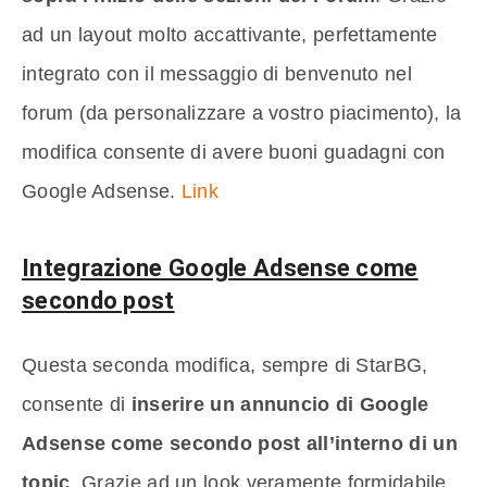
ad un layout molto accattivante, perfettamente
integrato con il messaggio di benvenuto nel
forum (da personalizzare a vostro piacimento), la
modifica consente di avere buoni guadagni con
Google Adsense.
Link
Integrazione Google Adsense come
secondo post
Questa seconda modifica, sempre di StarBG,
consente di
inserire un annuncio di Google
Adsense come secondo post all’interno di un
topic
. Grazie ad un look veramente formidabile,