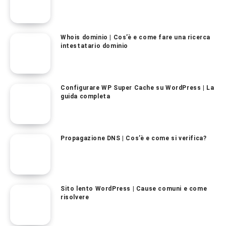
Whois dominio | Cos’è e come fare una ricerca
intestatario dominio
Configurare WP Super Cache su WordPress | La
guida completa
Propagazione DNS | Cos’è e come si verifica?
Sito lento WordPress | Cause comuni e come
risolvere