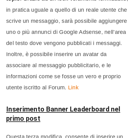
in pratica uguale a quello di un reale utente che
scrive un messaggio, sarà possibile aggiungere
uno o più annunci di Google Adsense, nell’area
del testo dove vengono pubblicati i messaggi.
Inoltre, è possibile inserire un avatar da
associare al messaggio pubblicitario, e le
informazioni come se fosse un vero e proprio
utente iscritto al Forum.
Link
Inserimento Banner Leaderboard nel
primo post
Questa terza modifica, consente di inserire un