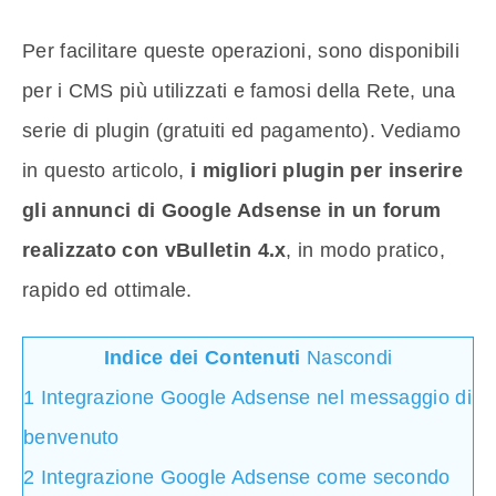
Per facilitare queste operazioni, sono disponibili
per i CMS più utilizzati e famosi della Rete, una
serie di plugin (gratuiti ed pagamento). Vediamo
in questo articolo,
i migliori plugin per inserire
gli annunci di Google Adsense in un forum
realizzato con vBulletin 4.x
, in modo pratico,
rapido ed ottimale.
Indice dei Contenuti
Nascondi
1
Integrazione Google Adsense nel messaggio di
benvenuto
2
Integrazione Google Adsense come secondo