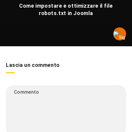
Come impostare e ottimizzare il file
robots.txt in Joomla
Lascia un commento