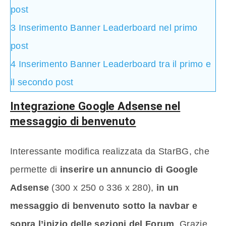
post
3
Inserimento Banner Leaderboard nel primo
post
4
Inserimento Banner Leaderboard tra il primo e
il secondo post
Integrazione Google Adsense nel
messaggio di benvenuto
Interessante modifica realizzata da StarBG, che
permette di
inserire un annuncio di Google
Adsense
(300 x 250 o 336 x 280),
in un
messaggio di benvenuto sotto la navbar e
sopra l’inizio delle sezioni del Forum
. Grazie