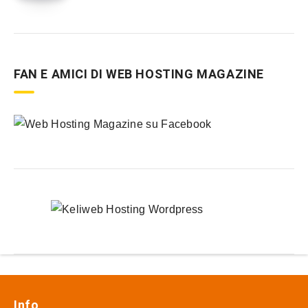
FAN E AMICI DI WEB HOSTING MAGAZINE
Info