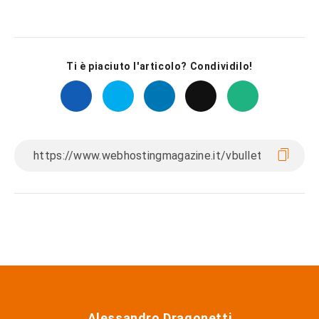
Ti è piaciuto l'articolo? Condividilo!
Alessandro Dragonetti