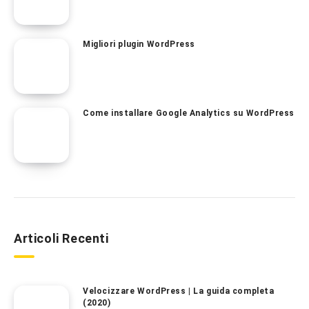
Migliori plugin WordPress
Come installare Google Analytics su WordPress
Articoli Recenti
Velocizzare WordPress | La guida completa
(2020)