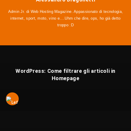
Admin Jr. di Web Hosting Magazine. Appassionato di tecnologia,
internet, sport, moto, vino e....Uhm che dire, ops, ho già detto
troppo :D
WordPress: Come filtrare gli articoli in
Homepage