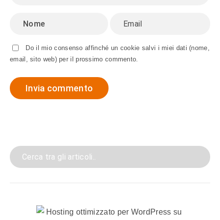
Do il mio consenso affinché un cookie salvi i miei dati (nome,
email, sito web) per il prossimo commento.