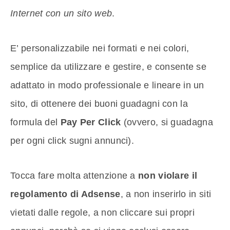
Internet con un sito web
.
E’ personalizzabile nei formati e nei colori,
semplice da utilizzare e gestire, e consente se
adattato in modo professionale e lineare in un
sito, di ottenere dei buoni guadagni con la
formula del
Pay Per Click
(ovvero, si guadagna
per ogni click sugni annunci).
Tocca fare molta attenzione a
non violare il
regolamento di Adsense
, a non inserirlo in siti
vietati dalle regole, a non cliccare sui propri