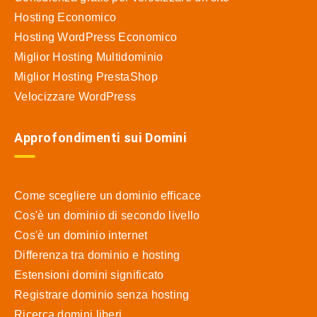
Hosting Economico
Hosting WordPress Economico
Miglior Hosting Multidominio
Miglior Hosting PrestaShop
Velocizzare WordPress
Approfondimenti sui Domini
Come scegliere un dominio efficace
Cos'è un dominio di secondo livello
Cos'è un dominio internet
Differenza tra dominio e hosting
Estensioni domini significato
Registrare dominio senza hosting
Ricerca domini liberi