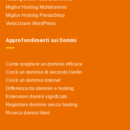
Miglior Hosting Multidominio
Miglior Hosting PrestaShop
Velocizzare WordPress
Approfondimenti sui Domini
Come scegliere un dominio efficace
Cos'è un dominio di secondo livello
Cos'è un dominio internet
Differenza tra dominio e hosting
Estensioni domini significato
Registrare dominio senza hosting
Ricerca domini liberi