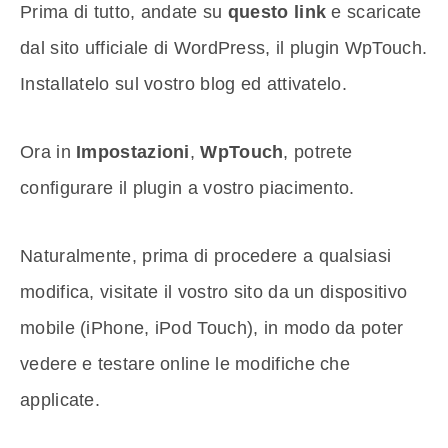
Prima di tutto, andate su
questo link
e scaricate
dal sito ufficiale di WordPress, il plugin WpTouch.
Installatelo sul vostro blog ed attivatelo.
Ora in
Impostazioni
,
WpTouch
, potrete
configurare il plugin a vostro piacimento.
Naturalmente, prima di procedere a qualsiasi
modifica, visitate il vostro sito da un dispositivo
mobile (iPhone, iPod Touch), in modo da poter
vedere e testare online le modifiche che
applicate.