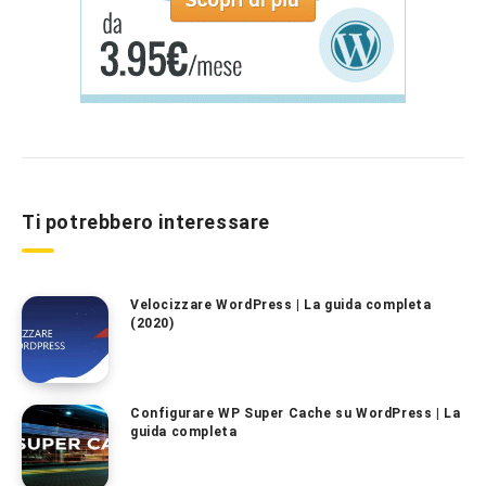
Ti potrebbero interessare
Velocizzare WordPress | La guida completa
(2020)
Configurare WP Super Cache su WordPress | La
guida completa