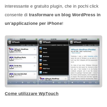
interessante e gratuito plugin, che in pochi click
consente di
trasformare un blog WordPress in
un'applicazione per iPhone
!
Come utilizzare WpTouch