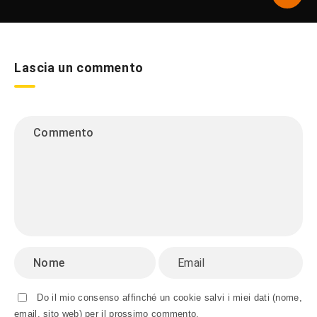
Lascia un commento
Do il mio consenso affinché un cookie salvi i miei dati (nome,
email, sito web) per il prossimo commento.