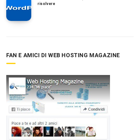
risolvere
FAN E AMICI DI WEB HOSTING MAGAZINE