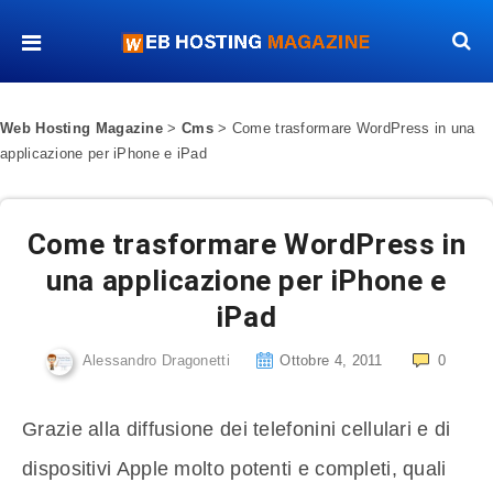
Web Hosting Magazine
>
Cms
>
Come trasformare WordPress in una
applicazione per iPhone e iPad
Come trasformare WordPress in
una applicazione per iPhone e
iPad
Alessandro Dragonetti
Ottobre 4, 2011
0
Grazie alla diffusione dei telefonini cellulari e di
dispositivi Apple molto potenti e completi, quali