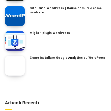
Sito lento WordPress | Cause comuni e come
risolvere
Migliori plugin WordPress
Come installare Google Analytics su WordPress
Articoli Recenti