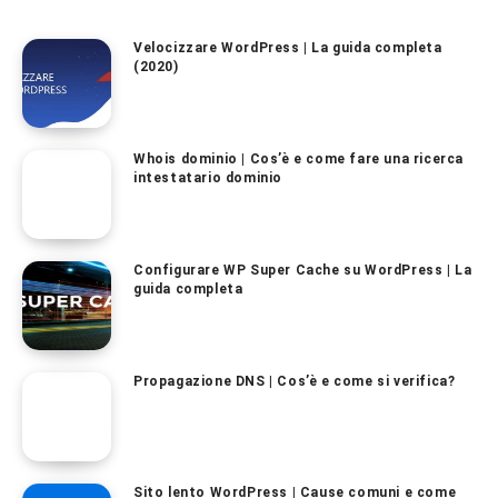
Velocizzare WordPress | La guida completa
(2020)
Whois dominio | Cos’è e come fare una ricerca
intestatario dominio
Configurare WP Super Cache su WordPress | La
guida completa
Propagazione DNS | Cos’è e come si verifica?
Sito lento WordPress | Cause comuni e come