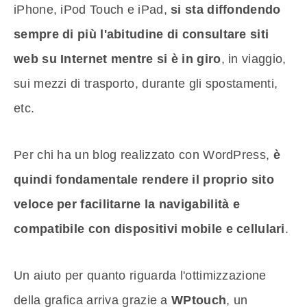
iPhone, iPod Touch e iPad,
si sta diffondendo
sempre di più l'abitudine di consultare siti
web su Internet mentre si è in giro
, in viaggio,
sui mezzi di trasporto, durante gli spostamenti,
etc.
Per chi ha un blog realizzato con WordPress,
è
quindi fondamentale rendere il proprio sito
veloce per facilitarne la navigabilità e
compatibile con dispositivi mobile e cellulari
.
Un aiuto per quanto riguarda l'ottimizzazione
della grafica arriva grazie a
WPtouch
, un