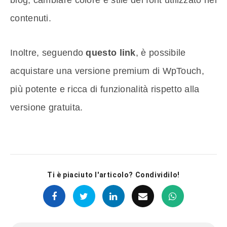
contenuti.
Inoltre, seguendo
questo link
, è possibile
acquistare una versione premium di WpTouch,
più potente e ricca di funzionalità rispetto alla
versione gratuita.
Ti è piaciuto l'articolo? Condividilo!