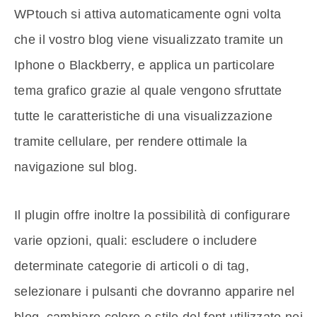
WPtouch si attiva automaticamente ogni volta
che il vostro blog viene visualizzato tramite un
Iphone o Blackberry, e applica un particolare
tema grafico grazie al quale vengono sfruttate
tutte le caratteristiche di una visualizzazione
tramite cellulare, per rendere ottimale la
navigazione sul blog.
Il plugin offre inoltre la possibilità di configurare
varie opzioni, quali: escludere o includere
determinate categorie di articoli o di tag,
selezionare i pulsanti che dovranno apparire nel
blog, cambiare colore e stile del font utilizzato nei